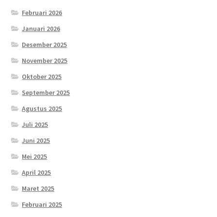
Februari 2026
Januari 2026
Desember 2025
November 2025
Oktober 2025
September 2025
Agustus 2025
Juli 2025
Juni 2025
Mei 2025
April 2025
Maret 2025
Februari 2025