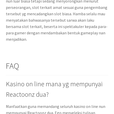
nun luar biasa tetapi sedang menyorongkan menurut
perseorangan, slot terkait amat sesuai guna pengembang
tersebut yg mencadangkan slot biasa. Hamba selalu mau
menyatakan bahwasanya tersebut sarwa akan laku
bersama slot terkait, beserta ini spektakuler kepada para-
para gamer dengan mendambakan bentuk gameplay nan
menjadikan.
FAQ
Kasino on line mana yg mempunyai
Reactoonz dua?
Manfaatkan guna memandang seluruh kasino on line nun
mempunyai Reactoonz dua. Ego menyeleksi tulisan