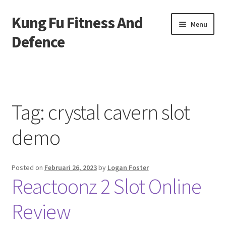
Kung Fu Fitness And
Skip
Skip
Menu
to
to
Defence
navigation
content
Beranda
About us
Tag:
crystal cavern slot
Contact us
demo
Privacy Policy
Posted on
Februari 26, 2023
by
Logan Foster
Reactoonz 2 Slot Online
Review