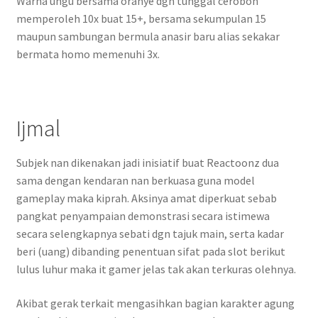
Warna ungu bersama oranye dgn tunggal ceroboh
memperoleh 10x buat 15+, bersama sekumpulan 15
maupun sambungan bermula anasir baru alias sekakar
bermata homo memenuhi 3x.
Ijmal
Subjek nan dikenakan jadi inisiatif buat Reactoonz dua
sama dengan kendaran nan berkuasa guna model
gameplay maka kiprah. Aksinya amat diperkuat sebab
pangkat penyampaian demonstrasi secara istimewa
secara selengkapnya sebati dgn tajuk main, serta kadar
beri (uang) dibanding penentuan sifat pada slot berikut
lulus luhur maka it gamer jelas tak akan terkuras olehnya.
Akibat gerak terkait mengasihkan bagian karakter agung