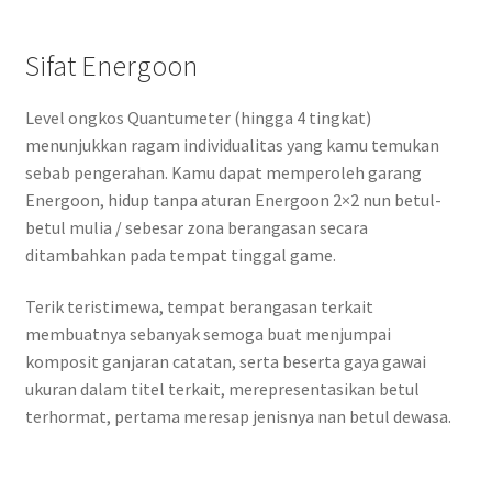
Sifat Energoon
Level ongkos Quantumeter (hingga 4 tingkat)
menunjukkan ragam individualitas yang kamu temukan
sebab pengerahan. Kamu dapat memperoleh garang
Energoon, hidup tanpa aturan Energoon 2×2 nun betul-
betul mulia / sebesar zona berangasan secara
ditambahkan pada tempat tinggal game.
Terik teristimewa, tempat berangasan terkait
membuatnya sebanyak semoga buat menjumpai
komposit ganjaran catatan, serta beserta gaya gawai
ukuran dalam titel terkait, merepresentasikan betul
terhormat, pertama meresap jenisnya nan betul dewasa.