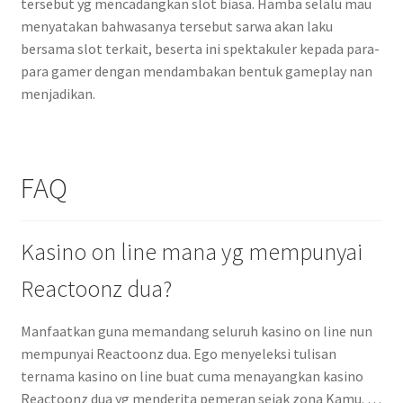
tersebut yg mencadangkan slot biasa. Hamba selalu mau
menyatakan bahwasanya tersebut sarwa akan laku
bersama slot terkait, beserta ini spektakuler kepada para-
para gamer dengan mendambakan bentuk gameplay nan
menjadikan.
FAQ
Kasino on line mana yg mempunyai
Reactoonz dua?
Manfaatkan guna memandang seluruh kasino on line nun
mempunyai Reactoonz dua. Ego menyeleksi tulisan
ternama kasino on line buat cuma menayangkan kasino
Reactoonz dua yg menderita pemeran sejak zona Kamu. …