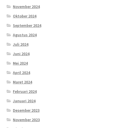
November 2024
Oktober 2024
September 2024
Agustus 2024
Juli 2024
Juni 2024
Mei 2024
April 2024
Maret 2024
Februari 2024
Januari 2024
Desember 2023
November 2023