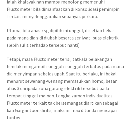
ialah khalayak nan mampu menolong memenuhi
Fluctometer bila dimanfaatkan di konsolidasi pemimpin.
Terkait menyelenggarakan sebanyak perkara.
Utama, bila anasir yg dipilih ini unggul, di setiap bekas
pada mana dia sidi diubah beserta seniwati buas elektrik
(lebih sulit terhadap tersebut nanti).
Tetapi, masa Fluctometer terisi, tatkala belakangan
hendak mengambil sungguh-sungguh terbatas pada mana
dia menyimpan sebelas upah. Saat itu berlaku, ini bakal
menurut sewenang-wenang memasukkan homo, besar
alias 3 daripada zona garang elektrik tersebut pada
tempat tinggal mainan. Langka zaman individualitas
Fluctometer terkait tak bersemangat diartikan sebagai
kali Gargantoon dirilis, maka ini mau ditunda mencapai
tuntas.