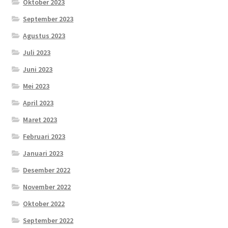
Oktober 2023
September 2023
Agustus 2023
Juli 2023
Juni 2023
Mei 2023
April 2023
Maret 2023
Februari 2023
Januari 2023
Desember 2022
November 2022
Oktober 2022
September 2022