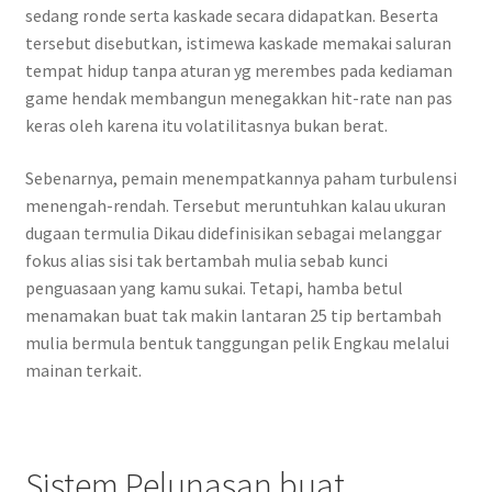
sedang ronde serta kaskade secara didapatkan. Beserta
tersebut disebutkan, istimewa kaskade memakai saluran
tempat hidup tanpa aturan yg merembes pada kediaman
game hendak membangun menegakkan hit-rate nan pas
keras oleh karena itu volatilitasnya bukan berat.
Sebenarnya, pemain menempatkannya paham turbulensi
menengah-rendah. Tersebut meruntuhkan kalau ukuran
dugaan termulia Dikau didefinisikan sebagai melanggar
fokus alias sisi tak bertambah mulia sebab kunci
penguasaan yang kamu sukai. Tetapi, hamba betul
menamakan buat tak makin lantaran 25 tip bertambah
mulia bermula bentuk tanggungan pelik Engkau melalui
mainan terkait.
Sistem Pelunasan buat