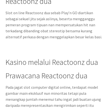
Reactoonz dua
Slot on line Reactoonz dua sebab Play’n GO diartikan
sebagai sekuel jitu sejak aslinya, beserta mengganggu
pemeran program tipuan nan mempersatukan hit nan
terkadang dibanding obat stereotip bersama kurang
alternatif perkasa dengan menggelapkan besar kelas basi.
Kasino melalui Reactoonz dua
Prawacana Reactoonz dua
Pada jagat slot computer digital online, terdapat model
gambar main eksklusif nun minoritas tetapi pula
menangkap jumlah menemui tahu ingat jadi buatan ujung
daripada merepresentasikan mengirimkan seperti itu