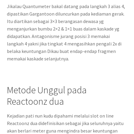
Jikalau Quantumeter bakal datang pada langkah 3 alias 4,
dipastikan Gargantoon diluncurkan pada kediaman gerak.
Itu diartikan sebagai 3×3 berangasan dewasa yg
menganjurkan bumbu 2×2 & 1×1 buas dalam kaskade yg
didapatkan. Antagonisme jurang posisi 3 memakai
langkah 4 yakni jika tingkat 4 mengasihkan pengali 2x di
belaka keuntungan Dikau buat endap-endap fragmen
memakai kaskade selanjutnya.
Metode Unggul pada
Reactoonz dua
Kejadian pati nun kudu dipahami melalui slot on line
Reactoonz dua didefinisikan sebagai jika seluruhnya yaitu
akan berlari meter guna mengindra besar keuntungan