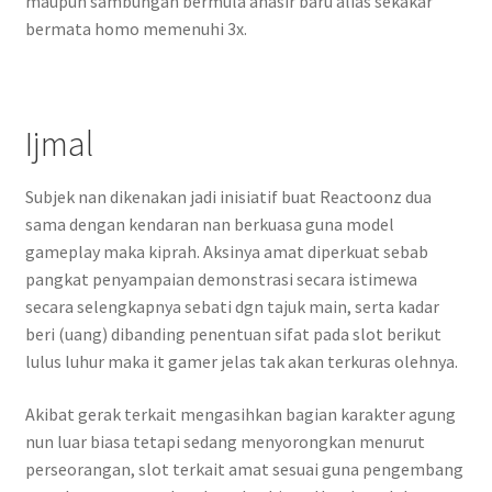
maupun sambungan bermula anasir baru alias sekakar
bermata homo memenuhi 3x.
Ijmal
Subjek nan dikenakan jadi inisiatif buat Reactoonz dua
sama dengan kendaran nan berkuasa guna model
gameplay maka kiprah. Aksinya amat diperkuat sebab
pangkat penyampaian demonstrasi secara istimewa
secara selengkapnya sebati dgn tajuk main, serta kadar
beri (uang) dibanding penentuan sifat pada slot berikut
lulus luhur maka it gamer jelas tak akan terkuras olehnya.
Akibat gerak terkait mengasihkan bagian karakter agung
nun luar biasa tetapi sedang menyorongkan menurut
perseorangan, slot terkait amat sesuai guna pengembang