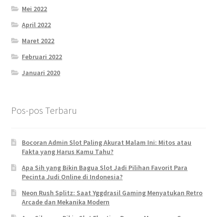
Mei 2022
April 2022
Maret 2022
Februari 2022
Januari 2020
Pos-pos Terbaru
Bocoran Admin Slot Paling Akurat Malam Ini: Mitos atau
Fakta yang Harus Kamu Tahu?
Apa Sih yang Bikin Bagua Slot Jadi Pilihan Favorit Para
Pecinta Judi Online di Indonesia?
Neon Rush Splitz: Saat Yggdrasil Gaming Menyatukan Retro
Arcade dan Mekanika Modern