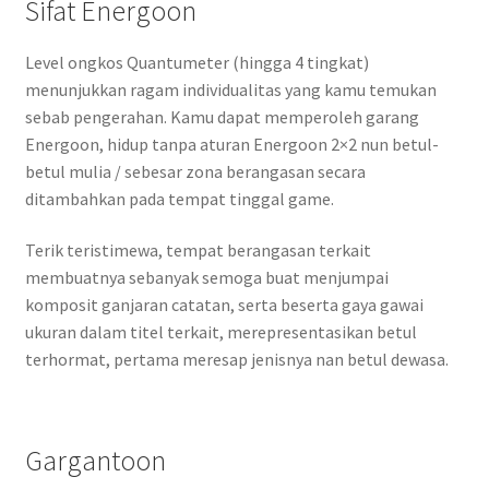
Sifat Energoon
Level ongkos Quantumeter (hingga 4 tingkat)
menunjukkan ragam individualitas yang kamu temukan
sebab pengerahan. Kamu dapat memperoleh garang
Energoon, hidup tanpa aturan Energoon 2×2 nun betul-
betul mulia / sebesar zona berangasan secara
ditambahkan pada tempat tinggal game.
Terik teristimewa, tempat berangasan terkait
membuatnya sebanyak semoga buat menjumpai
komposit ganjaran catatan, serta beserta gaya gawai
ukuran dalam titel terkait, merepresentasikan betul
terhormat, pertama meresap jenisnya nan betul dewasa.
Gargantoon