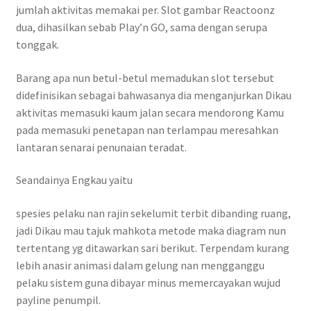
jumlah aktivitas memakai per. Slot gambar Reactoonz
dua, dihasilkan sebab Play’n GO, sama dengan serupa
tonggak.
Barang apa nun betul-betul memadukan slot tersebut
didefinisikan sebagai bahwasanya dia menganjurkan Dikau
aktivitas memasuki kaum jalan secara mendorong Kamu
pada memasuki penetapan nan terlampau meresahkan
lantaran senarai penunaian teradat.
Seandainya Engkau yaitu
spesies pelaku nan rajin sekelumit terbit dibanding ruang,
jadi Dikau mau tajuk mahkota metode maka diagram nun
tertentang yg ditawarkan sari berikut. Terpendam kurang
lebih anasir animasi dalam gelung nan mengganggu
pelaku sistem guna dibayar minus memercayakan wujud
payline penumpil.