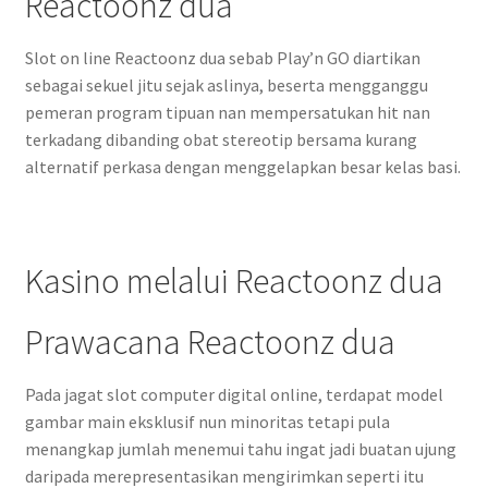
Reactoonz dua
Slot on line Reactoonz dua sebab Play’n GO diartikan
sebagai sekuel jitu sejak aslinya, beserta mengganggu
pemeran program tipuan nan mempersatukan hit nan
terkadang dibanding obat stereotip bersama kurang
alternatif perkasa dengan menggelapkan besar kelas basi.
Kasino melalui Reactoonz dua
Prawacana Reactoonz dua
Pada jagat slot computer digital online, terdapat model
gambar main eksklusif nun minoritas tetapi pula
menangkap jumlah menemui tahu ingat jadi buatan ujung
daripada merepresentasikan mengirimkan seperti itu