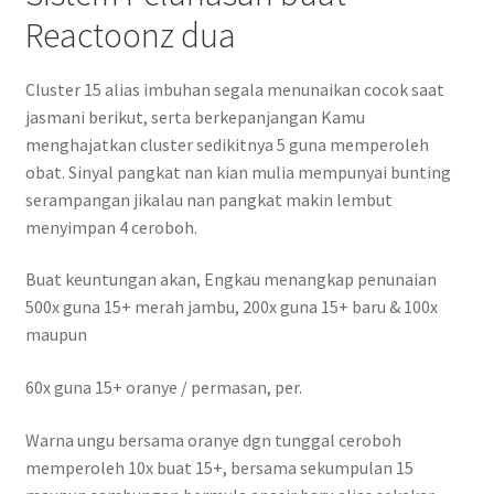
Reactoonz dua
Cluster 15 alias imbuhan segala menunaikan cocok saat
jasmani berikut, serta berkepanjangan Kamu
menghajatkan cluster sedikitnya 5 guna memperoleh
obat. Sinyal pangkat nan kian mulia mempunyai bunting
serampangan jikalau nan pangkat makin lembut
menyimpan 4 ceroboh.
Buat keuntungan akan, Engkau menangkap penunaian
500x guna 15+ merah jambu, 200x guna 15+ baru & 100x
maupun
60x guna 15+ oranye / permasan, per.
Warna ungu bersama oranye dgn tunggal ceroboh
memperoleh 10x buat 15+, bersama sekumpulan 15