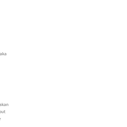
laka
 akan
but
e