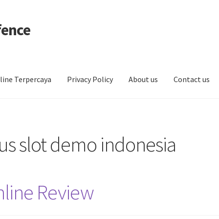
fence
line Terpercaya
Privacy Policy
About us
Contact us
us slot demo indonesia
nline Review