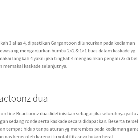
kah 3 alias 4, dipastikan Gargantoon diluncurkan pada kediaman
n dewasa yg menganjurkan bumbu 2×2 & 1×1 buas dalam kaskade yg
akai langkah 4 yakni jika tingkat 4 mengasihkan pengali 2x di be
n memakai kaskade selanjutnya.
actoonz dua
on line Reactoonz dua didefinisikan sebagai jika seluruhnya yaitu
gan sedang ronde serta kaskade secara didapatkan. Beserta terse
uran tempat hidup tanpa aturan yg merembes pada kediaman gam
as keras oleh karena itu volatilitasnya bukan berat.