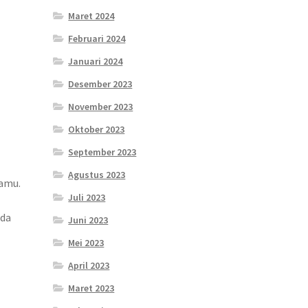
Maret 2024
Februari 2024
Januari 2024
Desember 2023
November 2023
Oktober 2023
September 2023
Agustus 2023
Kamu.
Juli 2023
ada
Juni 2023
Mei 2023
April 2023
Maret 2023