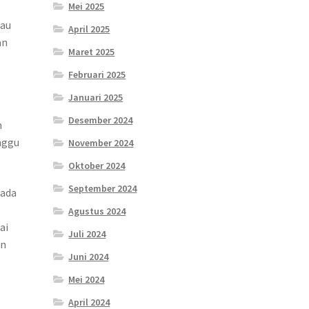
Mei 2025
kau
April 2025
an
Maret 2025
Februari 2025
Januari 2025
Desember 2024
m
nggu
November 2024
Oktober 2024
September 2024
pada
Agustus 2024
ai
Juli 2024
an
Juni 2024
Mei 2024
April 2024