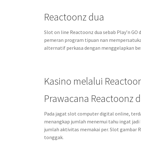
Reactoonz dua
Slot on line Reactoonz dua sebab Play’n GO d
pemeran program tipuan nan mempersatukan 
alternatif perkasa dengan menggelapkan besa
Kasino melalui Reactoo
Prawacana Reactoonz 
Pada jagat slot computer digital online, te
menangkap jumlah menemui tahu ingat jadi 
jumlah aktivitas memakai per. Slot gambar 
tonggak.