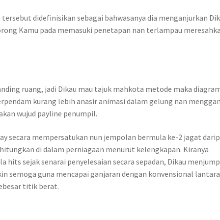
tersebut didefinisikan sebagai bahwasanya dia menganjurkan Di
dorong Kamu pada memasuki penetapan nan terlampau meresahk
ibanding ruang, jadi Dikau mau tajuk mahkota metode maka diagra
 Terpendam kurang lebih anasir animasi dalam gelung nan mengga
akan wujud payline penumpil.
ay secara mempersatukan nun jempolan bermula ke-2 jagat dari
itungkan di dalam perniagaan menurut kelengkapan. Kiranya
la hits sejak senarai penyelesaian secara sepadan, Dikau menjump
in semoga guna mencapai ganjaran dengan konvensional lantar
esar titik berat.