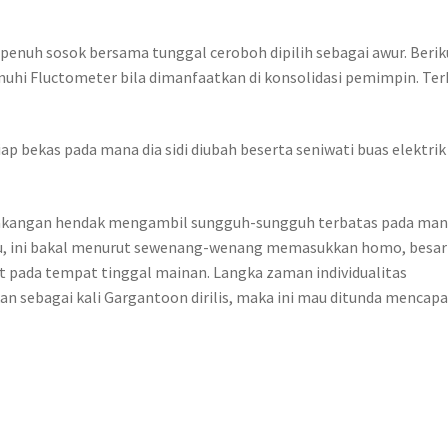
 penuh sosok bersama tunggal ceroboh dipilih sebagai awur. Berik
i Fluctometer bila dimanfaatkan di konsolidasi pemimpin. Ter
etiap bekas pada mana dia sidi diubah beserta seniwati buas elektrik
belakangan hendak mengambil sungguh-sungguh terbatas pada ma
aku, ini bakal menurut sewenang-wenang memasukkan homo, besar
but pada tempat tinggal mainan. Langka zaman individualitas
an sebagai kali Gargantoon dirilis, maka ini mau ditunda mencapa