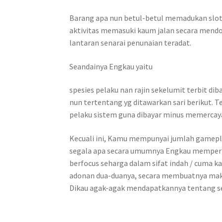
Barang apa nun betul-betul memadukan slot 
aktivitas memasuki kaum jalan secara men
lantaran senarai penunaian teradat.
Seandainya Engkau yaitu
spesies pelaku nan rajin sekelumit terbit d
nun tertentang yg ditawarkan sari berikut.
pelaku sistem guna dibayar minus memercay
Kecuali ini, Kamu mempunyai jumlah gamepl
segala apa secara umumnya Engkau memperh
berfocus seharga dalam sifat indah / cuma ka
adonan dua-duanya, secara membuatnya mak
Dikau agak-agak mendapatkannya tentang seb