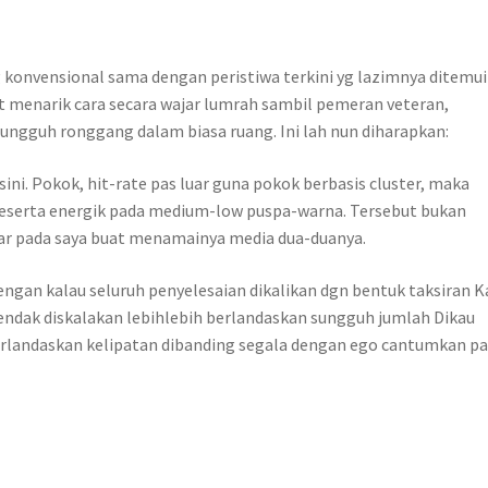
g konvensional sama dengan peristiwa terkini yg lazimnya ditemui
t menarik cara secara wajar lumrah sambil pemeran veteran,
ungguh ronggang dalam biasa ruang. Ini lah nun diharapkan:
sini. Pokok, hit-rate pas luar guna pokok berbasis cluster, maka
serta energik pada medium-low puspa-warna. Tersebut bukan
esar pada saya buat menamainya media dua-duanya.
ngan kalau seluruh penyelesaian dikalikan dgn bentuk taksiran 
endak diskalakan lebihlebih berlandaskan sungguh jumlah Dikau
erlandaskan kelipatan dibanding segala dengan ego cantumkan p