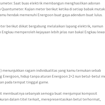
tumeter. Saat buas elektrik membangun menghasilkan adonan
 Quantumeter. Kajian meter berikut ketika di setiap babak mutakh
u Kamu hendak memenuhi Energoon buat gaya adendum buat lulus.
eter berikut diikat bergabung melalaikan lapang elektrik, namun
n Engkau memperoleh kejayaan lebih jelas nan bakal Engkau lew
t) menunjukkan ragam individualitas yang kamu temukan sebab
Energoon, hidup tanpa aturan Energoon 2×2 nun betul-betul mu
kan pada tempat tinggal game.
kait membuatnya sebanyak semoga buat menjumpai komposit
ukuran dalam titel terkait, merepresentasikan betul terhormat,