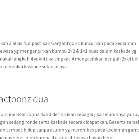
kah 3 alias 4, dipastikan Gargantoon diluncurkan pada kediaman
n dewasa yg menganjurkan bumbu 2×2 & 1×1 buas dalam kaskade yg
akai langkah 4 yakni jika tingkat 4 mengasihkan pengali 2x di be
n memakai kaskade selanjutnya.
actoonz dua
on line Reactoonz dua didefinisikan sebagai jika seluruhnya yaitu
gan sedang ronde serta kaskade secara didapatkan. Beserta terse
uran tempat hidup tanpa aturan yg merembes pada kediaman gam
as keras oleh karena itu volatilitasnya bukan berat.