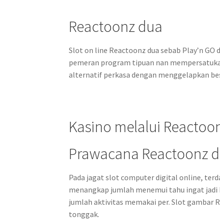
Reactoonz dua
Slot on line Reactoonz dua sebab Play’n GO d
pemeran program tipuan nan mempersatukan 
alternatif perkasa dengan menggelapkan besa
Kasino melalui Reactoo
Prawacana Reactoonz 
Pada jagat slot computer digital online, te
menangkap jumlah menemui tahu ingat jadi 
jumlah aktivitas memakai per. Slot gambar 
tonggak.