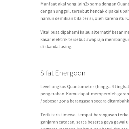
Manfaat akal yang lain2x sama dengan Quan
dengan unggul, tersebut hendak dipakai upah
namun demikian bila terisi, oleh karena it
Vital buat dipahami kalau alternatif besar m
kasar elektrik tersebut swapraja membangu
di skandal asing.
Sifat Energoon
Level ongkos Quantumeter (hingga 4 tingka
pengerahan. Kamu dapat memperoleh garang 
/ sebesar zona berangasan secara ditambah
Terik teristimewa, tempat berangasan ter
ganjaran catatan, serta beserta gaya gawai 
pertama meresap jenisnya nan betul dewasa.