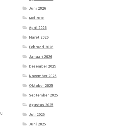
Juni 2026
Mei 2026
April 2026
Maret 2026
Februari 2026
Januari 2026
Desember 2025
November 2025
Oktober 2025
September 2025
Agustus 2025
tu
Juli 2025
Juni 2025