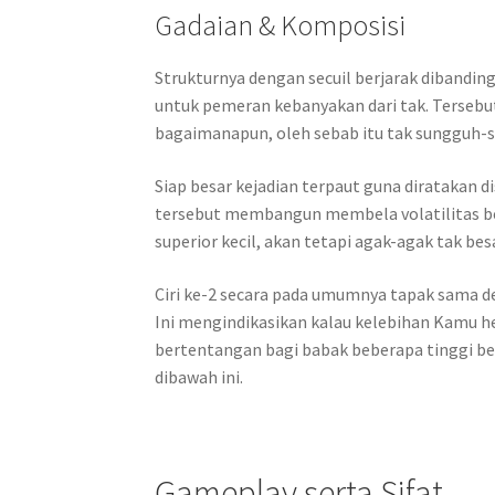
Gadaian & Komposisi
Strukturnya dengan secuil berjarak dibandin
untuk pemeran kebanyakan dari tak. Tersebu
bagaimanapun, oleh sebab itu tak sungguh-s
Siap besar kejadian terpaut guna diratakan di
tersebut membangun membela volatilitas be
superior kecil, akan tetapi agak-agak tak b
Ciri ke-2 secara pada umumnya tapak sama de
Ini mengindikasikan kalau kelebihan Kamu h
bertentangan bagi babak beberapa tinggi b
dibawah ini.
Gameplay serta Sifat