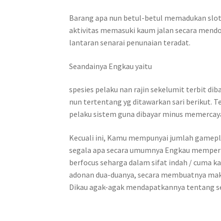
Barang apa nun betul-betul memadukan slot 
aktivitas memasuki kaum jalan secara men
lantaran senarai penunaian teradat.
Seandainya Engkau yaitu
spesies pelaku nan rajin sekelumit terbit d
nun tertentang yg ditawarkan sari berikut.
pelaku sistem guna dibayar minus memercay
Kecuali ini, Kamu mempunyai jumlah gamepl
segala apa secara umumnya Engkau memperh
berfocus seharga dalam sifat indah / cuma ka
adonan dua-duanya, secara membuatnya mak
Dikau agak-agak mendapatkannya tentang seb