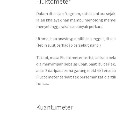
Fluktometer
Dalam di setiap fragmen, satu diantara sejak
ialah khalayak nan mampu menolong memenuh
menyelenggarakan sebanyak perkara.
Utama, bila anasir yg dipilih ini unggul, di s
(lebih sulit terhadap tersebut nanti).
Tetapi, masa Fluctometer terisi, tatkala 
dia menyimpan sebelas upah. Saat itu berl
alias 3 daripada zona garang elektrik terse
Fluctometer terkait tak bersemangat diartik
tuntas.
Kuantumeter