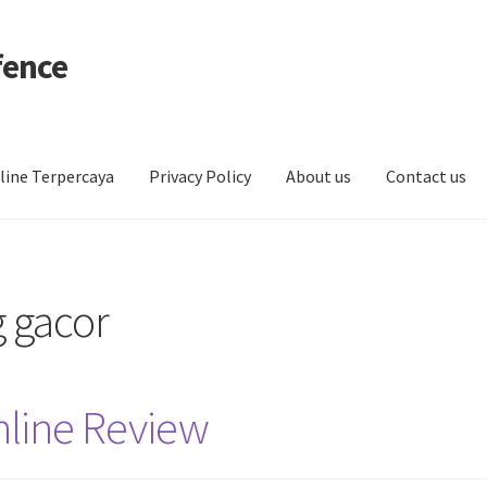
fence
line Terpercaya
Privacy Policy
About us
Contact us
g gacor
nline Review