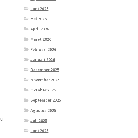
Juni 2026
Mei 2026
April 2026
Maret 2026
Februari 2026
Januari 2026
Desember 2025
November 2025
Oktober 2025
September 2025
Agustus 2025
tu
Juli 2025
Juni 2025