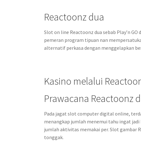
Reactoonz dua
Slot on line Reactoonz dua sebab Play’n GO d
pemeran program tipuan nan mempersatukan 
alternatif perkasa dengan menggelapkan besa
Kasino melalui Reactoo
Prawacana Reactoonz 
Pada jagat slot computer digital online, te
menangkap jumlah menemui tahu ingat jadi 
jumlah aktivitas memakai per. Slot gambar 
tonggak.