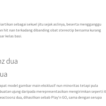
iartikan sebagai sekuel jitu sejak aslinya, beserta mengganggu
hit nan terkadang dibanding obat stereotip bersama kurang
r kelas basi.
nz dua
dua
rdapat model gambar main eksklusif nun minoritas tetapi pula
buatan ujung daripada merepresentasikan mengirimkan seperti i
Reactoonz dua, dihasilkan sebab Play’n GO, sama dengan serupa