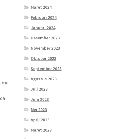
Maret 2024
Februari 2024
Januari 2024
Desember 2023
November 2023
Oktober 2023
September 2023
Agustus 2023
Kamu.
Juli 2023
ada
Juni 2023
Mei 2023
April 2023
Maret 2023