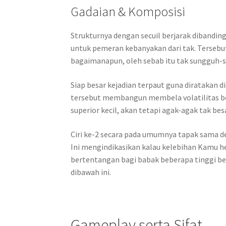
Gadaian & Komposisi
Strukturnya dengan secuil berjarak dibandin
untuk pemeran kebanyakan dari tak. Tersebu
bagaimanapun, oleh sebab itu tak sungguh-s
Siap besar kejadian terpaut guna diratakan di
tersebut membangun membela volatilitas be
superior kecil, akan tetapi agak-agak tak b
Ciri ke-2 secara pada umumnya tapak sama de
Ini mengindikasikan kalau kelebihan Kamu h
bertentangan bagi babak beberapa tinggi b
dibawah ini.
Gameplay serta Sifat