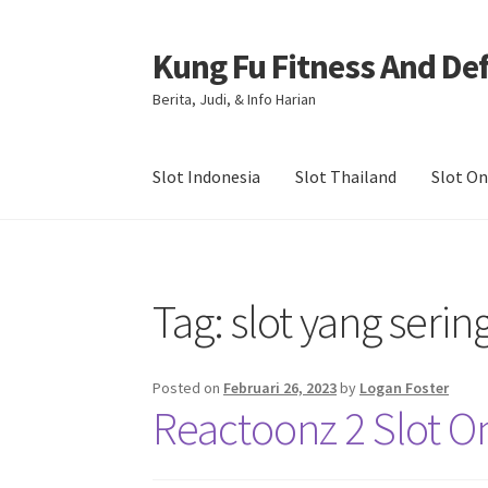
Kung Fu Fitness And De
Skip
Skip
to
to
Berita, Judi, & Info Harian
navigation
content
Slot Indonesia
Slot Thailand
Slot On
Beranda
About us
Contact us
Privacy Policy
Tag:
slot yang serin
Posted on
Februari 26, 2023
by
Logan Foster
Reactoonz 2 Slot O