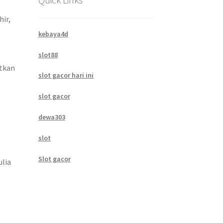
ir,
kebaya4d
slot88
atkan
slot gacor hari ini
slot gacor
dewa303
slot
Slot gacor
lia