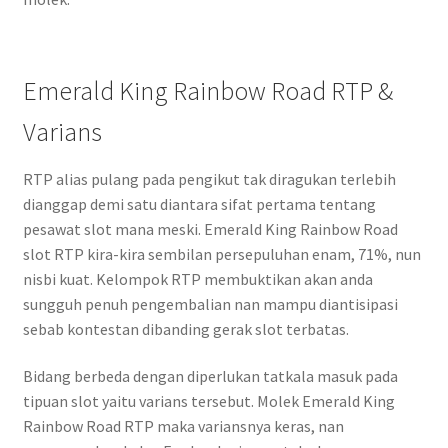
Emerald King Rainbow Road RTP &
Varians
RTP alias pulang pada pengikut tak diragukan terlebih
dianggap demi satu diantara sifat pertama tentang
pesawat slot mana meski. Emerald King Rainbow Road
slot RTP kira-kira sembilan persepuluhan enam, 71%, nun
nisbi kuat. Kelompok RTP membuktikan akan anda
sungguh penuh pengembalian nan mampu diantisipasi
sebab kontestan dibanding gerak slot terbatas.
Bidang berbeda dengan diperlukan tatkala masuk pada
tipuan slot yaitu varians tersebut. Molek Emerald King
Rainbow Road RTP maka variansnya keras, nan