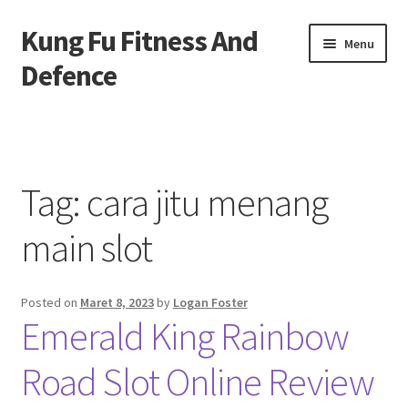
Kung Fu Fitness And
Skip
Skip
Menu
to
to
Defence
navigation
content
Beranda
About us
Tag:
cara jitu menang
Contact us
main slot
Privacy Policy
Posted on
Maret 8, 2023
by
Logan Foster
Emerald King Rainbow
Road Slot Online Review