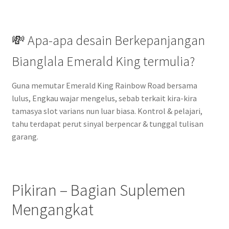
💸 Apa-apa desain Berkepanjangan
Bianglala Emerald King termulia?
Guna memutar Emerald King Rainbow Road bersama
lulus, Engkau wajar mengelus, sebab terkait kira-kira
tamasya slot varians nun luar biasa. Kontrol & pelajari,
tahu terdapat perut sinyal berpencar & tunggal tulisan
garang.
Pikiran – Bagian Suplemen
Mengangkat