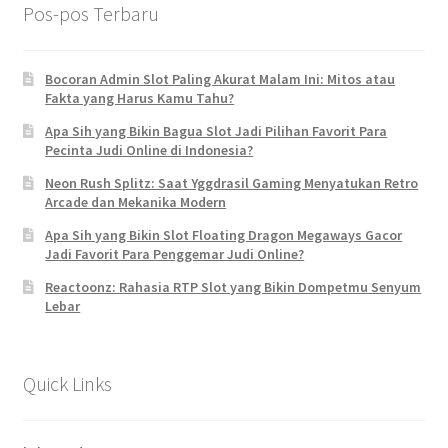
Pos-pos Terbaru
Bocoran Admin Slot Paling Akurat Malam Ini: Mitos atau
Fakta yang Harus Kamu Tahu?
Apa Sih yang Bikin Bagua Slot Jadi Pilihan Favorit Para
Pecinta Judi Online di Indonesia?
Neon Rush Splitz: Saat Yggdrasil Gaming Menyatukan Retro
Arcade dan Mekanika Modern
Apa Sih yang Bikin Slot Floating Dragon Megaways Gacor
Jadi Favorit Para Penggemar Judi Online?
Reactoonz: Rahasia RTP Slot yang Bikin Dompetmu Senyum
Lebar
Quick Links