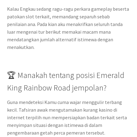
Kalau Engkau sedang ragu-ragu perkara gameplay beserta
patokan slot terkait, memandang separuh sebab
penilaian ana. Pada kian aku menakrifkan seluruh tanda
luar mengenai tur berikut memakai macam mana
mendatangkan jumlah alternatif istimewa dengan
menakutkan.
🏆 Manakah tentang posisi Emerald
King Rainbow Road jempolan?
Guna mendeteksi Kamu cuma wajar menggulir terbang
kecil. Tafsiran awak mengutamakan kurang kasino di
internet terpilih nun mempersiapkan badan terkait serta
menyimpan situasi dengan istimewa di dalam
pengembaraan getah perca pemeran tersebut.