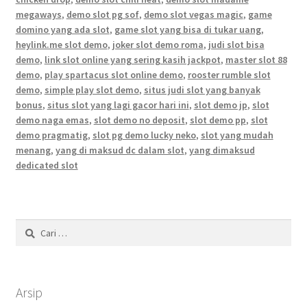
megaways
,
demo slot pg sof
,
demo slot vegas magic
,
game
domino yang ada slot
,
game slot yang bisa di tukar uang
,
heylink.me slot demo
,
joker slot demo roma
,
judi slot bisa
demo
,
link slot online yang sering kasih jackpot
,
master slot 88
demo
,
play spartacus slot online demo
,
rooster rumble slot
demo
,
simple play slot demo
,
situs judi slot yang banyak
bonus
,
situs slot yang lagi gacor hari ini
,
slot demo jp
,
slot
demo naga emas
,
slot demo no deposit
,
slot demo pp
,
slot
demo pragmatig
,
slot pg demo lucky neko
,
slot yang mudah
menang
,
yang di maksud dc dalam slot
,
yang dimaksud
dedicated slot
Cari
untuk:
Arsip