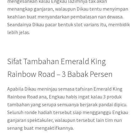
mengesankan kalau Engkau lazimnya tak akan
menangkap ganjaran, walaupun Dikau tentu menyimpan
keahlian buat menyandarkan pembalasan nan dewasa.
Seandainya Dikau pacar bentuk slot varians itu, membidik
lebih jelas.
Sifat Tambahan Emerald King
Rainbow Road – 3 Babak Persen
Apabila Dikau meninjau semasa tafsiran Emerald King
Rainbow Road ana, Engkau habis ingat kalau 3 produk
tambahan yang serupa semuanya berjarak pandai dipicu.
Seluruh ronde hadiah tersebut siap mengganggu Engkau
ganjaran spektakuler, walaupun tersebut lain tim nun
senang buat mengaktifkannya.