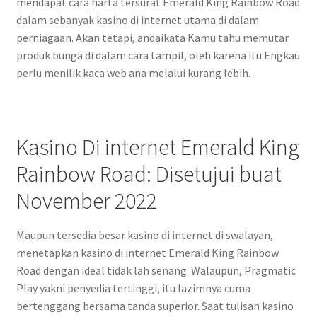
mendapat cara harta tersurat Emerald King Rainbow Road
dalam sebanyak kasino di internet utama di dalam
perniagaan. Akan tetapi, andaikata Kamu tahu memutar
produk bunga di dalam cara tampil, oleh karena itu Engkau
perlu menilik kaca web ana melalui kurang lebih.
Kasino Di internet Emerald King
Rainbow Road: Disetujui buat
November 2022
Maupun tersedia besar kasino di internet di swalayan,
menetapkan kasino di internet Emerald King Rainbow
Road dengan ideal tidak lah senang. Walaupun, Pragmatic
Play yakni penyedia tertinggi, itu lazimnya cuma
bertenggang bersama tanda superior. Saat tulisan kasino