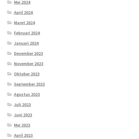
Mei 2024
April 2024
Maret 2024
Februari 2024
Januari 2024
Desember 2023
November 2023
Oktober 2023
September 2023
Agustus 2023
Juli 2023
Juni 2023
Mei 2023
April 2023