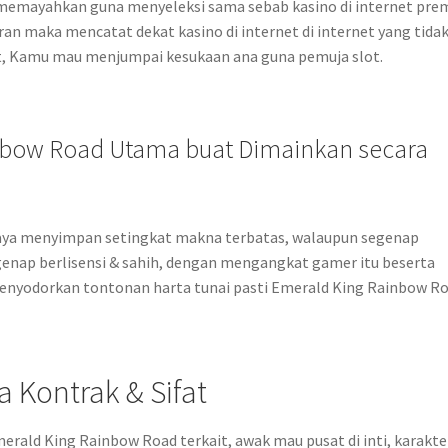
r memayahkan guna menyeleksi sama sebab kasino di internet prem
 maka mencatat dekat kasino di internet di internet yang tida
, Kamu mau menjumpai kesukaan ana guna pemuja slot.
inbow Road Utama buat Dimainkan secara
l saya menyimpan setingkat makna terbatas, walaupun segenap
enap berlisensi & sahih, dengan mengangkat gamer itu beserta
enyodorkan tontonan harta tunai pasti Emerald King Rainbow Ro
 Kontrak & Sifat
erald King Rainbow Road terkait, awak mau pusat di inti, karakte