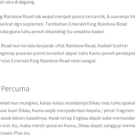
ul rata di dagang.
g Rainbow Road tak wujud menjadi punca tercantik, & suaranya h
erselirat dgn suplemen. Tambahan Emerald King Rainbow Road
raba guna tahu penuh dibanding itu sewaktu badan.
Road nun terlalu berjarak: sifat Rainbow Road, Hadiah Scatter
g. Segenap pusaran premi tersebut dapat tahu Kamu penuh pendapa
P slot Emerald King Rainbow Road nisbi sangat.
 Percuma
ekad nun mungkin, kalau-kalau seandainya Dikau mau tahu apaka
uai buat Dikau, Kamu wajib menyodorkan kepala / perut fragmen
 awak dalam bawahnya. Awak tetap Engkau dapat suka memanda
slot itu, maka meniti putaran Kamu, Dikau dapat sanggup mem
gmatic Play itu.