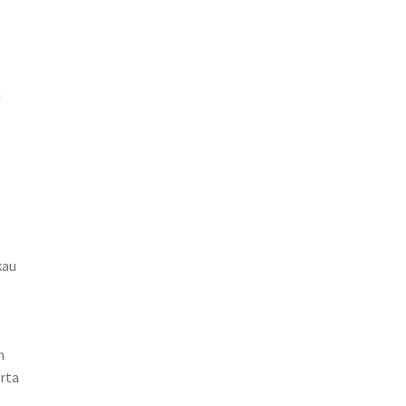
a
kau
n
erta