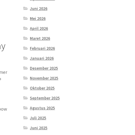
Juni 2026
Mei 2026
April 2026
Maret 2026
ay
Februari 2026
Januari 2026
Desember 2025
amer
November 2025
P
Oktober 2025
September 2025
Agustus 2025
nbow
Juli 2025
Juni 2025