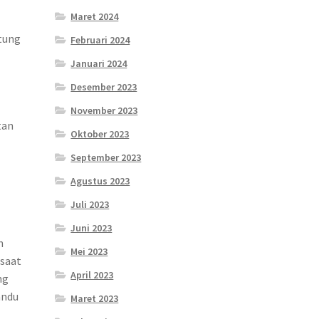
Maret 2024
itung
Februari 2024
Januari 2024
Desember 2023
November 2023
tan
Oktober 2023
September 2023
Agustus 2023
Juli 2023
Juni 2023
h
Mei 2023
 saat
April 2023
ng
andu
Maret 2023