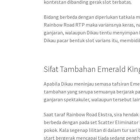
kontestan dibanding gerak slot terbatas.
Bidang berbeda dengan diperlukan tatkala ma
Rainbow Road RTP maka variansnya keras, 
ganjaran, walaupun Dikau tentu menyimpan 
Dikau pacar bentuk slot varians itu, membidik 
Sifat Tambahan Emerald Kin
Apabila Dikau meninjau semasa tafsiran Eme
tambahan yang serupa semuanya berjarak pan
ganjaran spektakuler, walaupun tersebut la
Saat taraf Rainbow Road Ekstra, sira hendak
berbeda dengan pada set Scatter Eliminator
pokok. Kala segenap lilitan di dalam tur sa
start bergerak mencapai tiada sedang peng