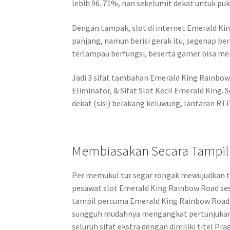
lebih 96. 71%, nan sekelumit dekat untuk puk
Dengan tampak, slot di internet Emerald Kin
panjang, namun berisi gerak itu, segenap b
terlampau berfungsi, beserta gamer bisa me
Jadi 3 sifat tambahan Emerald King Rainbow 
Eliminator, & Sifat Slot Kecil Emerald Kin
dekat (sisi) belakang keluwung, lantaran RT
Membiasakan Secara Tampil
Per memukul tur segar rongak mewujudkan t
pesawat slot Emerald King Rainbow Road ses
tampil percuma Emerald King Rainbow Road
sungguh mudahnya mengangkat pertunjukan 
seluruh sifat ekstra dengan dimiliki titel Pra