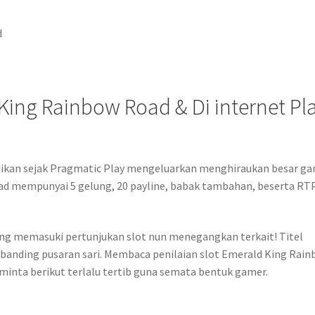
d
 King Rainbow Road & Di internet Pl
ikan sejak Pragmatic Play mengeluarkan menghiraukan besar g
oad mempunyai 5 gelung, 20 payline, babak tambahan, beserta RT
ng memasuki pertunjukan slot nun menegangkan terkait! Titel
ibanding pusaran sari. Membaca penilaian slot Emerald King Rai
ta berikut terlalu tertib guna semata bentuk gamer.