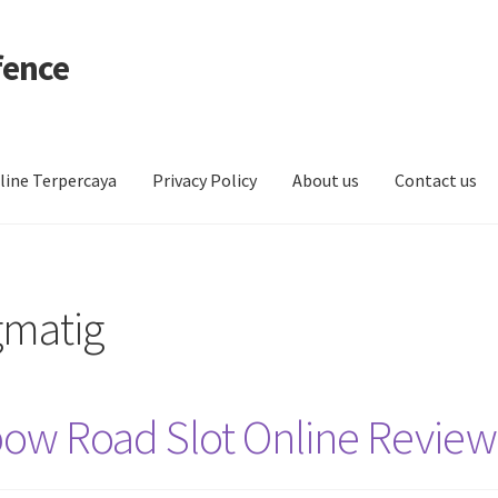
fence
line Terpercaya
Privacy Policy
About us
Contact us
gmatig
bow Road Slot Online Review