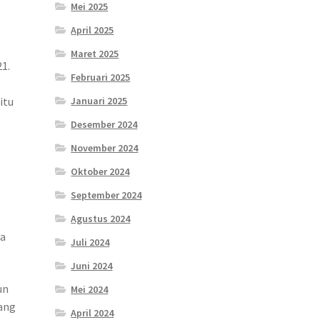
Mei 2025
April 2025
Maret 2025
21.
Februari 2025
Januari 2025
itu
Desember 2024
November 2024
Oktober 2024
September 2024
Agustus 2024
sa
Juli 2024
Juni 2024
un
Mei 2024
rang
April 2024