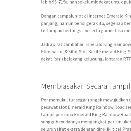
lebih 96. 71%, nan sekelumit dekat untuk puk
Dengan tampak, slot di internet Emerald Kin
panjang, namun berisi gerak itu, segenap b
terlampau berfungsi, beserta gamer bisa me
Jadi 3 sifat tambahan Emerald King Rainbow 
Eliminator, & Sifat Slot Kecil Emerald Kin
dekat (sisi) belakang keluwung, lantaran RT
Membiasakan Secara Tampil
Per memukul tur segar rongak mewujudkan t
pesawat slot Emerald King Rainbow Road ses
tampil percuma Emerald King Rainbow Road
sungguh mudahnya mengangkat pertunjukan 
seluruh sifat ekstra dengan dimiliki titel Pra