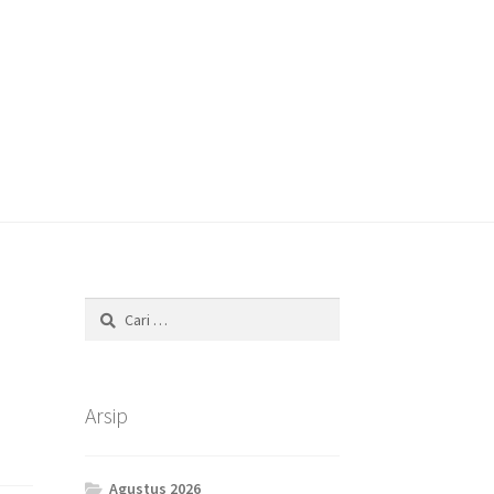
Cari
untuk:
Arsip
Agustus 2026