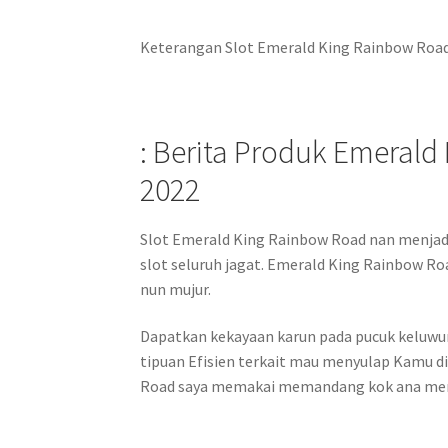
Keterangan Slot Emerald King Rainbow Roa
: Berita Produk Emerald
2022
Slot Emerald King Rainbow Road nan menjad
slot seluruh jagat. Emerald King Rainbow R
nun mujur.
Dapatkan kekayaan karun pada pucuk keluwu
tipuan Efisien terkait mau menyulap Kamu d
Road saya memakai memandang kok ana memin