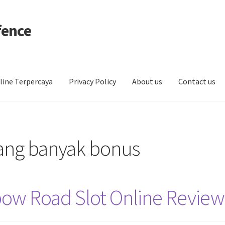
fence
line Terpercaya
Privacy Policy
About us
Contact us
 yang banyak bonus
bow Road Slot Online Review