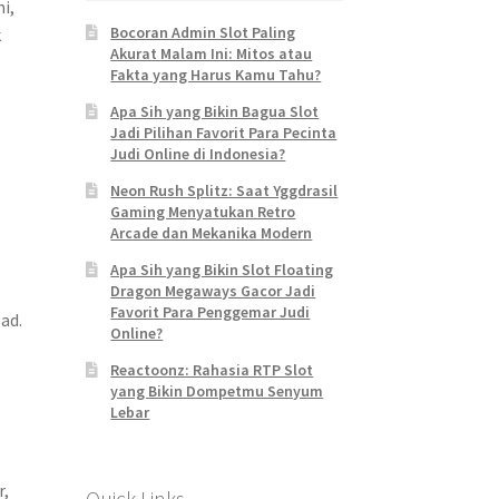
i,
Bocoran Admin Slot Paling
k
Akurat Malam Ini: Mitos atau
Fakta yang Harus Kamu Tahu?
Apa Sih yang Bikin Bagua Slot
Jadi Pilihan Favorit Para Pecinta
Judi Online di Indonesia?
Neon Rush Splitz: Saat Yggdrasil
Gaming Menyatukan Retro
Arcade dan Mekanika Modern
Apa Sih yang Bikin Slot Floating
Dragon Megaways Gacor Jadi
Favorit Para Penggemar Judi
ad.
Online?
Reactoonz: Rahasia RTP Slot
yang Bikin Dompetmu Senyum
Lebar
r,
Quick Links