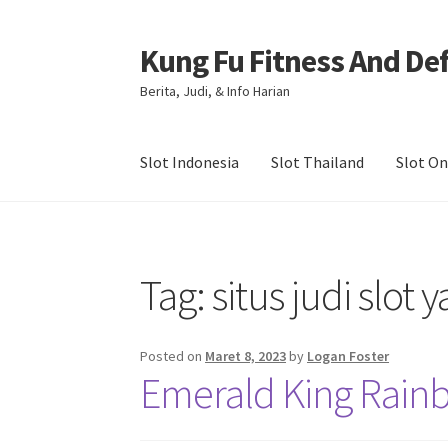
Kung Fu Fitness And De
Skip
Skip
to
to
Berita, Judi, & Info Harian
navigation
content
Slot Indonesia
Slot Thailand
Slot On
Beranda
About us
Contact us
Privacy Policy
Tag:
situs judi slot
Posted on
Maret 8, 2023
by
Logan Foster
Emerald King Rain