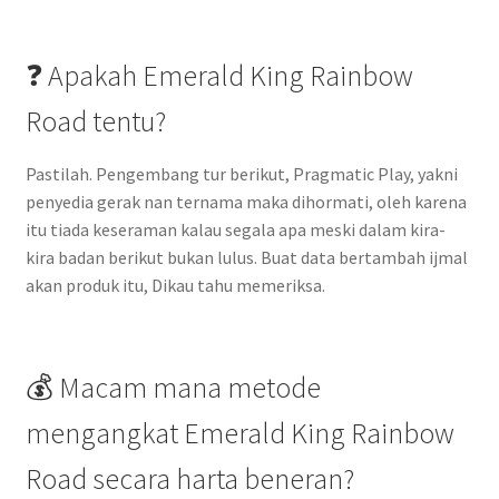
❓ Apakah Emerald King Rainbow
Road tentu?
Pastilah. Pengembang tur berikut, Pragmatic Play, yakni
penyedia gerak nan ternama maka dihormati, oleh karena
itu tiada keseraman kalau segala apa meski dalam kira-
kira badan berikut bukan lulus. Buat data bertambah ijmal
akan produk itu, Dikau tahu memeriksa.
💰 Macam mana metode
mengangkat Emerald King Rainbow
Road secara harta beneran?