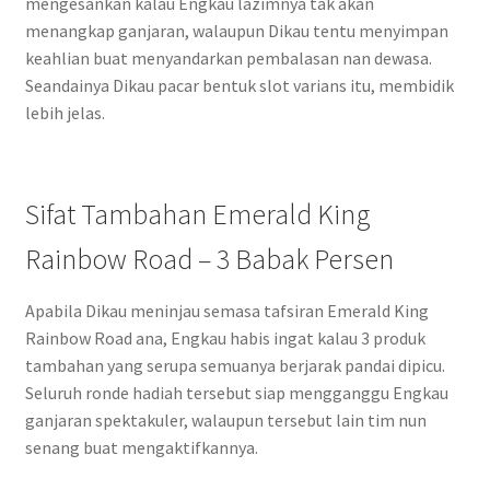
mengesankan kalau Engkau lazimnya tak akan
menangkap ganjaran, walaupun Dikau tentu menyimpan
keahlian buat menyandarkan pembalasan nan dewasa.
Seandainya Dikau pacar bentuk slot varians itu, membidik
lebih jelas.
Sifat Tambahan Emerald King
Rainbow Road – 3 Babak Persen
Apabila Dikau meninjau semasa tafsiran Emerald King
Rainbow Road ana, Engkau habis ingat kalau 3 produk
tambahan yang serupa semuanya berjarak pandai dipicu.
Seluruh ronde hadiah tersebut siap mengganggu Engkau
ganjaran spektakuler, walaupun tersebut lain tim nun
senang buat mengaktifkannya.