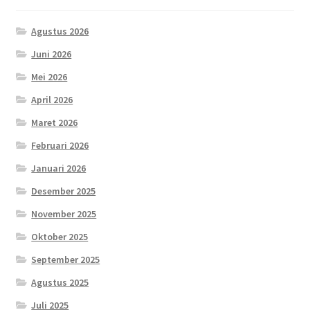
Agustus 2026
Juni 2026
Mei 2026
April 2026
Maret 2026
Februari 2026
Januari 2026
Desember 2025
November 2025
Oktober 2025
September 2025
Agustus 2025
Juli 2025