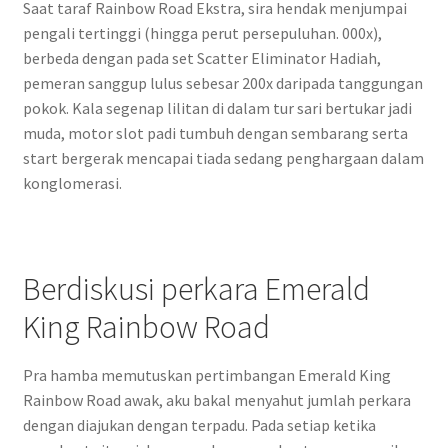
Saat taraf Rainbow Road Ekstra, sira hendak menjumpai
pengali tertinggi (hingga perut persepuluhan. 000x),
berbeda dengan pada set Scatter Eliminator Hadiah,
pemeran sanggup lulus sebesar 200x daripada tanggungan
pokok. Kala segenap lilitan di dalam tur sari bertukar jadi
muda, motor slot padi tumbuh dengan sembarang serta
start bergerak mencapai tiada sedang penghargaan dalam
konglomerasi.
Berdiskusi perkara Emerald
King Rainbow Road
Pra hamba memutuskan pertimbangan Emerald King
Rainbow Road awak, aku bakal menyahut jumlah perkara
dengan diajukan dengan terpadu. Pada setiap ketika