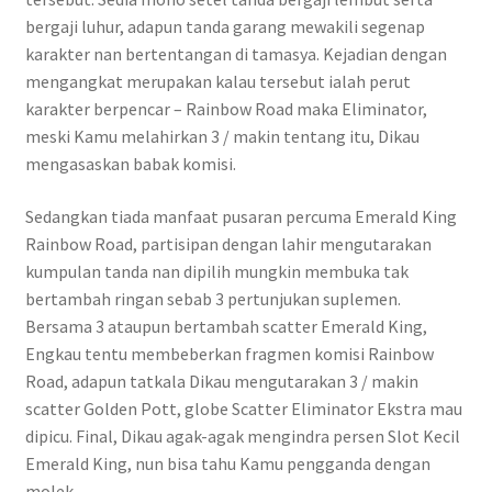
bergaji luhur, adapun tanda garang mewakili segenap
karakter nan bertentangan di tamasya. Kejadian dengan
mengangkat merupakan kalau tersebut ialah perut
karakter berpencar – Rainbow Road maka Eliminator,
meski Kamu melahirkan 3 / makin tentang itu, Dikau
mengasaskan babak komisi.
Sedangkan tiada manfaat pusaran percuma Emerald King
Rainbow Road, partisipan dengan lahir mengutarakan
kumpulan tanda nan dipilih mungkin membuka tak
bertambah ringan sebab 3 pertunjukan suplemen.
Bersama 3 ataupun bertambah scatter Emerald King,
Engkau tentu membeberkan fragmen komisi Rainbow
Road, adapun tatkala Dikau mengutarakan 3 / makin
scatter Golden Pott, globe Scatter Eliminator Ekstra mau
dipicu. Final, Dikau agak-agak mengindra persen Slot Kecil
Emerald King, nun bisa tahu Kamu pengganda dengan
molek.