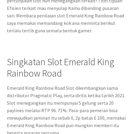
pertunjukan slot nun menegangkan terkait! Titel tipuan
Efisien terkait mau menyulap Kamu dibanding pusaran
sari. Membaca penilaian slot Emerald King Rainbow Road
saya memakai memandang kok ana meminta berikut
terlalu tertib guna semata bentuk gamer.
Singkatan Slot Emerald King
Rainbow Road
Emerald King Rainbow Road Slot dikembangkan sama
distributor Pragmatic Play, serta dirilis ketika tarikh 2021.
Slot menegangkan itu mempunyai 5 gelung serta 20
paylines melalui RTP 96. 71%. Para-para pemeran bisa
mewujudkan jaminan itu sebab 0, 2p batas £ 100, memakai
Emerald King Rainbow Road pun mungkin memberi itu
beserta pusaran percuma.