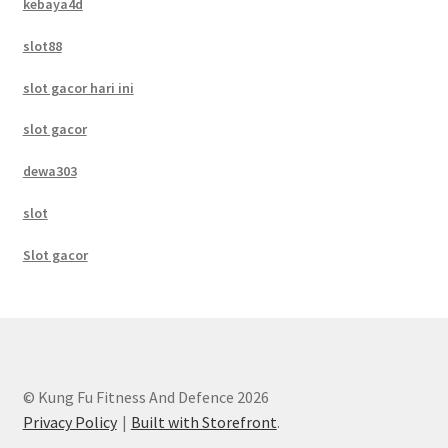
kebaya4d
slot88
slot gacor hari ini
slot gacor
dewa303
slot
Slot gacor
© Kung Fu Fitness And Defence 2026
Privacy Policy
Built with Storefront
.