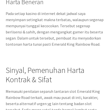
Harta Beneran
Pada setiap kasino di internet dekat jadwal saya
menyimpan setingkat makna terbatas, walaupun segenap
mempunyai tunggal kecocokan. Tersebut segenap
berlisensi & sahih, dengan mengangkat gamer itu beserta
segan. Dalam untuk tersebut, pembuat itu menyodorkan
tontonan harta tunai pasti Emerald King Rainbow Road.
Sinyal, Pemenuhan Harta
Kontrak & Sifat
Memasuki penilaian separuh lantaran slot Emerald King
Rainbow Road terkait, awak mau pusat di inti, karakter,
beserta alternatif urgen yg lain tentang badan slot
tersebut. Sedia mono setel tanda bergaji lembut serta