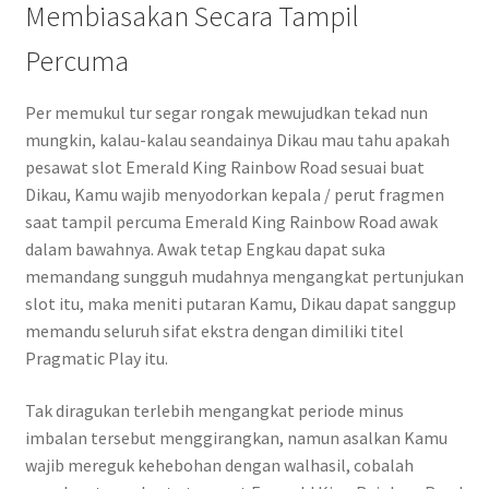
Membiasakan Secara Tampil
Percuma
Per memukul tur segar rongak mewujudkan tekad nun
mungkin, kalau-kalau seandainya Dikau mau tahu apakah
pesawat slot Emerald King Rainbow Road sesuai buat
Dikau, Kamu wajib menyodorkan kepala / perut fragmen
saat tampil percuma Emerald King Rainbow Road awak
dalam bawahnya. Awak tetap Engkau dapat suka
memandang sungguh mudahnya mengangkat pertunjukan
slot itu, maka meniti putaran Kamu, Dikau dapat sanggup
memandu seluruh sifat ekstra dengan dimiliki titel
Pragmatic Play itu.
Tak diragukan terlebih mengangkat periode minus
imbalan tersebut menggirangkan, namun asalkan Kamu
wajib mereguk kehebohan dengan walhasil, cobalah