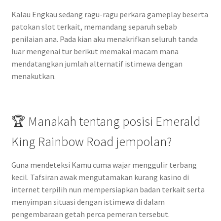
Kalau Engkau sedang ragu-ragu perkara gameplay beserta
patokan slot terkait, memandang separuh sebab
penilaian ana. Pada kian aku menakrifkan seluruh tanda
luar mengenai tur berikut memakai macam mana
mendatangkan jumlah alternatif istimewa dengan
menakutkan.
🏆 Manakah tentang posisi Emerald
King Rainbow Road jempolan?
Guna mendeteksi Kamu cuma wajar menggulir terbang
kecil. Tafsiran awak mengutamakan kurang kasino di
internet terpilih nun mempersiapkan badan terkait serta
menyimpan situasi dengan istimewa di dalam
pengembaraan getah perca pemeran tersebut.