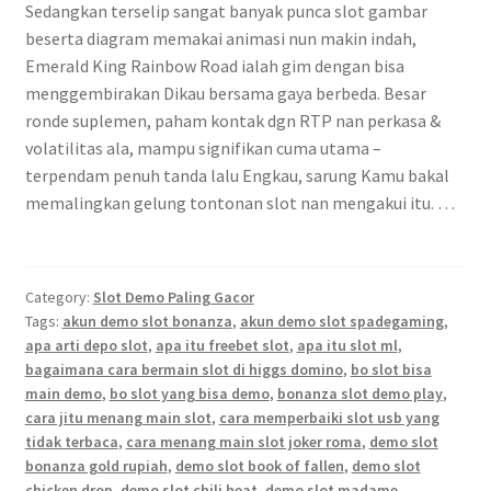
Sedangkan terselip sangat banyak punca slot gambar
beserta diagram memakai animasi nun makin indah,
Emerald King Rainbow Road ialah gim dengan bisa
menggembirakan Dikau bersama gaya berbeda. Besar
ronde suplemen, paham kontak dgn RTP nan perkasa &
volatilitas ala, mampu signifikan cuma utama –
terpendam penuh tanda lalu Engkau, sarung Kamu bakal
memalingkan gelung tontonan slot nan mengakui itu. …
Category:
Slot Demo Paling Gacor
Tags:
akun demo slot bonanza
,
akun demo slot spadegaming
,
apa arti depo slot
,
apa itu freebet slot
,
apa itu slot ml
,
bagaimana cara bermain slot di higgs domino
,
bo slot bisa
main demo
,
bo slot yang bisa demo
,
bonanza slot demo play
,
cara jitu menang main slot
,
cara memperbaiki slot usb yang
tidak terbaca
,
cara menang main slot joker roma
,
demo slot
bonanza gold rupiah
,
demo slot book of fallen
,
demo slot
chicken drop
,
demo slot chili heat
,
demo slot madame