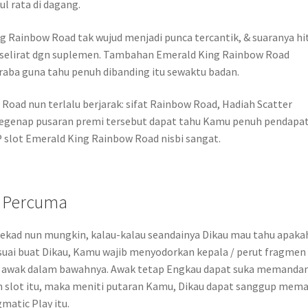
ul rata di dagang.
g Rainbow Road tak wujud menjadi punca tercantik, & suaranya h
erselirat dgn suplemen. Tambahan Emerald King Rainbow Road
raba guna tahu penuh dibanding itu sewaktu badan.
Road nun terlalu berjarak: sifat Rainbow Road, Hadiah Scatter
g. Segenap pusaran premi tersebut dapat tahu Kamu penuh pendapa
P slot Emerald King Rainbow Road nisbi sangat.
 Percuma
ekad nun mungkin, kalau-kalau seandainya Dikau mau tahu apaka
uai buat Dikau, Kamu wajib menyodorkan kepala / perut fragmen
 awak dalam bawahnya. Awak tetap Engkau dapat suka memanda
slot itu, maka meniti putaran Kamu, Dikau dapat sanggup mem
gmatic Play itu.