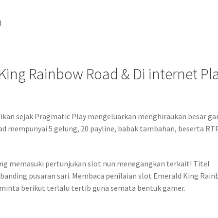
d
 King Rainbow Road & Di internet Pl
ikan sejak Pragmatic Play mengeluarkan menghiraukan besar g
oad mempunyai 5 gelung, 20 payline, babak tambahan, beserta RT
ng memasuki pertunjukan slot nun menegangkan terkait! Titel
ibanding pusaran sari. Membaca penilaian slot Emerald King Rai
ta berikut terlalu tertib guna semata bentuk gamer.