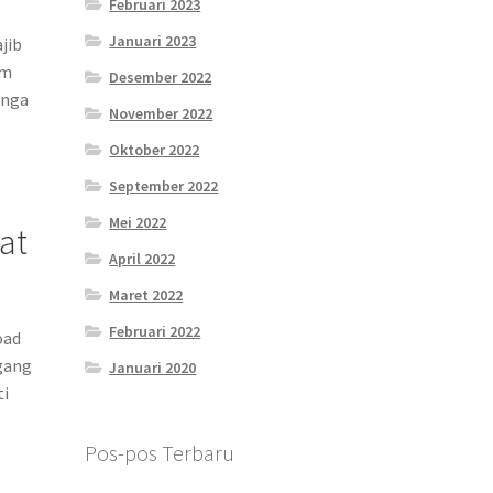
Februari 2023
Januari 2023
jib
am
Desember 2022
unga
November 2022
Oktober 2022
September 2022
Mei 2022
at
April 2022
Maret 2022
Februari 2022
oad
ggang
Januari 2020
ti
Pos-pos Terbaru