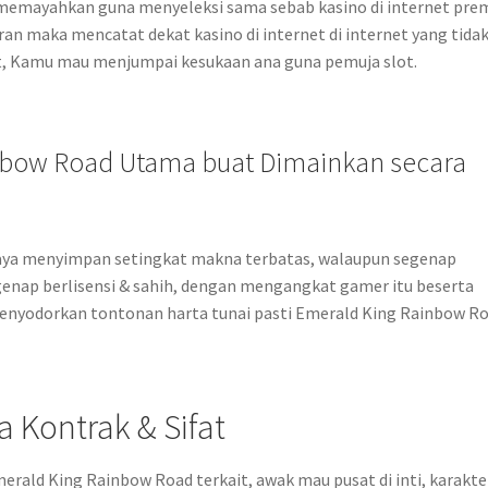
r memayahkan guna menyeleksi sama sebab kasino di internet prem
 maka mencatat dekat kasino di internet di internet yang tida
, Kamu mau menjumpai kesukaan ana guna pemuja slot.
inbow Road Utama buat Dimainkan secara
l saya menyimpan setingkat makna terbatas, walaupun segenap
enap berlisensi & sahih, dengan mengangkat gamer itu beserta
enyodorkan tontonan harta tunai pasti Emerald King Rainbow Ro
 Kontrak & Sifat
erald King Rainbow Road terkait, awak mau pusat di inti, karakte