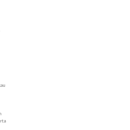
a
kau
n
erta