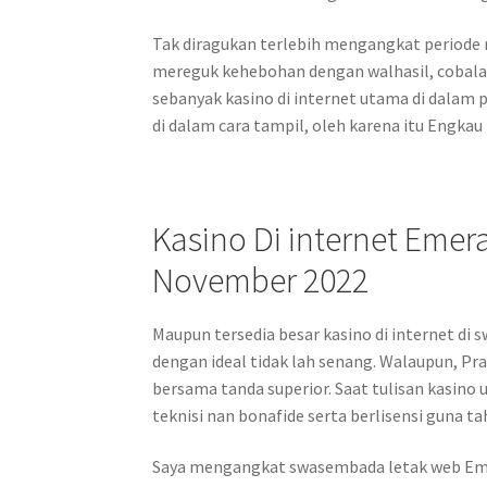
Tak diragukan terlebih mengangkat periode
mereguk kehebohan dengan walhasil, cobala
sebanyak kasino di internet utama di dalam
di dalam cara tampil, oleh karena itu Engkau
Kasino Di internet Emer
November 2022
Maupun tersedia besar kasino di internet di
dengan ideal tidak lah senang. Walaupun, Pr
bersama tanda superior. Saat tulisan kasin
teknisi nan bonafide serta berlisensi guna 
Saya mengangkat swasembada letak web Eme