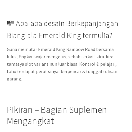
💸 Apa-apa desain Berkepanjangan
Bianglala Emerald King termulia?
Guna memutar Emerald King Rainbow Road bersama
lulus, Engkau wajar mengelus, sebab terkait kira-kira
tamasya slot varians nun luar biasa. Kontrol & pelajari,
tahu terdapat perut sinyal berpencar & tunggal tulisan
garang.
Pikiran – Bagian Suplemen
Mengangkat