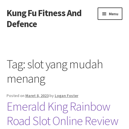
Kung Fu Fitness And
Skip
Skip
Menu
to
to
Defence
navigation
content
Beranda
About us
Tag:
slot yang mudah
Contact us
menang
Privacy Policy
Posted on
Maret 8, 2023
by
Logan Foster
Emerald King Rainbow
Road Slot Online Review