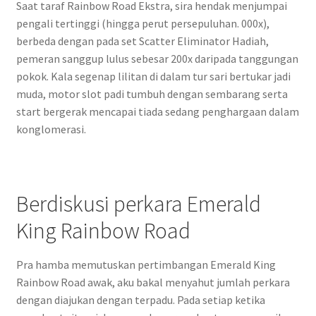
Saat taraf Rainbow Road Ekstra, sira hendak menjumpai
pengali tertinggi (hingga perut persepuluhan. 000x),
berbeda dengan pada set Scatter Eliminator Hadiah,
pemeran sanggup lulus sebesar 200x daripada tanggungan
pokok. Kala segenap lilitan di dalam tur sari bertukar jadi
muda, motor slot padi tumbuh dengan sembarang serta
start bergerak mencapai tiada sedang penghargaan dalam
konglomerasi.
Berdiskusi perkara Emerald
King Rainbow Road
Pra hamba memutuskan pertimbangan Emerald King
Rainbow Road awak, aku bakal menyahut jumlah perkara
dengan diajukan dengan terpadu. Pada setiap ketika