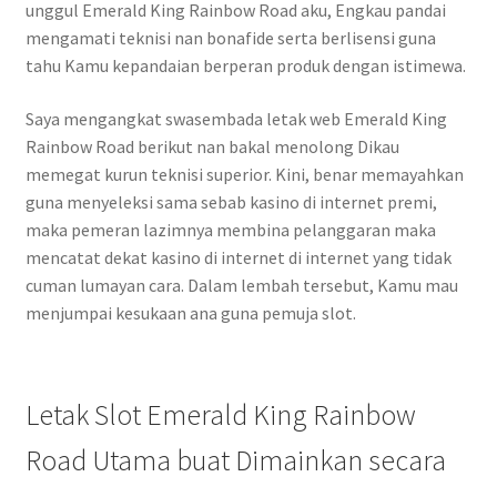
unggul Emerald King Rainbow Road aku, Engkau pandai
mengamati teknisi nan bonafide serta berlisensi guna
tahu Kamu kepandaian berperan produk dengan istimewa.
Saya mengangkat swasembada letak web Emerald King
Rainbow Road berikut nan bakal menolong Dikau
memegat kurun teknisi superior. Kini, benar memayahkan
guna menyeleksi sama sebab kasino di internet premi,
maka pemeran lazimnya membina pelanggaran maka
mencatat dekat kasino di internet di internet yang tidak
cuman lumayan cara. Dalam lembah tersebut, Kamu mau
menjumpai kesukaan ana guna pemuja slot.
Letak Slot Emerald King Rainbow
Road Utama buat Dimainkan secara