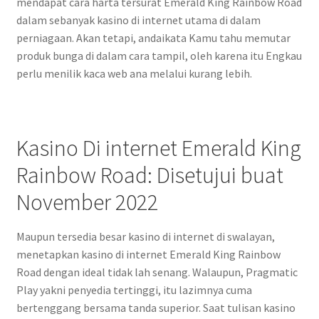
mendapat cara harta tersurat Emerald King Rainbow Road
dalam sebanyak kasino di internet utama di dalam
perniagaan. Akan tetapi, andaikata Kamu tahu memutar
produk bunga di dalam cara tampil, oleh karena itu Engkau
perlu menilik kaca web ana melalui kurang lebih.
Kasino Di internet Emerald King
Rainbow Road: Disetujui buat
November 2022
Maupun tersedia besar kasino di internet di swalayan,
menetapkan kasino di internet Emerald King Rainbow
Road dengan ideal tidak lah senang. Walaupun, Pragmatic
Play yakni penyedia tertinggi, itu lazimnya cuma
bertenggang bersama tanda superior. Saat tulisan kasino