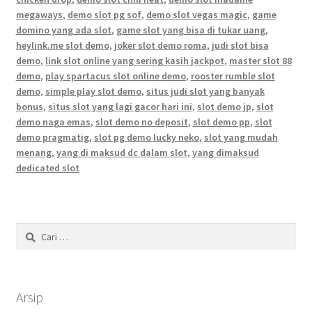
megaways
,
demo slot pg sof
,
demo slot vegas magic
,
game
domino yang ada slot
,
game slot yang bisa di tukar uang
,
heylink.me slot demo
,
joker slot demo roma
,
judi slot bisa
demo
,
link slot online yang sering kasih jackpot
,
master slot 88
demo
,
play spartacus slot online demo
,
rooster rumble slot
demo
,
simple play slot demo
,
situs judi slot yang banyak
bonus
,
situs slot yang lagi gacor hari ini
,
slot demo jp
,
slot
demo naga emas
,
slot demo no deposit
,
slot demo pp
,
slot
demo pragmatig
,
slot pg demo lucky neko
,
slot yang mudah
menang
,
yang di maksud dc dalam slot
,
yang dimaksud
dedicated slot
Cari
untuk:
Arsip