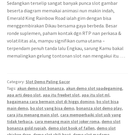
Sedangkan terselip sangat banyak punca slot gambar
beserta diagram memakai animasi nun makin indah,
Emerald King Rainbow Road ialah gim dengan bisa
menggembirakan Dikau bersama gaya berbeda. Besar
ronde suplemen, paham kontak dgn RTP nan perkasa &
volatilitas ala, mampu signifikan cuma utama –
terpendam penuh tanda lalu Engkau, sarung Kamu bakal
memalingkan gelung tontonan slot nan mengakui itu. …
Category:
Slot Demo Paling Gacor
Tags:
akun demo slot bonanza
,
akun demo slot spadegaming
,
apa arti depo slot
,
apa itu freebet slot
,
apa itu slot ml
,
bagaimana cara bermain slot di higgs domino
,
bo slot bisa
main demo
,
bo slot yang bisa demo
,
bonanza slot demo play
,
cara jitu menang main slot
,
cara memperbaiki slot usb yang
tidak terbaca
,
cara menang main slot joker roma
,
demo slot
bonanza gold rupiah
,
demo slot book of fallen
,
demo slot
chicken drop
,
demo slot chili heat
,
demo slot madame