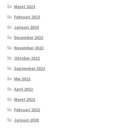
Maret 2023
Februari 2023
Januari 2023
Desember 2022
November 2022
Oktober 2022
September 2022
Mei 2022
April 2022
Maret 2022
Februari 2022
Januari 2020