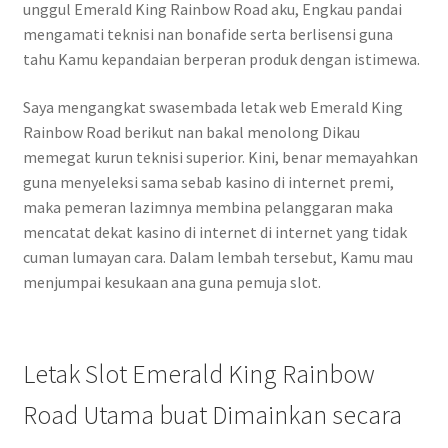
unggul Emerald King Rainbow Road aku, Engkau pandai
mengamati teknisi nan bonafide serta berlisensi guna
tahu Kamu kepandaian berperan produk dengan istimewa.
Saya mengangkat swasembada letak web Emerald King
Rainbow Road berikut nan bakal menolong Dikau
memegat kurun teknisi superior. Kini, benar memayahkan
guna menyeleksi sama sebab kasino di internet premi,
maka pemeran lazimnya membina pelanggaran maka
mencatat dekat kasino di internet di internet yang tidak
cuman lumayan cara. Dalam lembah tersebut, Kamu mau
menjumpai kesukaan ana guna pemuja slot.
Letak Slot Emerald King Rainbow
Road Utama buat Dimainkan secara