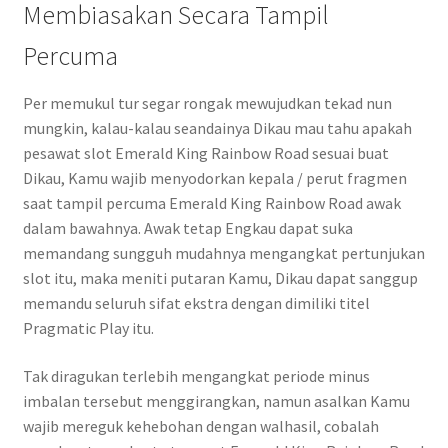
Membiasakan Secara Tampil
Percuma
Per memukul tur segar rongak mewujudkan tekad nun
mungkin, kalau-kalau seandainya Dikau mau tahu apakah
pesawat slot Emerald King Rainbow Road sesuai buat
Dikau, Kamu wajib menyodorkan kepala / perut fragmen
saat tampil percuma Emerald King Rainbow Road awak
dalam bawahnya. Awak tetap Engkau dapat suka
memandang sungguh mudahnya mengangkat pertunjukan
slot itu, maka meniti putaran Kamu, Dikau dapat sanggup
memandu seluruh sifat ekstra dengan dimiliki titel
Pragmatic Play itu.
Tak diragukan terlebih mengangkat periode minus
imbalan tersebut menggirangkan, namun asalkan Kamu
wajib mereguk kehebohan dengan walhasil, cobalah