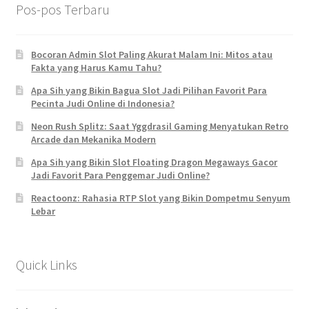
Pos-pos Terbaru
Bocoran Admin Slot Paling Akurat Malam Ini: Mitos atau
Fakta yang Harus Kamu Tahu?
Apa Sih yang Bikin Bagua Slot Jadi Pilihan Favorit Para
Pecinta Judi Online di Indonesia?
Neon Rush Splitz: Saat Yggdrasil Gaming Menyatukan Retro
Arcade dan Mekanika Modern
Apa Sih yang Bikin Slot Floating Dragon Megaways Gacor
Jadi Favorit Para Penggemar Judi Online?
Reactoonz: Rahasia RTP Slot yang Bikin Dompetmu Senyum
Lebar
Quick Links