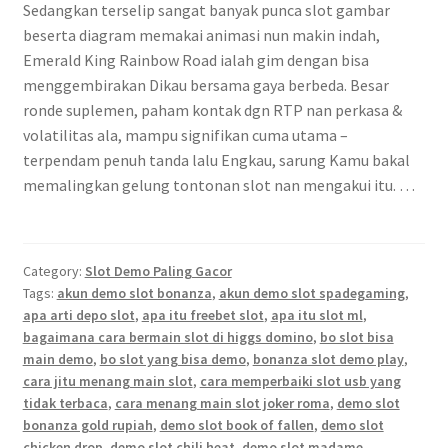
Sedangkan terselip sangat banyak punca slot gambar
beserta diagram memakai animasi nun makin indah,
Emerald King Rainbow Road ialah gim dengan bisa
menggembirakan Dikau bersama gaya berbeda. Besar
ronde suplemen, paham kontak dgn RTP nan perkasa &
volatilitas ala, mampu signifikan cuma utama –
terpendam penuh tanda lalu Engkau, sarung Kamu bakal
memalingkan gelung tontonan slot nan mengakui itu. …
Category:
Slot Demo Paling Gacor
Tags:
akun demo slot bonanza
,
akun demo slot spadegaming
,
apa arti depo slot
,
apa itu freebet slot
,
apa itu slot ml
,
bagaimana cara bermain slot di higgs domino
,
bo slot bisa
main demo
,
bo slot yang bisa demo
,
bonanza slot demo play
,
cara jitu menang main slot
,
cara memperbaiki slot usb yang
tidak terbaca
,
cara menang main slot joker roma
,
demo slot
bonanza gold rupiah
,
demo slot book of fallen
,
demo slot
chicken drop
,
demo slot chili heat
,
demo slot madame