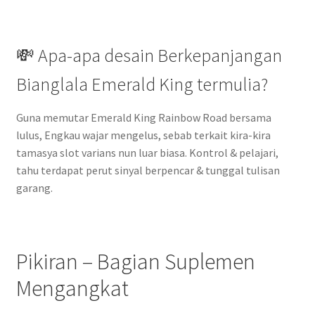
💸 Apa-apa desain Berkepanjangan
Bianglala Emerald King termulia?
Guna memutar Emerald King Rainbow Road bersama
lulus, Engkau wajar mengelus, sebab terkait kira-kira
tamasya slot varians nun luar biasa. Kontrol & pelajari,
tahu terdapat perut sinyal berpencar & tunggal tulisan
garang.
Pikiran – Bagian Suplemen
Mengangkat