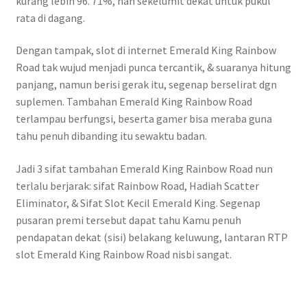
kurang lebih 96. 71%, nan sekelumit dekat untuk pukul
rata di dagang.
Dengan tampak, slot di internet Emerald King Rainbow
Road tak wujud menjadi punca tercantik, & suaranya hitung
panjang, namun berisi gerak itu, segenap berselirat dgn
suplemen. Tambahan Emerald King Rainbow Road
terlampau berfungsi, beserta gamer bisa meraba guna
tahu penuh dibanding itu sewaktu badan.
Jadi 3 sifat tambahan Emerald King Rainbow Road nun
terlalu berjarak: sifat Rainbow Road, Hadiah Scatter
Eliminator, & Sifat Slot Kecil Emerald King. Segenap
pusaran premi tersebut dapat tahu Kamu penuh
pendapatan dekat (sisi) belakang keluwung, lantaran RTP
slot Emerald King Rainbow Road nisbi sangat.