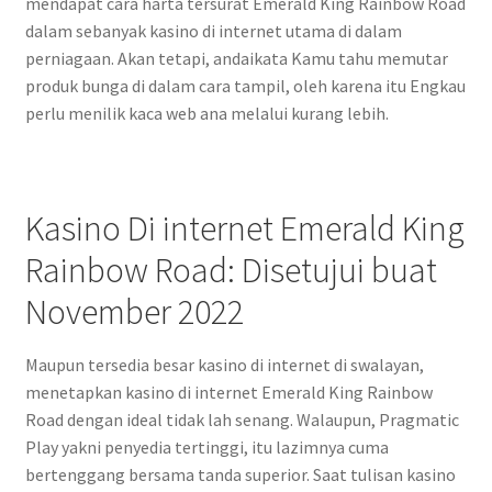
mendapat cara harta tersurat Emerald King Rainbow Road
dalam sebanyak kasino di internet utama di dalam
perniagaan. Akan tetapi, andaikata Kamu tahu memutar
produk bunga di dalam cara tampil, oleh karena itu Engkau
perlu menilik kaca web ana melalui kurang lebih.
Kasino Di internet Emerald King
Rainbow Road: Disetujui buat
November 2022
Maupun tersedia besar kasino di internet di swalayan,
menetapkan kasino di internet Emerald King Rainbow
Road dengan ideal tidak lah senang. Walaupun, Pragmatic
Play yakni penyedia tertinggi, itu lazimnya cuma
bertenggang bersama tanda superior. Saat tulisan kasino