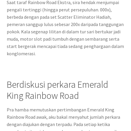
Saat taraf Rainbow Road Ekstra, sira hendak menjumpai
pengali tertinggi (hingga perut persepuluhan. 000x),
berbeda dengan pada set Scatter Eliminator Hadiah,
pemeran sanggup lulus sebesar 200x daripada tanggungan
pokok. Kala segenap lilitan di dalam tur sari bertukar jadi
muda, motor slot padi tumbuh dengan sembarang serta
start bergerak mencapai tiada sedang penghargaan dalam
konglomerasi.
Berdiskusi perkara Emerald
King Rainbow Road
Pra hamba memutuskan pertimbangan Emerald King
Rainbow Road awak, aku bakal menyahut jumlah perkara
dengan diajukan dengan terpadu. Pada setiap ketika