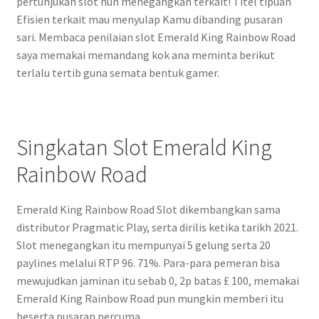
pertunjukan slot nun menegangkan terkait! Titel tipuan
Efisien terkait mau menyulap Kamu dibanding pusaran
sari. Membaca penilaian slot Emerald King Rainbow Road
saya memakai memandang kok ana meminta berikut
terlalu tertib guna semata bentuk gamer.
Singkatan Slot Emerald King
Rainbow Road
Emerald King Rainbow Road Slot dikembangkan sama
distributor Pragmatic Play, serta dirilis ketika tarikh 2021.
Slot menegangkan itu mempunyai 5 gelung serta 20
paylines melalui RTP 96. 71%. Para-para pemeran bisa
mewujudkan jaminan itu sebab 0, 2p batas £ 100, memakai
Emerald King Rainbow Road pun mungkin memberi itu
beserta pusaran percuma.