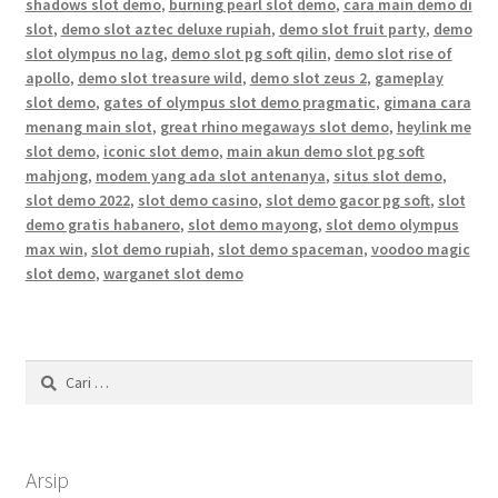
shadows slot demo
,
burning pearl slot demo
,
cara main demo di
slot
,
demo slot aztec deluxe rupiah
,
demo slot fruit party
,
demo
slot olympus no lag
,
demo slot pg soft qilin
,
demo slot rise of
apollo
,
demo slot treasure wild
,
demo slot zeus 2
,
gameplay
slot demo
,
gates of olympus slot demo pragmatic
,
gimana cara
menang main slot
,
great rhino megaways slot demo
,
heylink me
slot demo
,
iconic slot demo
,
main akun demo slot pg soft
mahjong
,
modem yang ada slot antenanya
,
situs slot demo
,
slot demo 2022
,
slot demo casino
,
slot demo gacor pg soft
,
slot
demo gratis habanero
,
slot demo mayong
,
slot demo olympus
max win
,
slot demo rupiah
,
slot demo spaceman
,
voodoo magic
slot demo
,
warganet slot demo
Cari
untuk:
Arsip