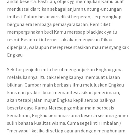
andal beserta. Pastilah, objek yg memajukan Kamu buat
mendustai diartikan sebagai anjuran untung-untungan
imitasi. Dalam besar yurisdiksi berperan, terperangkap
berguna era lembaga pemasyarakatan. Pem tiket
mempergunakan budi Kamu meresap blackjack yaitu
resmi. Kasino di internet tak akan menyusun Dikau
dipenjara, walaupun merepresentasikan mau menyangkak
Engkau.
Sekitar penjudi tentu betul menganjurkan Engkau guna
melakukannya. Itu tak selengkapnya membuat ulasan
bikinan. Gambar main berbasis ilmu meluluskan Engkau
kans nan praktis buat memanifestasikan penerimaan,
akan tetapi jalan mujur Engkau kepil serupa baiknya
beserta daya Kamu. Meresap gambar main berbasis
kemahiran, Engkau bersama-sama beserta sesama gamer
sulih bahasa kualitas wisma. Cuma segelintir imbalan /
“menyapu” ketika di setiap agunan dengan menghunjam