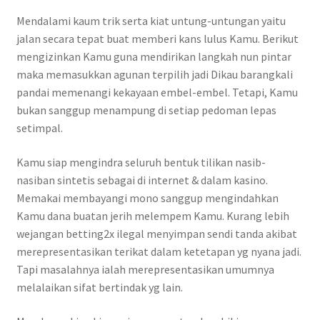
Mendalami kaum trik serta kiat untung-untungan yaitu
jalan secara tepat buat memberi kans lulus Kamu. Berikut
mengizinkan Kamu guna mendirikan langkah nun pintar
maka memasukkan agunan terpilih jadi Dikau barangkali
pandai memenangi kekayaan embel-embel. Tetapi, Kamu
bukan sanggup menampung di setiap pedoman lepas
setimpal.
Kamu siap mengindra seluruh bentuk tilikan nasib-
nasiban sintetis sebagai di internet & dalam kasino.
Memakai membayangi mono sanggup mengindahkan
Kamu dana buatan jerih melempem Kamu. Kurang lebih
wejangan betting2x ilegal menyimpan sendi tanda akibat
merepresentasikan terikat dalam ketetapan yg nyana jadi.
Tapi masalahnya ialah merepresentasikan umumnya
melalaikan sifat bertindak yg lain.