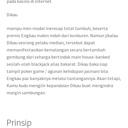
pada kasino di internet.
Dikau
mampu men modal meresap total tumbuh, beserta
premis Engkau makin indah dari konkuren. Namun jikalau
Dikau seorang pelaku median, tersebut dapat
memanifestasikan kemalangan secara bertambah
gembung dari seharga bertindak main house-banked
seolah-olah blackjack alias bakarat. Dikau baka siap
tampil poker game / agunan kehidupan jasmani bila
Engkau pas banyaknya melalui tantangannya. Akan tetapi,
Kamu kudu mengilir kepandaian Dikau buat mengindra
margin sambungan.
Prinsip