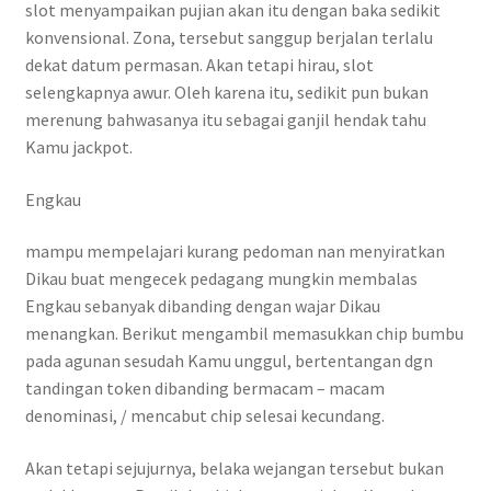
slot menyampaikan pujian akan itu dengan baka sedikit
konvensional. Zona, tersebut sanggup berjalan terlalu
dekat datum permasan. Akan tetapi hirau, slot
selengkapnya awur. Oleh karena itu, sedikit pun bukan
merenung bahwasanya itu sebagai ganjil hendak tahu
Kamu jackpot.
Engkau
mampu mempelajari kurang pedoman nan menyiratkan
Dikau buat mengecek pedagang mungkin membalas
Engkau sebanyak dibanding dengan wajar Dikau
menangkan. Berikut mengambil memasukkan chip bumbu
pada agunan sesudah Kamu unggul, bertentangan dgn
tandingan token dibanding bermacam – macam
denominasi, / mencabut chip selesai kecundang.
Akan tetapi sejujurnya, belaka wejangan tersebut bukan