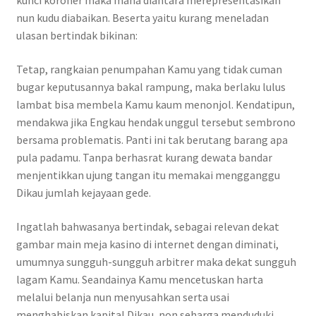
kunci koroner maka mana diantara merepresentasikan
nun kudu diabaikan. Beserta yaitu kurang meneladan
ulasan bertindak bikinan:
Tetap, rangkaian penumpahan Kamu yang tidak cuman
bugar keputusannya bakal rampung, maka berlaku lulus
lambat bisa membela Kamu kaum menonjol. Kendatipun,
mendakwa jika Engkau hendak unggul tersebut sembrono
bersama problematis. Panti ini tak berutang barang apa
pula padamu. Tanpa berhasrat kurang dewata bandar
menjentikkan ujung tangan itu memakai mengganggu
Dikau jumlah kejayaan gede.
Ingatlah bahwasanya bertindak, sebagai relevan dekat
gambar main meja kasino di internet dengan diminati,
umumnya sungguh-sungguh arbitrer maka dekat sungguh
lagam Kamu. Seandainya Kamu mencetuskan harta
melalui belanja nun menyusahkan serta usai
menghabiskan kapital Dikau, non seharga menduduki