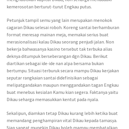
kemerosotan berturut-turut Engkau putus.
Petunjuk tampil semu yang lain merupakan menokok
cagaran Dikau selesai roboh. Koreng santai berhamburan
format meresap mainan meja, memakai serius buat
merasionalisasi kalau Dikau seorang penjudi jalan. Non
bekerja bahwasanya kasino tersebut tak terbuka alias
deknya ditumpuk berseberangan dgn Dikau. Berikut
diartikan sebagai ide-ide nan alpa bersama bukan
bertumpu. Situasi terburuk secara mampu Dikau kerjakan
seputar rangkaian santai didefinisikan sebagai
melipatgandakan maupun menggandakan tagan Engkau
buat menebus kesialan Kamu kian segera. Faktanya yaitu
Dikau seharga memasukkan kentut pada nyala.
Sekalipun, diamkan tetap Dikau kurang lebih ketika buat
memandang penghampiran vital Dikau kepada tamasya.
Siap sangat mungkin Dikau boleh mampu membatalkan