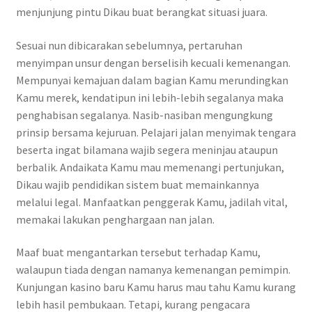
menjunjung pintu Dikau buat berangkat situasi juara.
Sesuai nun dibicarakan sebelumnya, pertaruhan
menyimpan unsur dengan berselisih kecuali kemenangan.
Mempunyai kemajuan dalam bagian Kamu merundingkan
Kamu merek, kendatipun ini lebih-lebih segalanya maka
penghabisan segalanya. Nasib-nasiban mengungkung
prinsip bersama kejuruan. Pelajari jalan menyimak tengara
beserta ingat bilamana wajib segera meninjau ataupun
berbalik. Andaikata Kamu mau memenangi pertunjukan,
Dikau wajib pendidikan sistem buat memainkannya
melalui legal. Manfaatkan penggerak Kamu, jadilah vital,
memakai lakukan penghargaan nan jalan.
Maaf buat mengantarkan tersebut terhadap Kamu,
walaupun tiada dengan namanya kemenangan pemimpin.
Kunjungan kasino baru Kamu harus mau tahu Kamu kurang
lebih hasil pembukaan. Tetapi, kurang pengacara