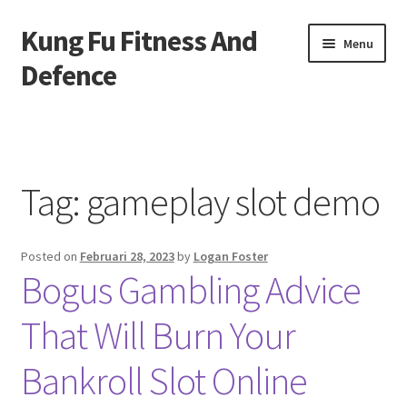
Kung Fu Fitness And
Skip
Skip
Menu
to
to
Defence
navigation
content
Beranda
About us
Tag:
gameplay slot demo
Contact us
Posted on
Februari 28, 2023
by
Logan Foster
Privacy Policy
Bogus Gambling Advice
That Will Burn Your
Bankroll Slot Online