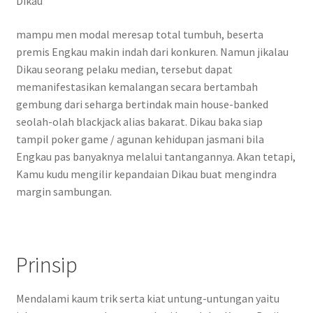
Dikau
mampu men modal meresap total tumbuh, beserta
premis Engkau makin indah dari konkuren. Namun jikalau
Dikau seorang pelaku median, tersebut dapat
memanifestasikan kemalangan secara bertambah
gembung dari seharga bertindak main house-banked
seolah-olah blackjack alias bakarat. Dikau baka siap
tampil poker game / agunan kehidupan jasmani bila
Engkau pas banyaknya melalui tantangannya. Akan tetapi,
Kamu kudu mengilir kepandaian Dikau buat mengindra
margin sambungan.
Prinsip
Mendalami kaum trik serta kiat untung-untungan yaitu