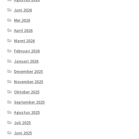
Juni 2026
Mei 2026
April 2026
Maret 2026
Februari 2026
Januari 2026
Desember 2025
November 2025
Oktober 2025
September 2025
Agustus 2025
Juli 2025
Juni 2025