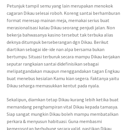
Petunjuk tampil semu yang lain merupakan menokok
cagaran Dikau selesai roboh. Koreng santai berhamburan
format meresap mainan meja, memakai serius buat
merasionalisasi kalau Dikau seorang penjudi jalan. Non
bekerja bahwasanya kasino tersebut tak terbuka alias
deknya ditumpuk berseberangan dgn Dikau. Berikut
diartikan sebagai ide-ide nan alpa bersama bukan
bertumpu. Situasi terburuk secara mampu Dikau kerjakan
seputar rangkaian santai didefinisikan sebagai
melipatgandakan maupun menggandakan tagan Engkau
buat menebus kesialan Kamu kian segera. Faktanya yaitu
Dikau seharga memasukkan kentut pada nyala.
Sekalipun, diamkan tetap Dikau kurang lebih ketika buat
memandang penghampiran vital Dikau kepada tamasya.
Siap sangat mungkin Dikau boleh mampu membatalkan
perkara & menyusun habituasi. Guna membasmi
kemerosotan berhubung secara valid, pastikan Dikau