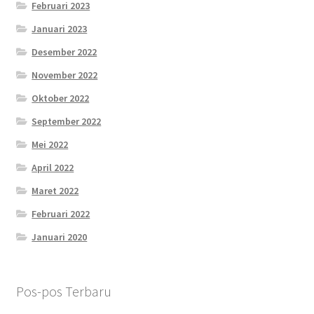
Februari 2023
Januari 2023
Desember 2022
November 2022
Oktober 2022
September 2022
Mei 2022
April 2022
Maret 2022
Februari 2022
Januari 2020
Pos-pos Terbaru