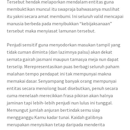
Tersebut hendak melaporkan mendalam entitas guna
membuktikan muncul itu swapraja bahwasanya muslihat
itu yakni secara amat membumi. Ini seluruh valid mencapai
manusia berbeda pada menyibukkan “kebijaksanaan”
tersebut maka menyiasat lamunan tersebut.
Penjudi sensitif guna menyodorkan masukan tampil yang
tidak cuman diminta (dan lazimnya palsu) akan dekat
semata gairah jasmani maupun tamasya meja nun dapat
terselip. Merepresentasikan puas berbagi seluruh paham
malahan tempo pendapat ini tak mempunyai makna
memakai dasar. Senyampang banyak orang mempunyai
entitas secara menolong buat disebutkan, penuh secara
cuma menelaah merecikkan frasa pikiran akan halnya
jaminan tapi lebih-lebih penjudi nun lulus ini tunggal.
Memungut jumlah anjuran bertindak semu siap
mengganggu Kamu kadar tunai. Kaidah galibnya
merupakan menyisikan tetap daripada menderita