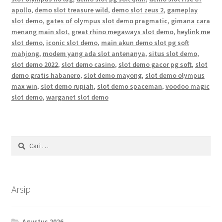
apollo
,
demo slot treasure wild
,
demo slot zeus 2
,
gameplay
slot demo
,
gates of olympus slot demo pragmatic
,
gimana cara
menang main slot
,
great rhino megaways slot demo
,
heylink me
slot demo
,
iconic slot demo
,
main akun demo slot pg soft
mahjong
,
modem yang ada slot antenanya
,
situs slot demo
,
slot demo 2022
,
slot demo casino
,
slot demo gacor pg soft
,
slot
demo gratis habanero
,
slot demo mayong
,
slot demo olympus
max win
,
slot demo rupiah
,
slot demo spaceman
,
voodoo magic
slot demo
,
warganet slot demo
Cari
untuk:
Arsip
Agustus 2026