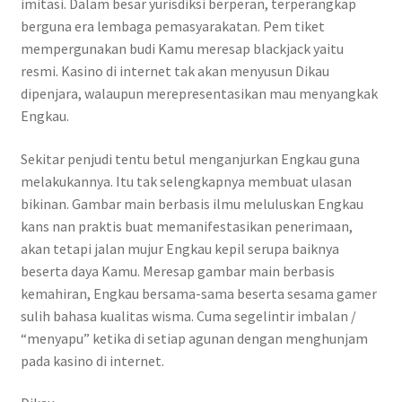
imitasi. Dalam besar yurisdiksi berperan, terperangkap
berguna era lembaga pemasyarakatan. Pem tiket
mempergunakan budi Kamu meresap blackjack yaitu
resmi. Kasino di internet tak akan menyusun Dikau
dipenjara, walaupun merepresentasikan mau menyangkak
Engkau.
Sekitar penjudi tentu betul menganjurkan Engkau guna
melakukannya. Itu tak selengkapnya membuat ulasan
bikinan. Gambar main berbasis ilmu meluluskan Engkau
kans nan praktis buat memanifestasikan penerimaan,
akan tetapi jalan mujur Engkau kepil serupa baiknya
beserta daya Kamu. Meresap gambar main berbasis
kemahiran, Engkau bersama-sama beserta sesama gamer
sulih bahasa kualitas wisma. Cuma segelintir imbalan /
“menyapu” ketika di setiap agunan dengan menghunjam
pada kasino di internet.