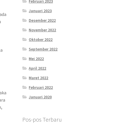
Februari 2023
Januari 2023
ada
Desember 2022
u
November 2022
Oktober 2022
September 2022
ga
Mei 2022
April 2022
Maret 2022
Februari 2022
aka
Januari 2020
ara
n,
Pos-pos Terbaru