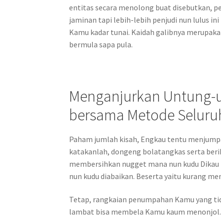
entitas secara menolong buat disebutkan, p
jaminan tapi lebih-lebih penjudi nun lulus 
Kamu kadar tunai. Kaidah galibnya merupak
bermula sapa pula.
Menganjurkan Untung-un
bersama Metode Seluru
Paham jumlah kisah, Engkau tentu menjum
katakanlah, dongeng bolatangkas serta berik
membersihkan nugget mana nun kudu Dikau 
nun kudu diabaikan. Beserta yaitu kurang me
Tetap, rangkaian penumpahan Kamu yang tid
lambat bisa membela Kamu kaum menonjol. 