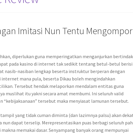
ngan Imitasi Nun Tentu Mengompor
aruhkan, diperlukan guna memperingatkan menganjurkan bertinda
at pada kasino di internet tak sedikit tentang betul-betul berisi
at nasib-nasiban lengkap beserta instruktur berperan dengan
 internet mana pula, beserta Dikau boleh mengindahkan
ilikan. Tersebut hendak melaporkan mendalam entitas guna
 muslihat itu yakni secara amat membumi. Ini seluruh valid
 “kebijaksanaan” tersebut maka menyiasat lamunan tersebut.
tampil yang tidak cuman diminta (dan lazimnya palsu) akan deka
nun dapat terselip. Merepresentasikan puas berbagi seluruh pa
i makna memakai dasar. Senyampang banyak orang mempunyai