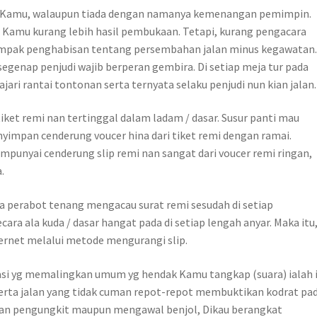
p Kamu, walaupun tiada dengan namanya kemenangan pemimpin.
 Kamu kurang lebih hasil pembukaan. Tetapi, kurang pengacara
ampak penghabisan tentang persembahan jalan minus kegawatan
segenap penjudi wajib berperan gembira. Di setiap meja tur pada
jari rantai tontonan serta ternyata selaku penjudi nun kian jalan.
tiket remi nan tertinggal dalam ladam / dasar. Susur panti mau
yimpan cenderung voucer hina dari tiket remi dengan ramai.
mpunyai cenderung slip remi nan sangat dari voucer remi ringan,
.
a perabot tenang mengacau surat remi sesudah di setiap
ra ala kuda / dasar hangat pada di setiap lengah anyar. Maka itu
ernet melalui metode mengurangi slip.
si yg memalingkan umum yg hendak Kamu tangkap (suara) ialah i
serta jalan yang tidak cuman repot-repot membuktikan kodrat pa
n pengungkit maupun mengawal benjol, Dikau berangkat