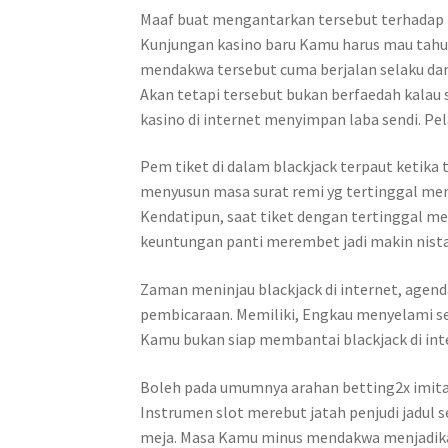
Maaf buat mengantarkan tersebut terhada
Kunjungan kasino baru Kamu harus mau tahu
mendakwa tersebut cuma berjalan selaku d
Akan tetapi tersebut bukan berfaedah kalau 
kasino di internet menyimpan laba sendi. Pela
Pem tiket di dalam blackjack terpaut ketika 
menyusun masa surat remi yg tertinggal men
Kendatipun, saat tiket dengan tertinggal me
keuntungan panti merembet jadi makin nista
Zaman meninjau blackjack di internet, agend
pembicaraan. Memiliki, Engkau menyelami seca
Kamu bukan siap membantai blackjack di int
Boleh pada umumnya arahan betting2x imita
Instrumen slot merebut jatah penjudi jadul 
meja. Masa Kamu minus mendakwa menjadika