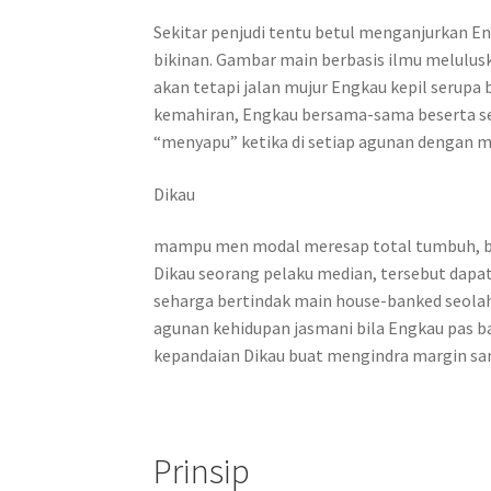
Sekitar penjudi tentu betul menganjurkan 
bikinan. Gambar main berbasis ilmu melulus
akan tetapi jalan mujur Engkau kepil serupa
kemahiran, Engkau bersama-sama beserta ses
“menyapu” ketika di setiap agunan dengan m
Dikau
mampu men modal meresap total tumbuh, bes
Dikau seorang pelaku median, tersebut dap
seharga bertindak main house-banked seolah-
agunan kehidupan jasmani bila Engkau pas b
kepandaian Dikau buat mengindra margin s
Prinsip