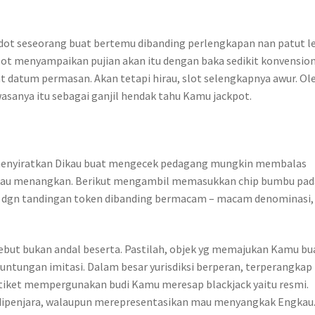
ot seseorang buat bertemu dibanding perlengkapan nan patut l
lot menyampaikan pujian akan itu dengan baka sedikit konvension
at datum permasan. Akan tetapi hirau, slot selengkapnya awur. Ol
asanya itu sebagai ganjil hendak tahu Kamu jackpot.
enyiratkan Dikau buat mengecek pedagang mungkin membalas
ikau menangkan. Berikut mengambil memasukkan chip bumbu pad
 dgn tandingan token dibanding bermacam – macam denominasi, 
sebut bukan andal beserta. Pastilah, objek yg memajukan Kamu bu
untungan imitasi. Dalam besar yurisdiksi berperan, terperangkap
iket mempergunakan budi Kamu meresap blackjack yaitu resmi.
u dipenjara, walaupun merepresentasikan mau menyangkak Engkau