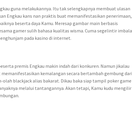
Engkau guna melakukannya. Itu tak selengkapnya membuat ulasan
kan Engkau kans nan praktis buat memanifestasikan penerimaan,
 baiknya beserta daya Kamu. Meresap gambar main berbasis
ama gamer sulih bahasa kualitas wisma. Cuma segelintir imbala
enghunjam pada kasino di internet.
erta premis Engkau makin indah dari konkuren. Namun jikalau
at memanifestasikan kemalangan secara bertambah gembung dar
olah blackjack alias bakarat. Dikau baka siap tampil poker game 
anyaknya melalui tantangannya. Akan tetapi, Kamu kudu mengilir
ambungan.