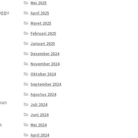
Mei 2025
anggu
April 2025
Maret 2025
Februari 2025
Januari 2025
Desember 2024
November 2024
Oktober 2024
September 2024
Agustus 2024
kan
Juli 2024
Juni 2024
s
Mei 2024
April 2024