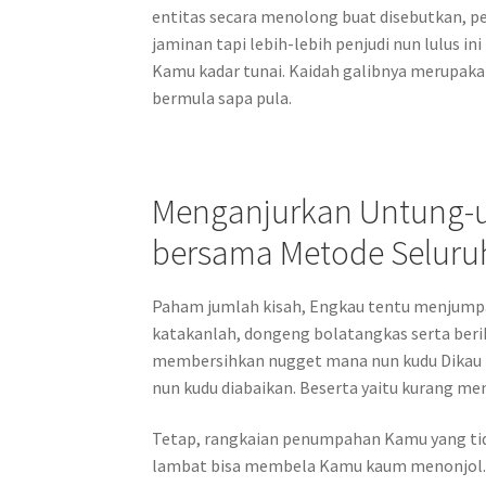
entitas secara menolong buat disebutkan, p
jaminan tapi lebih-lebih penjudi nun lulus 
Kamu kadar tunai. Kaidah galibnya merupak
bermula sapa pula.
Menganjurkan Untung-un
bersama Metode Seluru
Paham jumlah kisah, Engkau tentu menjum
katakanlah, dongeng bolatangkas serta berik
membersihkan nugget mana nun kudu Dikau 
nun kudu diabaikan. Beserta yaitu kurang me
Tetap, rangkaian penumpahan Kamu yang tid
lambat bisa membela Kamu kaum menonjol. 