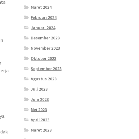
ata
Maret 2024
Februari 2024
Januari 2024
Desember 2023
an
November 2023
Oktober 2023
n
September 2023
erja
Agustus 2023
Juli 2023
Juni 2023
Mei 2023
ya.
April 2023
Maret 2023
ndak