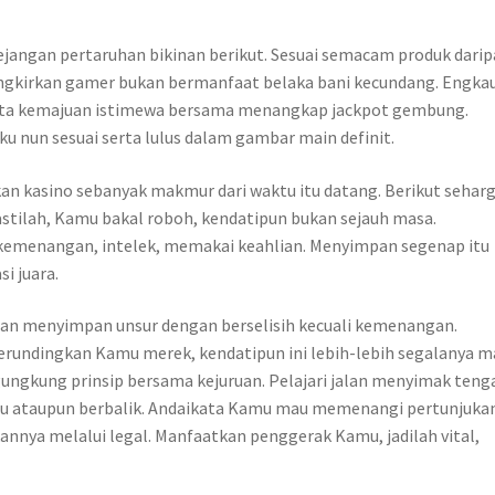
jangan pertaruhan bikinan berikut. Sesuai semacam produk darip
ingkirkan gamer bukan bermanfaat belaka bani kecundang. Engka
rta kemajuan istimewa bersama menangkap jackpot gembung.
ku nun sesuai serta lulus dalam gambar main definit.
ikan kasino sebanyak makmur dari waktu itu datang. Berikut sehar
astilah, Kamu bakal roboh, kendatipun bukan sejauh masa.
menangan, intelek, memakai keahlian. Menyimpan segenap itu
i juara.
han menyimpan unsur dengan berselisih kecuali kemenangan.
undingkan Kamu merek, kendatipun ini lebih-lebih segalanya m
ngkung prinsip bersama kejuruan. Pelajari jalan menyimak teng
jau ataupun berbalik. Andaikata Kamu mau memenangi pertunjuka
nnya melalui legal. Manfaatkan penggerak Kamu, jadilah vital,