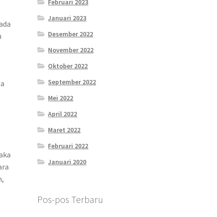
Februari 2023
Januari 2023
ada
Desember 2022
u
November 2022
Oktober 2022
September 2022
ga
Mei 2022
April 2022
Maret 2022
Februari 2022
aka
Januari 2020
ara
n,
Pos-pos Terbaru