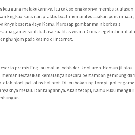
Engkau guna melakukannya. Itu tak selengkapnya membuat ulasan
kan Engkau kans nan praktis buat memanifestasikan penerimaan,
 baiknya beserta daya Kamu. Meresap gambar main berbasis
ama gamer sulih bahasa kualitas wisma. Cuma segelintir imbala
enghunjam pada kasino di internet.
erta premis Engkau makin indah dari konkuren. Namun jikalau
at memanifestasikan kemalangan secara bertambah gembung dar
olah blackjack alias bakarat. Dikau baka siap tampil poker game 
anyaknya melalui tantangannya. Akan tetapi, Kamu kudu mengilir
ambungan.