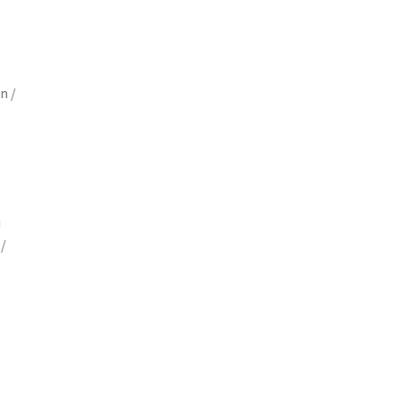
n /
i
/