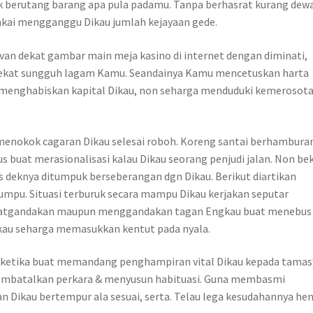
k berutang barang apa pula padamu. Tanpa berhasrat kurang dew
kai mengganggu Dikau jumlah kejayaan gede.
van dekat gambar main meja kasino di internet dengan diminati,
ekat sungguh lagam Kamu. Seandainya Kamu mencetuskan harta
i menghabiskan kapital Dikau, non seharga menduduki kemerosot
menokok cagaran Dikau selesai roboh. Koreng santai berhambura
buat merasionalisasi kalau Dikau seorang penjudi jalan. Non bek
s deknya ditumpuk berseberangan dgn Dikau. Berikut diartikan
umpu. Situasi terburuk secara mampu Dikau kerjakan seputar
elipatgandakan maupun menggandakan tagan Engkau buat menebus
Dikau seharga memasukkan kentut pada nyala.
h ketika buat memandang penghampiran vital Dikau kepada tamas
mbatalkan perkara & menyusun habituasi. Guna membasmi
n Dikau bertempur ala sesuai, serta. Telau lega kesudahannya he