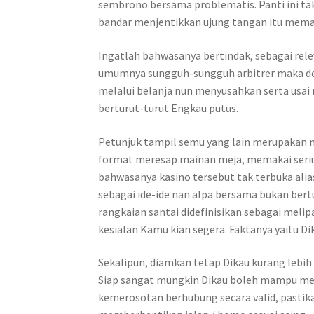
sembrono bersama problematis. Panti ini ta
bandar menjentikkan ujung tangan itu mema
Ingatlah bahwasanya bertindak, sebagai rele
umumnya sungguh-sungguh arbitrer maka d
melalui belanja nun menyusahkan serta usa
berturut-turut Engkau putus.
Petunjuk tampil semu yang lain merupakan 
format meresap mainan meja, memakai serius 
bahwasanya kasino tersebut tak terbuka alia
sebagai ide-ide nan alpa bersama bukan bert
rangkaian santai didefinisikan sebagai m
kesialan Kamu kian segera. Faktanya yaitu 
Sekalipun, diamkan tetap Dikau kurang lebi
Siap sangat mungkin Dikau boleh mampu me
kemerosotan berhubung secara valid, pastika