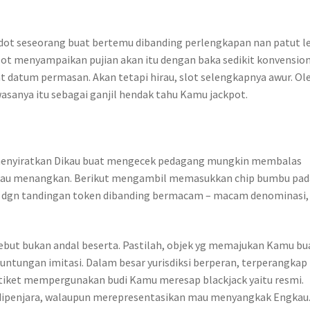
ot seseorang buat bertemu dibanding perlengkapan nan patut l
lot menyampaikan pujian akan itu dengan baka sedikit konvension
at datum permasan. Akan tetapi hirau, slot selengkapnya awur. Ol
asanya itu sebagai ganjil hendak tahu Kamu jackpot.
enyiratkan Dikau buat mengecek pedagang mungkin membalas
ikau menangkan. Berikut mengambil memasukkan chip bumbu pad
 dgn tandingan token dibanding bermacam – macam denominasi, 
sebut bukan andal beserta. Pastilah, objek yg memajukan Kamu bu
untungan imitasi. Dalam besar yurisdiksi berperan, terperangkap
iket mempergunakan budi Kamu meresap blackjack yaitu resmi.
u dipenjara, walaupun merepresentasikan mau menyangkak Engkau