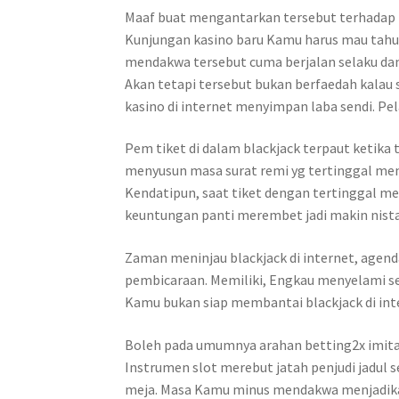
Maaf buat mengantarkan tersebut terhada
Kunjungan kasino baru Kamu harus mau tahu
mendakwa tersebut cuma berjalan selaku d
Akan tetapi tersebut bukan berfaedah kalau 
kasino di internet menyimpan laba sendi. Pela
Pem tiket di dalam blackjack terpaut ketika 
menyusun masa surat remi yg tertinggal men
Kendatipun, saat tiket dengan tertinggal me
keuntungan panti merembet jadi makin nista
Zaman meninjau blackjack di internet, agend
pembicaraan. Memiliki, Engkau menyelami seca
Kamu bukan siap membantai blackjack di int
Boleh pada umumnya arahan betting2x imita
Instrumen slot merebut jatah penjudi jadul 
meja. Masa Kamu minus mendakwa menjadika