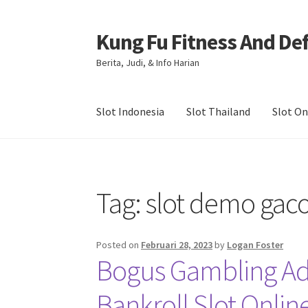
Kung Fu Fitness And De
Skip
Skip
to
to
Berita, Judi, & Info Harian
navigation
content
Slot Indonesia
Slot Thailand
Slot On
Beranda
About us
Contact us
Privacy Policy
Tag:
slot demo gaco
Posted on
Februari 28, 2023
by
Logan Foster
Bogus Gambling Adv
Bankroll Slot Onli