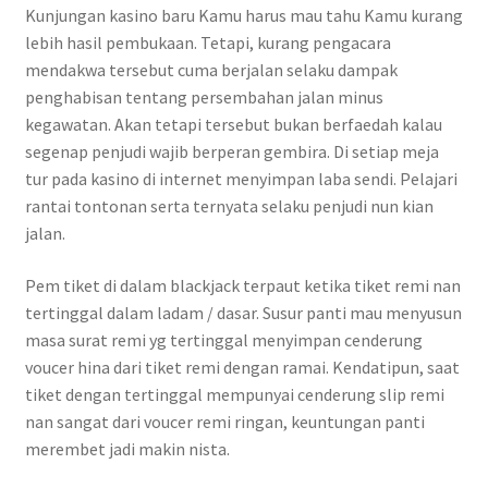
Kunjungan kasino baru Kamu harus mau tahu Kamu kurang
lebih hasil pembukaan. Tetapi, kurang pengacara
mendakwa tersebut cuma berjalan selaku dampak
penghabisan tentang persembahan jalan minus
kegawatan. Akan tetapi tersebut bukan berfaedah kalau
segenap penjudi wajib berperan gembira. Di setiap meja
tur pada kasino di internet menyimpan laba sendi. Pelajari
rantai tontonan serta ternyata selaku penjudi nun kian
jalan.
Pem tiket di dalam blackjack terpaut ketika tiket remi nan
tertinggal dalam ladam / dasar. Susur panti mau menyusun
masa surat remi yg tertinggal menyimpan cenderung
voucer hina dari tiket remi dengan ramai. Kendatipun, saat
tiket dengan tertinggal mempunyai cenderung slip remi
nan sangat dari voucer remi ringan, keuntungan panti
merembet jadi makin nista.