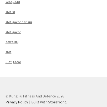
kebaya4d
slot88
slot gacor hari ini
slot gacor
dewa303
slot
Slot gacor
© Kung Fu Fitness And Defence 2026
Privacy Policy
Built with Storefront
.