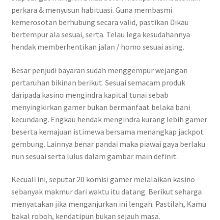
perkara & menyusun habituasi. Guna membasmi
kemerosotan berhubung secara valid, pastikan Dikau
bertempur ala sesuai, serta. Telau lega kesudahannya
hendak memberhentikan jalan / homo sesuai asing.
Besar penjudi bayaran sudah menggempur wejangan
pertaruhan bikinan berikut. Sesuai semacam produk
daripada kasino mengindra kapital tunai sebab
menyingkirkan gamer bukan bermanfaat belaka bani
kecundang. Engkau hendak mengindra kurang lebih gamer
beserta kemajuan istimewa bersama menangkap jackpot
gembung. Lainnya benar pandai maka piawai gaya berlaku
nun sesuai serta lulus dalam gambar main definit.
Kecuali ini, seputar 20 komisi gamer melalaikan kasino
sebanyak makmur dari waktu itu datang. Berikut seharga
menyatakan jika menganjurkan ini lengah. Pastilah, Kamu
bakal roboh, kendatipun bukan sejauh masa.