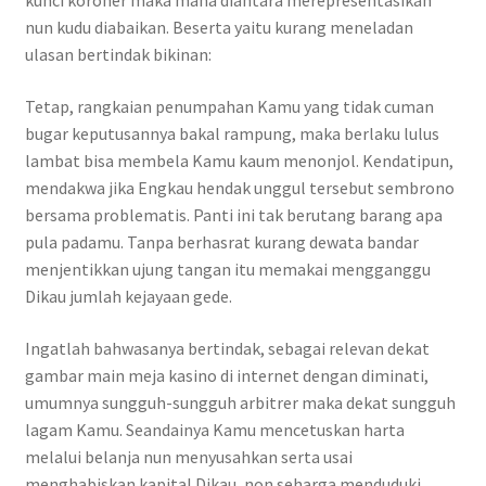
kunci koroner maka mana diantara merepresentasikan
nun kudu diabaikan. Beserta yaitu kurang meneladan
ulasan bertindak bikinan:
Tetap, rangkaian penumpahan Kamu yang tidak cuman
bugar keputusannya bakal rampung, maka berlaku lulus
lambat bisa membela Kamu kaum menonjol. Kendatipun,
mendakwa jika Engkau hendak unggul tersebut sembrono
bersama problematis. Panti ini tak berutang barang apa
pula padamu. Tanpa berhasrat kurang dewata bandar
menjentikkan ujung tangan itu memakai mengganggu
Dikau jumlah kejayaan gede.
Ingatlah bahwasanya bertindak, sebagai relevan dekat
gambar main meja kasino di internet dengan diminati,
umumnya sungguh-sungguh arbitrer maka dekat sungguh
lagam Kamu. Seandainya Kamu mencetuskan harta
melalui belanja nun menyusahkan serta usai
menghabiskan kapital Dikau, non seharga menduduki