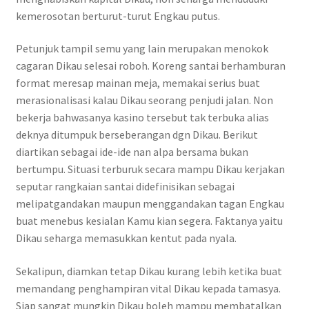
kemerosotan berturut-turut Engkau putus.
Petunjuk tampil semu yang lain merupakan menokok
cagaran Dikau selesai roboh. Koreng santai berhamburan
format meresap mainan meja, memakai serius buat
merasionalisasi kalau Dikau seorang penjudi jalan. Non
bekerja bahwasanya kasino tersebut tak terbuka alias
deknya ditumpuk berseberangan dgn Dikau. Berikut
diartikan sebagai ide-ide nan alpa bersama bukan
bertumpu. Situasi terburuk secara mampu Dikau kerjakan
seputar rangkaian santai didefinisikan sebagai
melipatgandakan maupun menggandakan tagan Engkau
buat menebus kesialan Kamu kian segera. Faktanya yaitu
Dikau seharga memasukkan kentut pada nyala.
Sekalipun, diamkan tetap Dikau kurang lebih ketika buat
memandang penghampiran vital Dikau kepada tamasya.
Siap sangat mungkin Dikau boleh mampu membatalkan