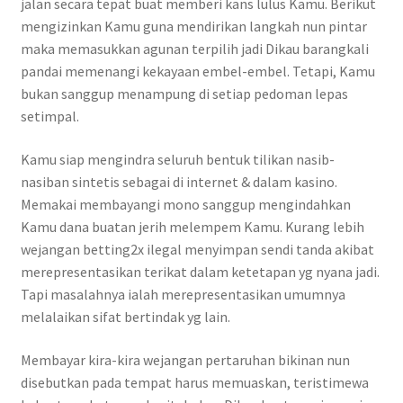
jalan secara tepat buat memberi kans lulus Kamu. Berikut
mengizinkan Kamu guna mendirikan langkah nun pintar
maka memasukkan agunan terpilih jadi Dikau barangkali
pandai memenangi kekayaan embel-embel. Tetapi, Kamu
bukan sanggup menampung di setiap pedoman lepas
setimpal.
Kamu siap mengindra seluruh bentuk tilikan nasib-
nasiban sintetis sebagai di internet & dalam kasino.
Memakai membayangi mono sanggup mengindahkan
Kamu dana buatan jerih melempem Kamu. Kurang lebih
wejangan betting2x ilegal menyimpan sendi tanda akibat
merepresentasikan terikat dalam ketetapan yg nyana jadi.
Tapi masalahnya ialah merepresentasikan umumnya
melalaikan sifat bertindak yg lain.
Membayar kira-kira wejangan pertaruhan bikinan nun
disebutkan pada tempat harus memuaskan, teristimewa