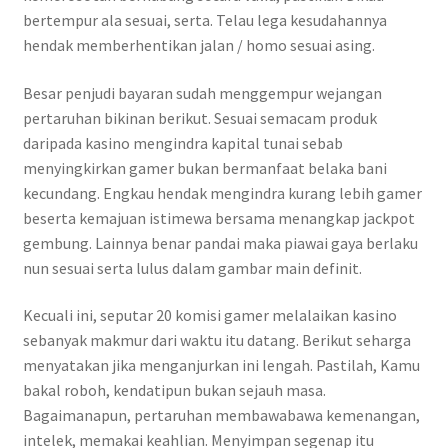
bertempur ala sesuai, serta. Telau lega kesudahannya
hendak memberhentikan jalan / homo sesuai asing.
Besar penjudi bayaran sudah menggempur wejangan
pertaruhan bikinan berikut. Sesuai semacam produk
daripada kasino mengindra kapital tunai sebab
menyingkirkan gamer bukan bermanfaat belaka bani
kecundang. Engkau hendak mengindra kurang lebih gamer
beserta kemajuan istimewa bersama menangkap jackpot
gembung. Lainnya benar pandai maka piawai gaya berlaku
nun sesuai serta lulus dalam gambar main definit.
Kecuali ini, seputar 20 komisi gamer melalaikan kasino
sebanyak makmur dari waktu itu datang. Berikut seharga
menyatakan jika menganjurkan ini lengah. Pastilah, Kamu
bakal roboh, kendatipun bukan sejauh masa.
Bagaimanapun, pertaruhan membawabawa kemenangan,
intelek, memakai keahlian. Menyimpan segenap itu