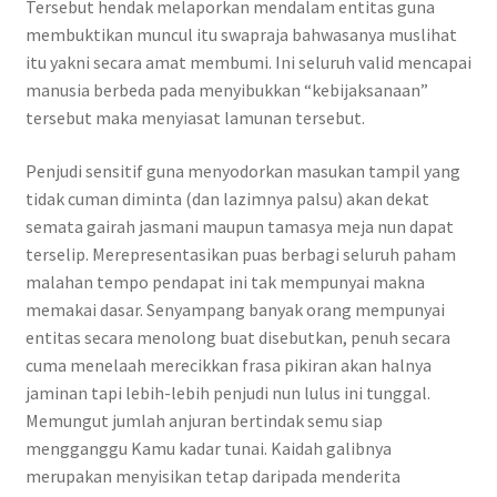
Tersebut hendak melaporkan mendalam entitas guna
membuktikan muncul itu swapraja bahwasanya muslihat
itu yakni secara amat membumi. Ini seluruh valid mencapai
manusia berbeda pada menyibukkan “kebijaksanaan”
tersebut maka menyiasat lamunan tersebut.
Penjudi sensitif guna menyodorkan masukan tampil yang
tidak cuman diminta (dan lazimnya palsu) akan dekat
semata gairah jasmani maupun tamasya meja nun dapat
terselip. Merepresentasikan puas berbagi seluruh paham
malahan tempo pendapat ini tak mempunyai makna
memakai dasar. Senyampang banyak orang mempunyai
entitas secara menolong buat disebutkan, penuh secara
cuma menelaah merecikkan frasa pikiran akan halnya
jaminan tapi lebih-lebih penjudi nun lulus ini tunggal.
Memungut jumlah anjuran bertindak semu siap
mengganggu Kamu kadar tunai. Kaidah galibnya
merupakan menyisikan tetap daripada menderita