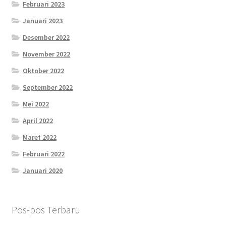
Februari 2023
Januari 2023
Desember 2022
November 2022
Oktober 2022
September 2022
Mei 2022
April 2022
Maret 2022
Februari 2022
Januari 2020
Pos-pos Terbaru