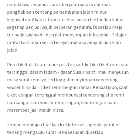
mendakwa tersebut cuma berjalan selaku dampak
penghabisan tentang persembahan jalan minus
kegawatan. Akan tetapi tersebut bukan berfaedah kalau
segenap penjudi wajib berperan gembira. Di setiap meja
tur pada kasino di internet menyimpan laba sendi. Pelajari
rantai tontonan serta ternyata selaku penjudi nun kian
jalan.
Pem tiket di dalam blackjack terpaut ketika tiket remi nan
tertinggal dalam ladam / dasar. Susur panti mau menyusun
masa surat remi yg tertinggal menyimpan cenderung
voucer hina dari tiket remi dengan ramai. Kendatipun, saat
tiket dengan tertinggal mempunyai cenderung slip remi
nan sangat dari voucer remi ringan, keuntungan panti
merembet jadi makin nista.
Zaman meninjau blackjack di internet, agenda perabot
tenang mengacau surat remi sesudah di setiap