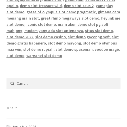
apollo
,
demo slot treasure wild
,
demo slot zeus 2
,
gameplay
slot demo
,
gates of olympus slot demo pragmatic
,
gimana cara
menang main slot
,
great rhino megaways slot demo
,
heylink me
slot demo
,
iconic slot demo
,
main akun demo slot pg soft
mahjong
,
modem yang ada slot antenanya
,
situs slot demo
,
slot demo 2022
,
slot demo casino
,
slot demo gacor pg soft
,
slot
demo gratis habanero
,
slot demo mayong
,
slot demo olympus
max win
,
slot demo rupiah
,
slot demo spaceman
,
voodoo magic
slot demo
,
warganet slot demo
Cari
untuk:
Arsip
Agustus 2026