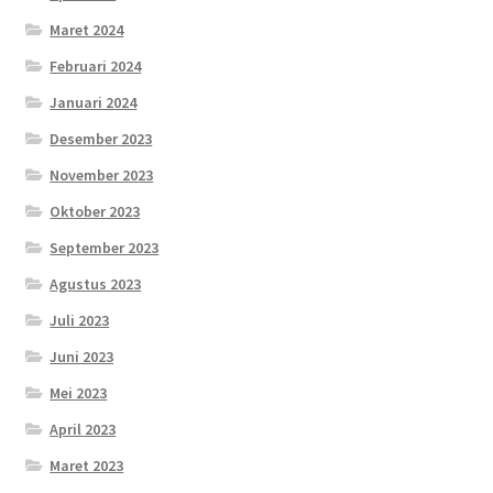
Maret 2024
Februari 2024
Januari 2024
Desember 2023
November 2023
Oktober 2023
September 2023
Agustus 2023
Juli 2023
Juni 2023
Mei 2023
April 2023
Maret 2023