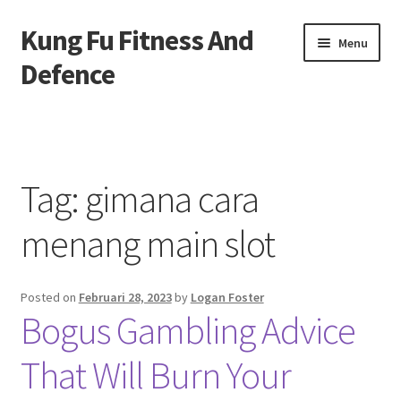
Kung Fu Fitness And
Skip
Skip
Menu
to
to
Defence
navigation
content
Beranda
About us
Tag:
gimana cara
Contact us
menang main slot
Privacy Policy
Posted on
Februari 28, 2023
by
Logan Foster
Bogus Gambling Advice
That Will Burn Your