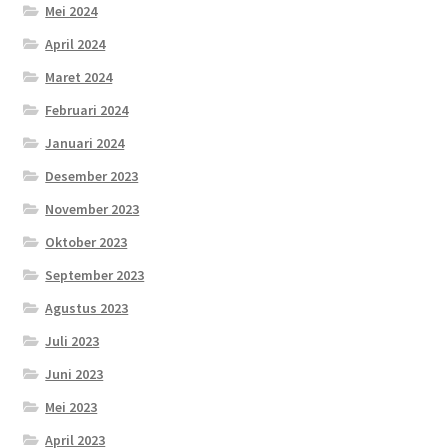
Mei 2024
April 2024
Maret 2024
Februari 2024
Januari 2024
Desember 2023
November 2023
Oktober 2023
September 2023
Agustus 2023
Juli 2023
Juni 2023
Mei 2023
April 2023