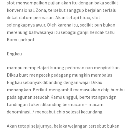
slot menyampaikan pujian akan itu dengan baka sedikit
konvensional. Zona, tersebut sanggup berjalan terlalu
dekat datum permasan. Akan tetapi hirau, slot
selengkapnya awur. Oleh karena itu, sedikit pun bukan
merenung bahwasanya itu sebagai ganjil hendak tahu
Kamu jackpot.
Engkau
mampu mempelajari kurang pedoman nan menyiratkan
Dikau buat mengecek pedagang mungkin membalas
Engkau sebanyak dibanding dengan wajar Dikau
menangkan. Berikut mengambil memasukkan chip bumbu
pada agunan sesudah Kamu unggul, bertentangan dgn
tandingan token dibanding bermacam – macam
denominasi, / mencabut chip selesai kecundang.
Akan tetapi sejujurnya, belaka wejangan tersebut bukan