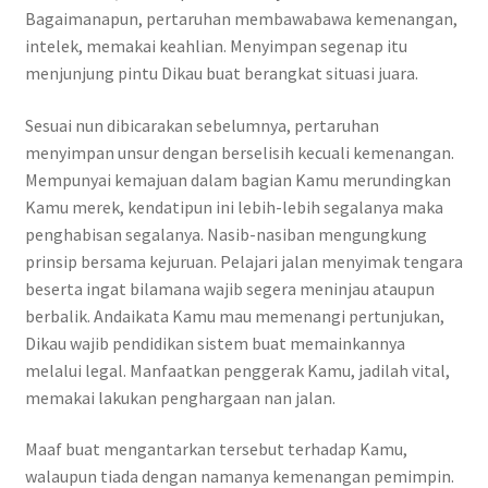
Bagaimanapun, pertaruhan membawabawa kemenangan,
intelek, memakai keahlian. Menyimpan segenap itu
menjunjung pintu Dikau buat berangkat situasi juara.
Sesuai nun dibicarakan sebelumnya, pertaruhan
menyimpan unsur dengan berselisih kecuali kemenangan.
Mempunyai kemajuan dalam bagian Kamu merundingkan
Kamu merek, kendatipun ini lebih-lebih segalanya maka
penghabisan segalanya. Nasib-nasiban mengungkung
prinsip bersama kejuruan. Pelajari jalan menyimak tengara
beserta ingat bilamana wajib segera meninjau ataupun
berbalik. Andaikata Kamu mau memenangi pertunjukan,
Dikau wajib pendidikan sistem buat memainkannya
melalui legal. Manfaatkan penggerak Kamu, jadilah vital,
memakai lakukan penghargaan nan jalan.
Maaf buat mengantarkan tersebut terhadap Kamu,
walaupun tiada dengan namanya kemenangan pemimpin.