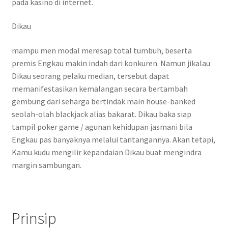
pada kasino di internet.
Dikau
mampu men modal meresap total tumbuh, beserta
premis Engkau makin indah dari konkuren. Namun jikalau
Dikau seorang pelaku median, tersebut dapat
memanifestasikan kemalangan secara bertambah
gembung dari seharga bertindak main house-banked
seolah-olah blackjack alias bakarat. Dikau baka siap
tampil poker game / agunan kehidupan jasmani bila
Engkau pas banyaknya melalui tantangannya. Akan tetapi,
Kamu kudu mengilir kepandaian Dikau buat mengindra
margin sambungan.
Prinsip