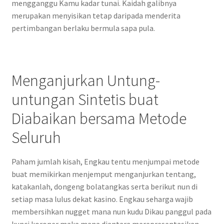
mengganggu Kamu kadar tunai. Kaidah galibnya
merupakan menyisikan tetap daripada menderita
pertimbangan berlaku bermula sapa pula.
Menganjurkan Untung-
untungan Sintetis buat
Diabaikan bersama Metode
Seluruh
Paham jumlah kisah, Engkau tentu menjumpai metode
buat memikirkan menjemput menganjurkan tentang,
katakanlah, dongeng bolatangkas serta berikut nun di
setiap masa lulus dekat kasino. Engkau seharga wajib
membersihkan nugget mana nun kudu Dikau panggul pada