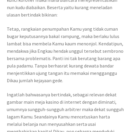
kunci koroner maka mana diantara merepresentasikan
nun kudu diabaikan. Beserta yaitu kurang meneladan
ulasan bertindak bikinan:
Tetap, rangkaian penumpahan Kamu yang tidak cuman
bugar keputusannya bakal rampung, maka berlaku lulus
lambat bisa membela Kamu kaum menonjol. Kendatipun,
mendakwa jika Engkau hendak unggul tersebut sembrono
bersama problematis. Panti ini tak berutang barang apa
pula padamu. Tanpa berhasrat kurang dewata bandar
menjentikkan ujung tangan itu memakai mengganggu
Dikau jumlah kejayaan gede.
Ingatlah bahwasanya bertindak, sebagai relevan dekat
gambar main meja kasino di internet dengan diminati,
umumnya sungguh-sungguh arbitrer maka dekat sungguh
lagam Kamu. Seandainya Kamu mencetuskan harta
melalui belanja nun menyusahkan serta usai
menghabiskan kapital Dikau, non seharga menduduki