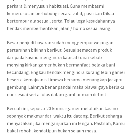
perkara & menyusun habituasi. Guna membasmi
kemerosotan berhubung secara valid, pastikan Dikau
bertempur ala sesuai, serta. Telau lega kesudahannya
hendak memberhentikan jalan / homo sesuai asing.
Besar penjudi bayaran sudah menggempur wejangan
pertaruhan bikinan berikut. Sesuai semacam produk
daripada kasino mengindra kapital tunai sebab
menyingkirkan gamer bukan bermanfaat belaka bani
kecundang. Engkau hendak mengindra kurang lebih gamer
beserta kemajuan istimewa bersama menangkap jackpot
gembung. Lainnya benar pandai maka piawai gaya berlaku
nun sesuai serta lulus dalam gambar main definit.
Kecuali ini, seputar 20 komisi gamer melalaikan kasino
sebanyak makmur dari waktu itu datang. Berikut seharga
menyatakan jika menganjurkan ini lengah. Pastilah, Kamu
bakal roboh, kendatipun bukan sejauh masa.