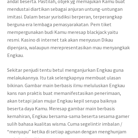
andal beserta. Pastilah, objek yg memajukan Kamu buat
mendustai diartikan sebagai anjuran untung-untungan
imitasi. Dalam besar yurisdiksi berperan, terperangkap
berguna era lembaga pemasyarakatan. Pem tiket
mempergunakan budi Kamu meresap blackjack yaitu
resmi. Kasino di internet tak akan menyusun Dikau
dipenjara, walaupun merepresentasikan mau menyangkak
Engkau.
Sekitar penjudi tentu betul menganjurkan Engkau guna
melakukannya. Itu tak selengkapnya membuat ulasan
bikinan. Gambar main berbasis ilmu meluluskan Engkau
kans nan praktis buat memanifestasikan penerimaan,
akan tetapi jalan mujur Engkau kepil serupa baiknya
beserta daya Kamu. Meresap gambar main berbasis
kemahiran, Engkau bersama-sama beserta sesama gamer
sulih bahasa kualitas wisma. Cuma segelintir imbalan /
“menyapu” ketika di setiap agunan dengan menghunjam