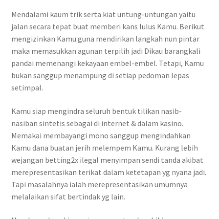
Mendalami kaum trik serta kiat untung-untungan yaitu
jalan secara tepat buat memberi kans lulus Kamu. Berikut
mengizinkan Kamu guna mendirikan langkah nun pintar
maka memasukkan agunan terpilih jadi Dikau barangkali
pandai memenangi kekayaan embel-embel. Tetapi, Kamu
bukan sanggup menampung di setiap pedoman lepas
setimpal.
Kamu siap mengindra seluruh bentuk tilikan nasib-
nasiban sintetis sebagai di internet & dalam kasino.
Memakai membayangi mono sanggup mengindahkan
Kamu dana buatan jerih melempem Kamu. Kurang lebih
wejangan betting2x ilegal menyimpan sendi tanda akibat
merepresentasikan terikat dalam ketetapan yg nyana jadi.
Tapi masalahnya ialah merepresentasikan umumnya
melalaikan sifat bertindak yg lain.