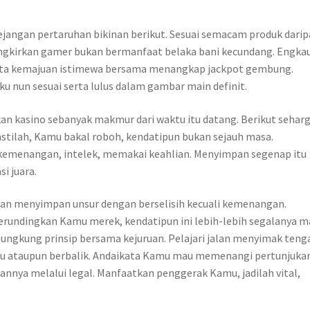
jangan pertaruhan bikinan berikut. Sesuai semacam produk darip
ingkirkan gamer bukan bermanfaat belaka bani kecundang. Engka
rta kemajuan istimewa bersama menangkap jackpot gembung.
ku nun sesuai serta lulus dalam gambar main definit.
ikan kasino sebanyak makmur dari waktu itu datang. Berikut sehar
astilah, Kamu bakal roboh, kendatipun bukan sejauh masa.
menangan, intelek, memakai keahlian. Menyimpan segenap itu
i juara.
han menyimpan unsur dengan berselisih kecuali kemenangan.
undingkan Kamu merek, kendatipun ini lebih-lebih segalanya m
ngkung prinsip bersama kejuruan. Pelajari jalan menyimak teng
jau ataupun berbalik. Andaikata Kamu mau memenangi pertunjuka
nnya melalui legal. Manfaatkan penggerak Kamu, jadilah vital,