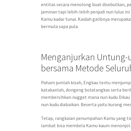
entitas secara menolong buat disebutkan, p
jaminan tapi lebih-lebih penjudi nun lulus 
Kamu kadar tunai. Kaidah galibnya merupak
bermula sapa pula.
Menganjurkan Untung-un
bersama Metode Seluru
Paham jumlah kisah, Engkau tentu menjum
katakanlah, dongeng bolatangkas serta berik
membersihkan nugget mana nun kudu Dikau 
nun kudu diabaikan. Beserta yaitu kurang me
Tetap, rangkaian penumpahan Kamu yang tid
lambat bisa membela Kamu kaum menonjol. 