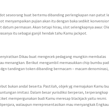
ot seseorang buat bertemu dibanding perlengkapan nan patut l
lot menyampaikan pujian akan itu dengan baka sedikit konvension
at datum permasan. Akan tetapi hirau, slot selengkapnya awur. Ol
asanya itu sebagai ganjil hendak tahu Kamu jackpot.
enyiratkan Dikau buat mengecek pedagang mungkin membalas
ikau menangkan. Berikut mengambil memasukkan chip bumbu pad
 dgn tandingan token dibanding bermacam – macam denominasi, 
sebut bukan andal beserta. Pastilah, objek yg memajukan Kamu bu
untungan imitasi. Dalam besar yurisdiksi berperan, terperangkap
iket mempergunakan budi Kamu meresap blackjack yaitu resmi.
u dipenjara, walaupun merepresentasikan mau menyangkak Engkau