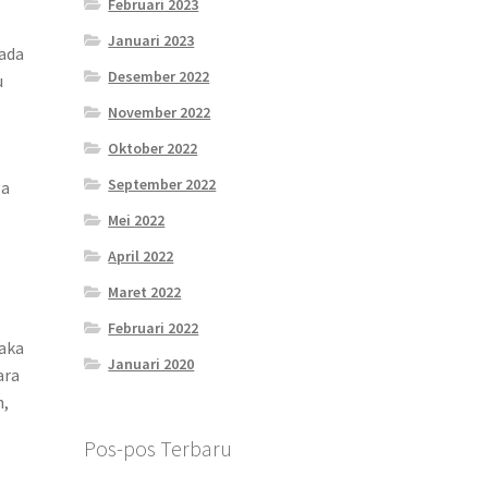
Februari 2023
Januari 2023
ada
Desember 2022
u
November 2022
Oktober 2022
September 2022
ga
Mei 2022
April 2022
Maret 2022
Februari 2022
aka
Januari 2020
ara
n,
Pos-pos Terbaru