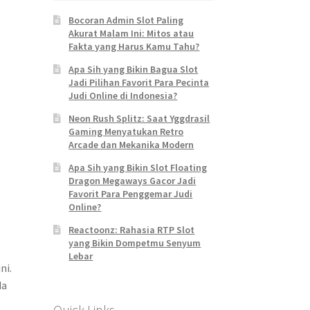
Bocoran Admin Slot Paling
Akurat Malam Ini: Mitos atau
Fakta yang Harus Kamu Tahu?
.
Apa Sih yang Bikin Bagua Slot
Jadi Pilihan Favorit Para Pecinta
Judi Online di Indonesia?
Neon Rush Splitz: Saat Yggdrasil
Gaming Menyatukan Retro
Arcade dan Mekanika Modern
Apa Sih yang Bikin Slot Floating
Dragon Megaways Gacor Jadi
Favorit Para Penggemar Judi
Online?
,
Reactoonz: Rahasia RTP Slot
yang Bikin Dompetmu Senyum
Lebar
ni.
da
Quick Links