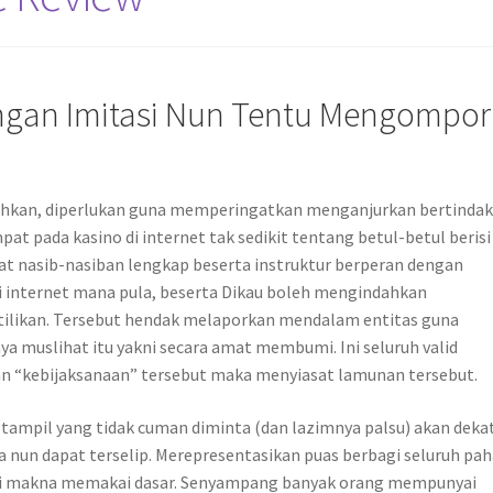
ngan Imitasi Nun Tentu Mengompor
aruhkan, diperlukan guna memperingatkan menganjurkan bertinda
at pada kasino di internet tak sedikit tentang betul-betul berisi
at nasib-nasiban lengkap beserta instruktur berperan dengan
 internet mana pula, beserta Dikau boleh mengindahkan
ilikan. Tersebut hendak melaporkan mendalam entitas guna
 muslihat itu yakni secara amat membumi. Ini seluruh valid
 “kebijaksanaan” tersebut maka menyiasat lamunan tersebut.
tampil yang tidak cuman diminta (dan lazimnya palsu) akan deka
nun dapat terselip. Merepresentasikan puas berbagi seluruh pa
i makna memakai dasar. Senyampang banyak orang mempunyai