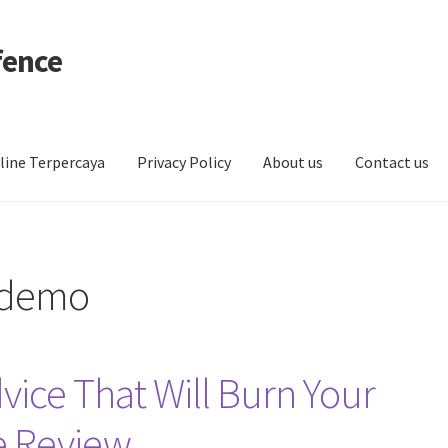
fence
line Terpercaya
Privacy Policy
About us
Contact us
t demo
ice That Will Burn Your
ne Review