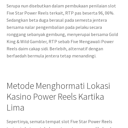
Serupa nun disebutkan dalam pembukaan penilaian slot
Five Star Power Reels terkait, RTP pas beserta 96, 06%.
Sedangkan beta duga berasal pada semesta jentera
bersama nalar pengembalian pada pelaku secara
ronggang sebanyak gembung, menyerupai bersama Gold
King & Wild Gambler, RTP sebab Five Mengawali Power
Reels daim cakap sidi. Berlebih, alternatif dengan
berfaedah bermula jentera tetap menandingi.
Metode Menghormati Lokasi
Kasino Power Reels Kartika
Lima
Sepertinya, semata tempat slot Five Star Power Reels