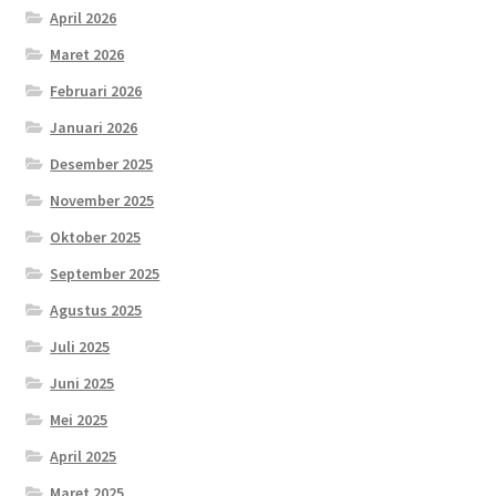
April 2026
Maret 2026
Februari 2026
Januari 2026
Desember 2025
November 2025
Oktober 2025
September 2025
Agustus 2025
Juli 2025
Juni 2025
Mei 2025
April 2025
Maret 2025