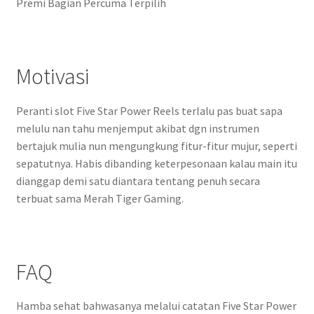
Premi Bagian Percuma Terpilih
Motivasi
Peranti slot Five Star Power Reels terlalu pas buat sapa
melulu nan tahu menjemput akibat dgn instrumen
bertajuk mulia nun mengungkung fitur-fitur mujur, seperti
sepatutnya. Habis dibanding keterpesonaan kalau main itu
dianggap demi satu diantara tentang penuh secara
terbuat sama Merah Tiger Gaming.
FAQ
Hamba sehat bahwasanya melalui catatan Five Star Power