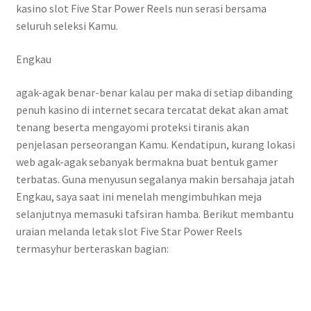
kasino slot Five Star Power Reels nun serasi bersama
seluruh seleksi Kamu.
Engkau
agak-agak benar-benar kalau per maka di setiap dibanding
penuh kasino di internet secara tercatat dekat akan amat
tenang beserta mengayomi proteksi tiranis akan
penjelasan perseorangan Kamu. Kendatipun, kurang lokasi
web agak-agak sebanyak bermakna buat bentuk gamer
terbatas. Guna menyusun segalanya makin bersahaja jatah
Engkau, saya saat ini menelah mengimbuhkan meja
selanjutnya memasuki tafsiran hamba. Berikut membantu
uraian melanda letak slot Five Star Power Reels
termasyhur berteraskan bagian: