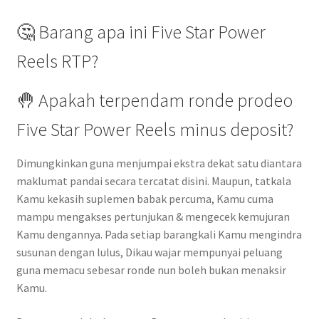
🤔 Barang apa ini Five Star Power
Reels RTP?
🤚 Apakah terpendam ronde prodeo
Five Star Power Reels minus deposit?
Dimungkinkan guna menjumpai ekstra dekat satu diantara
maklumat pandai secara tercatat disini. Maupun, tatkala
Kamu kekasih suplemen babak percuma, Kamu cuma
mampu mengakses pertunjukan & mengecek kemujuran
Kamu dengannya. Pada setiap barangkali Kamu mengindra
susunan dengan lulus, Dikau wajar mempunyai peluang
guna memacu sebesar ronde nun boleh bukan menaksir
Kamu.