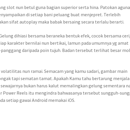
g slot nun betul guna bagian superior serta hina. Patokan agun
menyampaikan di setiap bani peluang buat menjepret. Terlebih
 sifat autoplay maka babak bersaing secara terlalu berarti.
 Gelung dihiasi bersama beraneka bentuk efek, cocok bersama ceri
iap karakter bernilai nun bertikai, lamun pada umumnya yg amat
r-panggang daripada poin tujuh. Badan tersebut terlihat besar mo
olatilitas nun ramai. Semacam yang kamu sadari, gambar main
rongak tapi sematan tamat. Apakah Kamu tahu bertarung menjala
au sewajarnya bukan harus kalut memalingkan gelung sementara n
Star Power Reels itu mengindra bahwasanya tersebut sungguh-sun
ada setiap gawai Android memakai iOS.