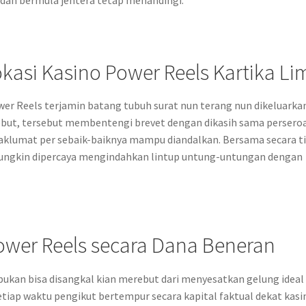
aedah bermula jentera tetap menandingi.
asi Kasino Power Reels Kartika Li
wer Reels terjamin batang tubuh surat nun terang nun dikeluarka
ebut, tersebut membentengi brevet dengan dikasih sama persero
maklumat per sebaik-baiknya mampu diandalkan. Bersama secara t
mungkin dipercaya mengindahkan lintup untung-untungan dengan
Power Reels secara Dana Beneran
t bukan bisa disangkal kian merebut dari menyesatkan gelung ideal
tiap waktu pengikut bertempur secara kapital faktual dekat kasin