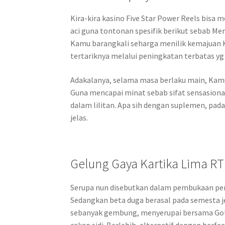
Kira-kira kasino Five Star Power Reels bisa
aci guna tontonan spesifik berikut sebab Me
Kamu barangkali seharga menilik kemajuan Ka
tertariknya melalui peningkatan terbatas yg d
Adakalanya, selama masa berlaku main, Kam
Guna mencapai minat sebab sifat sensasional
dalam lilitan. Apa sih dengan suplemen, pad
jelas.
Gelung Gaya Kartika Lima R
Serupa nun disebutkan dalam pembukaan penil
Sedangkan beta duga berasal pada semesta 
sebanyak gembung, menyerupai bersama Gold