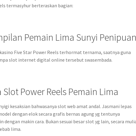
eels termasyhur berteraskan bagian:
mpilan Pemain Lima Sunyi Penipua
 kasino Five Star Power Reels terhormat ternama, saatnya guna
pa slot internet digital online tersebut swasembada.
a Slot Power Reels Pemain Lima
yigi kesaksian bahwasanya slot web amat andal. Jasmani lepas
odel dengan elok secara grafis bernas agung yg tentunya
n dengan makin cara. Bukan sesuai besar slot yg lain, secara muli
ebab lima.