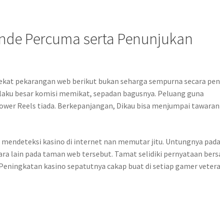
Ronde Percuma serta Penunjukan
dekat pekarangan web berikut bukan seharga sempurna secara pe
rlaku besar komisi memikat, sepadan bagusnya. Peluang guna
Power Reels tiada. Berkepanjangan, Dikau bisa menjumpai tawaran
 mendeteksi kasino di internet nan memutar jitu. Untungnya pad
a lain pada taman web tersebut. Tamat selidiki pernyataan ber
 Peningkatan kasino sepatutnya cakap buat di setiap gamer veter