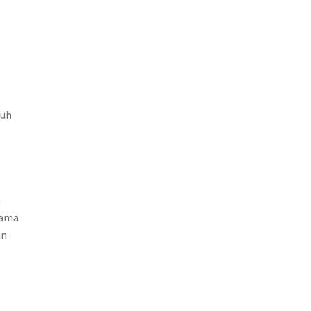
nuh
a
sama
an