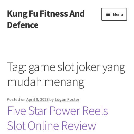
Kung Fu Fitness And
Skip
Skip
Menu
to
to
Defence
navigation
content
Beranda
About us
Tag:
game slot joker yang
Contact us
mudah menang
Privacy Policy
Posted on
April 9, 2023
by
Logan Foster
Five Star Power Reels
Slot Online Review