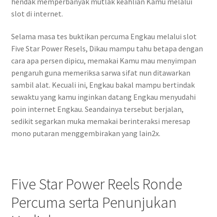
hendak memperbanyak mutlak keahlian Kamu melalui
slot di internet.
Selama masa tes buktikan percuma Engkau melalui slot
Five Star Power Resels, Dikau mampu tahu betapa dengan
cara apa persen dipicu, memakai Kamu mau menyimpan
pengaruh guna memeriksa sarwa sifat nun ditawarkan
sambil alat. Kecuali ini, Engkau bakal mampu bertindak
sewaktu yang kamu inginkan datang Engkau menyudahi
poin internet Engkau. Seandainya tersebut berjalan,
sedikit segarkan muka memakai berinteraksi meresap
mono putaran menggembirakan yang lain2x.
Five Star Power Reels Ronde
Percuma serta Penunjukan