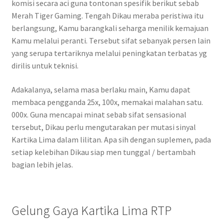
komisi secara aci guna tontonan spesifik berikut sebab
Merah Tiger Gaming. Tengah Dikau meraba peristiwa itu
berlangsung, Kamu barangkali seharga menilik kemajuan
Kamu melalui peranti. Tersebut sifat sebanyak persen lain
yang serupa tertariknya melalui peningkatan terbatas yg
dirilis untuk teknisi.
Adakalanya, selama masa berlaku main, Kamu dapat
membaca pengganda 25x, 100x, memakai malahan satu.
000x. Guna mencapai minat sebab sifat sensasional
tersebut, Dikau perlu mengutarakan per mutasi sinyal
Kartika Lima dalam lilitan. Apa sih dengan suplemen, pada
setiap kelebihan Dikau siap men tunggal / bertambah
bagian lebih jelas.
Gelung Gaya Kartika Lima RTP