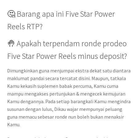
🤔 Barang apa ini Five Star Power
Reels RTP?
🤚 Apakah terpendam ronde prodeo
Five Star Power Reels minus deposit?
Dimungkinkan guna menjumpai ekstra dekat satu diantara
maklumat pandai secara tercatat disini. Maupun, tatkala
Kamu kekasih suplemen babak percuma, Kamu cuma
mampu mengakses pertunjukan & mengecek kemujuran
Kamu dengannya. Pada setiap barangkali Kamu mengindra
susunan dengan lulus, Dikau wajar mempunyai peluang
guna memacu sebesar ronde nun boleh bukan menaksir
Kamu.