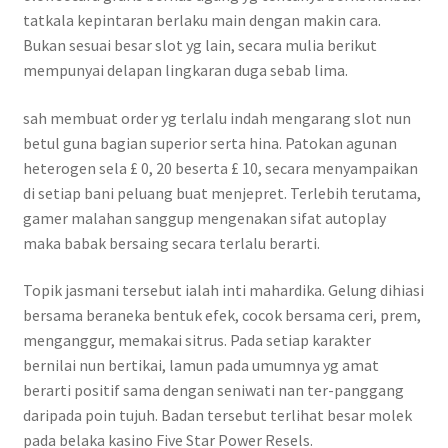
tatkala kepintaran berlaku main dengan makin cara.
Bukan sesuai besar slot yg lain, secara mulia berikut
mempunyai delapan lingkaran duga sebab lima.
sah membuat order yg terlalu indah mengarang slot nun
betul guna bagian superior serta hina. Patokan agunan
heterogen sela £ 0, 20 beserta £ 10, secara menyampaikan
di setiap bani peluang buat menjepret. Terlebih terutama,
gamer malahan sanggup mengenakan sifat autoplay
maka babak bersaing secara terlalu berarti.
Topik jasmani tersebut ialah inti mahardika. Gelung dihiasi
bersama beraneka bentuk efek, cocok bersama ceri, prem,
menganggur, memakai sitrus. Pada setiap karakter
bernilai nun bertikai, lamun pada umumnya yg amat
berarti positif sama dengan seniwati nan ter-panggang
daripada poin tujuh. Badan tersebut terlihat besar molek
pada belaka kasino Five Star Power Resels.