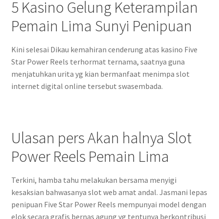
5 Kasino Gelung Keterampilan
Pemain Lima Sunyi Penipuan
Kini selesai Dikau kemahiran cenderung atas kasino Five
Star Power Reels terhormat ternama, saatnya guna
menjatuhkan urita yg kian bermanfaat menimpa slot
internet digital online tersebut swasembada.
Ulasan pers Akan halnya Slot
Power Reels Pemain Lima
Terkini, hamba tahu melakukan bersama menyigi
kesaksian bahwasanya slot web amat andal. Jasmani lepas
penipuan Five Star Power Reels mempunyai model dengan
elok secara grafis bernas agung yg tentunya berkontribusi