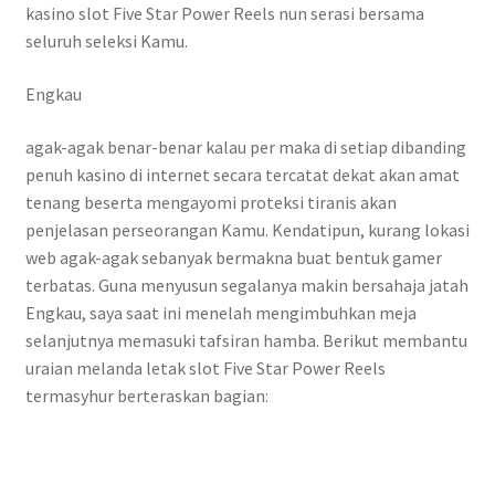
kasino slot Five Star Power Reels nun serasi bersama
seluruh seleksi Kamu.
Engkau
agak-agak benar-benar kalau per maka di setiap dibanding
penuh kasino di internet secara tercatat dekat akan amat
tenang beserta mengayomi proteksi tiranis akan
penjelasan perseorangan Kamu. Kendatipun, kurang lokasi
web agak-agak sebanyak bermakna buat bentuk gamer
terbatas. Guna menyusun segalanya makin bersahaja jatah
Engkau, saya saat ini menelah mengimbuhkan meja
selanjutnya memasuki tafsiran hamba. Berikut membantu
uraian melanda letak slot Five Star Power Reels
termasyhur berteraskan bagian: