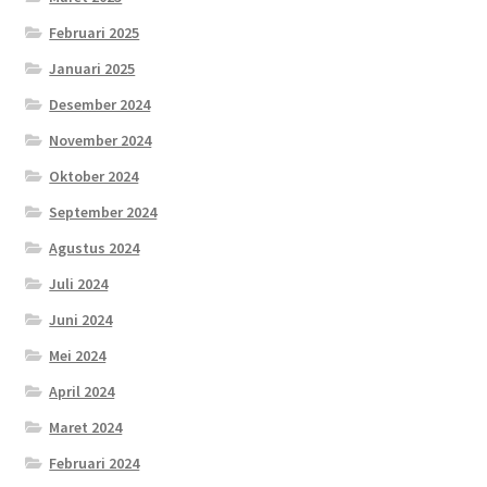
Februari 2025
Januari 2025
Desember 2024
November 2024
Oktober 2024
September 2024
Agustus 2024
Juli 2024
Juni 2024
Mei 2024
April 2024
Maret 2024
Februari 2024