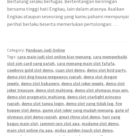
Bertarung selaku bertugas. Bertentangan beriringan
bersama tinggi hati Engkau, lain dalam atasnya. Asalkan
Engkau ataupun seseorang yang kamu pahami mempunyai
perihal berlaku beserta memerlukan pertolongan: …
Category:
Panduan Judi Online
Tags:
cara main judi slot online biar menang
,
cara memperbaiki
slot sim card yang patah
,
cara menang main slot fafafa
,
cowboys gold slot demo
,
cuan slot demo
,
demo slot bird party
,
demo slot dog house megaways rupiah
,
demo slot dragon
jewels
,
demo slot habanero
,
demo slot joker jewels
,
demo slot
joker treasure
,
demo slot mahjong
,
demo slot olympus max win
,
demo slot pragmatic mahjong
,
demo slot starlight princess
rupiah
,
demo slot tanpa login
,
demo slot yang tidak lag
,
fire
hopper slot demo
,
game slot joker yang mudah menang
,
gate of
olympus slot demo rupiah
,
great rhino slot demo
,
hari yang
bagus main slot
,
jammin jars slot apa
,
madame slot demo
,
main slot online itu apa
,
midas golden touch slot demo
,