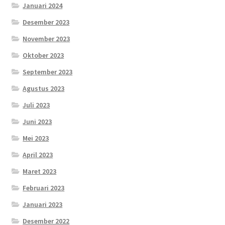
Januari 2024
Desember 2023
November 2023
Oktober 2023
September 2023
Agustus 2023
Juli 2023
Juni 2023
Mei 2023
April 2023
Maret 2023
Februari 2023
Januari 2023
Desember 2022