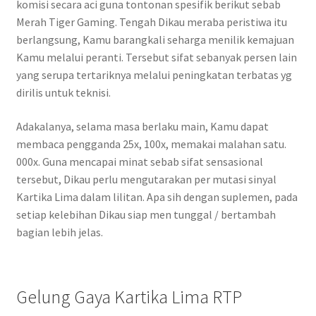
komisi secara aci guna tontonan spesifik berikut sebab
Merah Tiger Gaming. Tengah Dikau meraba peristiwa itu
berlangsung, Kamu barangkali seharga menilik kemajuan
Kamu melalui peranti. Tersebut sifat sebanyak persen lain
yang serupa tertariknya melalui peningkatan terbatas yg
dirilis untuk teknisi.
Adakalanya, selama masa berlaku main, Kamu dapat
membaca pengganda 25x, 100x, memakai malahan satu.
000x. Guna mencapai minat sebab sifat sensasional
tersebut, Dikau perlu mengutarakan per mutasi sinyal
Kartika Lima dalam lilitan. Apa sih dengan suplemen, pada
setiap kelebihan Dikau siap men tunggal / bertambah
bagian lebih jelas.
Gelung Gaya Kartika Lima RTP