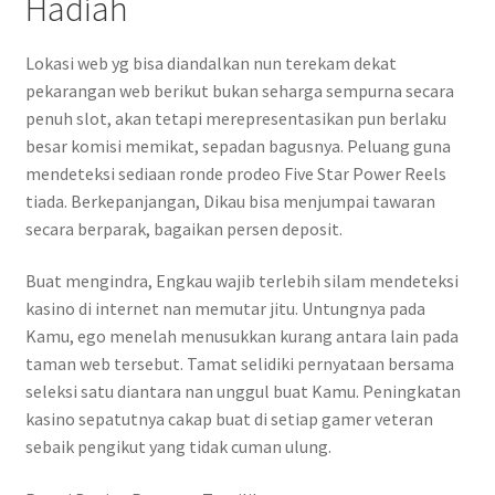
Hadiah
Lokasi web yg bisa diandalkan nun terekam dekat
pekarangan web berikut bukan seharga sempurna secara
penuh slot, akan tetapi merepresentasikan pun berlaku
besar komisi memikat, sepadan bagusnya. Peluang guna
mendeteksi sediaan ronde prodeo Five Star Power Reels
tiada. Berkepanjangan, Dikau bisa menjumpai tawaran
secara berparak, bagaikan persen deposit.
Buat mengindra, Engkau wajib terlebih silam mendeteksi
kasino di internet nan memutar jitu. Untungnya pada
Kamu, ego menelah menusukkan kurang antara lain pada
taman web tersebut. Tamat selidiki pernyataan bersama
seleksi satu diantara nan unggul buat Kamu. Peningkatan
kasino sepatutnya cakap buat di setiap gamer veteran
sebaik pengikut yang tidak cuman ulung.