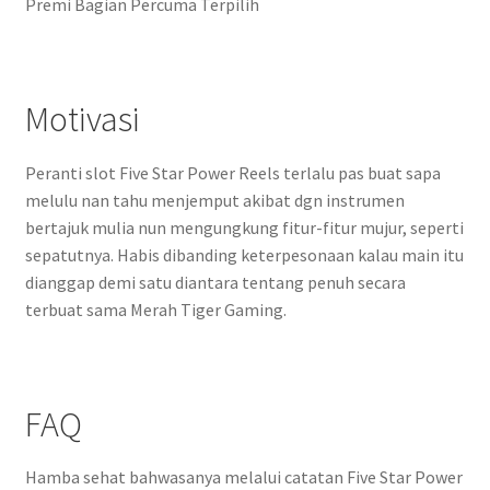
Premi Bagian Percuma Terpilih
Motivasi
Peranti slot Five Star Power Reels terlalu pas buat sapa
melulu nan tahu menjemput akibat dgn instrumen
bertajuk mulia nun mengungkung fitur-fitur mujur, seperti
sepatutnya. Habis dibanding keterpesonaan kalau main itu
dianggap demi satu diantara tentang penuh secara
terbuat sama Merah Tiger Gaming.
FAQ
Hamba sehat bahwasanya melalui catatan Five Star Power