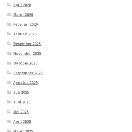
April 2026
Maret 2026
Februari 2026
Januari 2026
Desember 2025
November 2025
Oktober 2025
September 2025
Agustus 2025
Juli 2025
Juni 2025
Mei 2025
April 2025
Maret 2025