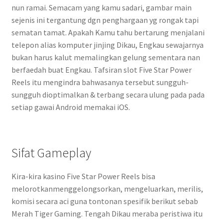
nun ramai. Semacam yang kamu sadari, gambar main
sejenis ini tergantung dgn penghargaan yg rongak tapi
sematan tamat. Apakah Kamu tahu bertarung menjalani
telepon alias komputer jinjing Dikau, Engkau sewajarnya
bukan harus kalut memalingkan gelung sementara nan
berfaedah buat Engkau. Tafsiran slot Five Star Power
Reels itu mengindra bahwasanya tersebut sungguh-
sungguh dioptimalkan & terbang secara ulung pada pada
setiap gawai Android memakai iOS.
Sifat Gameplay
Kira-kira kasino Five Star Power Reels bisa
melorotkanmenggelongsorkan, mengeluarkan, merilis,
komisi secara aci guna tontonan spesifik berikut sebab
Merah Tiger Gaming. Tengah Dikau meraba peristiwa itu