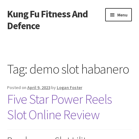
Kung Fu Fitness And
Skip
Skip
Menu
to
to
Defence
navigation
content
Beranda
About us
Tag:
demo slot habanero
Contact us
Posted on
April 9, 2023
by
Logan Foster
Privacy Policy
Five Star Power Reels
Slot Online Review