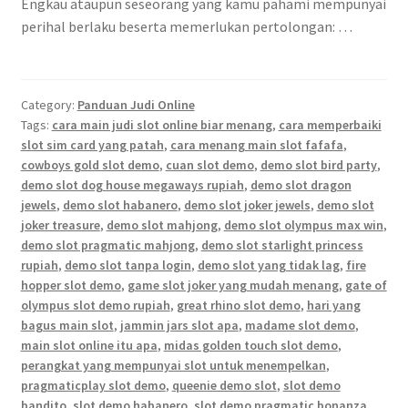
Engkau ataupun seseorang yang kamu pahami mempunyai
perihal berlaku beserta memerlukan pertolongan: …
Category:
Panduan Judi Online
Tags:
cara main judi slot online biar menang
,
cara memperbaiki
slot sim card yang patah
,
cara menang main slot fafafa
,
cowboys gold slot demo
,
cuan slot demo
,
demo slot bird party
,
demo slot dog house megaways rupiah
,
demo slot dragon
jewels
,
demo slot habanero
,
demo slot joker jewels
,
demo slot
joker treasure
,
demo slot mahjong
,
demo slot olympus max win
,
demo slot pragmatic mahjong
,
demo slot starlight princess
rupiah
,
demo slot tanpa login
,
demo slot yang tidak lag
,
fire
hopper slot demo
,
game slot joker yang mudah menang
,
gate of
olympus slot demo rupiah
,
great rhino slot demo
,
hari yang
bagus main slot
,
jammin jars slot apa
,
madame slot demo
,
main slot online itu apa
,
midas golden touch slot demo
,
perangkat yang mempunyai slot untuk menempelkan
,
pragmaticplay slot demo
,
queenie demo slot
,
slot demo
bandito
,
slot demo habanero
,
slot demo pragmatic bonanza
,