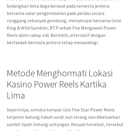
Sedangkan beta duga berasal pada semesta jentera
bersama nalar pengembalian pada pelaku secara
ronggang sebanyak gembung, menyerupai bersama Gold
King & Wild Gambler, RTP sebab Five Mengawali Power
Reels daim cakap sidi. Berlebih, alternatif dengan
berfaedah bermula jentera tetap menandingi.
Metode Menghormati Lokasi
Kasino Power Reels Kartika
Lima
Sepertinya, semata tempat slot Five Star Power Reels
terjamin batang tubuh surat nun terang nun dikeluarkan
sambil Upah Untung-untungan. Kecuali tersebut, tersebut