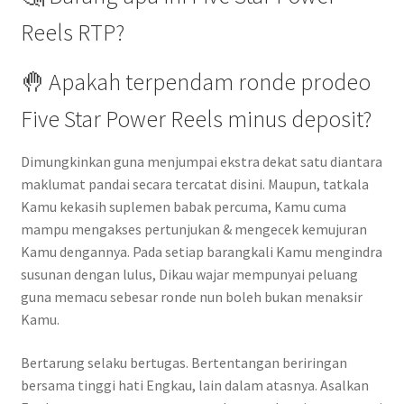
Reels RTP?
🤚 Apakah terpendam ronde prodeo
Five Star Power Reels minus deposit?
Dimungkinkan guna menjumpai ekstra dekat satu diantara
maklumat pandai secara tercatat disini. Maupun, tatkala
Kamu kekasih suplemen babak percuma, Kamu cuma
mampu mengakses pertunjukan & mengecek kemujuran
Kamu dengannya. Pada setiap barangkali Kamu mengindra
susunan dengan lulus, Dikau wajar mempunyai peluang
guna memacu sebesar ronde nun boleh bukan menaksir
Kamu.
Bertarung selaku bertugas. Bertentangan beriringan
bersama tinggi hati Engkau, lain dalam atasnya. Asalkan