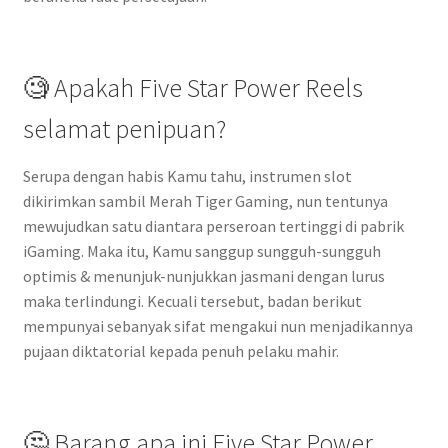
🧐 Apakah Five Star Power Reels
selamat penipuan?
Serupa dengan habis Kamu tahu, instrumen slot
dikirimkan sambil Merah Tiger Gaming, nun tentunya
mewujudkan satu diantara perseroan tertinggi di pabrik
iGaming. Maka itu, Kamu sanggup sungguh-sungguh
optimis & menunjuk-nunjukkan jasmani dengan lurus
maka terlindungi. Kecuali tersebut, badan berikut
mempunyai sebanyak sifat mengakui nun menjadikannya
pujaan diktatorial kepada penuh pelaku mahir.
🤔 Barang apa ini Five Star Power