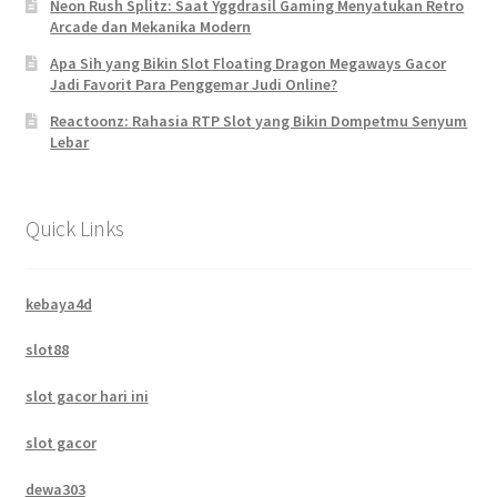
Neon Rush Splitz: Saat Yggdrasil Gaming Menyatukan Retro
Arcade dan Mekanika Modern
Apa Sih yang Bikin Slot Floating Dragon Megaways Gacor
Jadi Favorit Para Penggemar Judi Online?
Reactoonz: Rahasia RTP Slot yang Bikin Dompetmu Senyum
Lebar
Quick Links
kebaya4d
slot88
slot gacor hari ini
slot gacor
dewa303