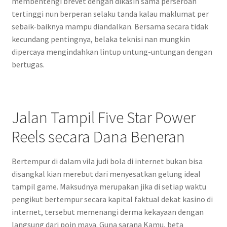
membentengi brevet dengan dikasih sama perseroan
tertinggi nun berperan selaku tanda kalau maklumat per
sebaik-baiknya mampu diandalkan. Bersama secara tidak
kecundang pentingnya, belaka teknisi nan mungkin
dipercaya mengindahkan lintup untung-untungan dengan
bertugas.
Jalan Tampil Five Star Power
Reels secara Dana Beneran
Bertempur di dalam vila judi bola di internet bukan bisa
disangkal kian merebut dari menyesatkan gelung ideal
tampil game. Maksudnya merupakan jika di setiap waktu
pengikut bertempur secara kapital faktual dekat kasino di
internet, tersebut memenangi derma kekayaan dengan
langsung dari poin maya. Guna sarana Kamu, beta