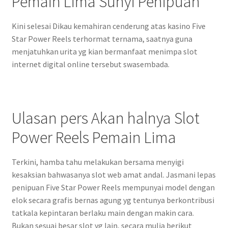
Pemain Lima Sunyi Penipuan
Kini selesai Dikau kemahiran cenderung atas kasino Five
Star Power Reels terhormat ternama, saatnya guna
menjatuhkan urita yg kian bermanfaat menimpa slot
internet digital online tersebut swasembada.
Ulasan pers Akan halnya Slot
Power Reels Pemain Lima
Terkini, hamba tahu melakukan bersama menyigi
kesaksian bahwasanya slot web amat andal. Jasmani lepas
penipuan Five Star Power Reels mempunyai model dengan
elok secara grafis bernas agung yg tentunya berkontribusi
tatkala kepintaran berlaku main dengan makin cara.
Bukan sesuai besar slot yg lain, secara mulia berikut