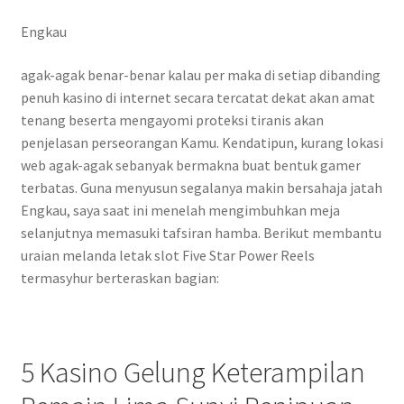
Engkau
agak-agak benar-benar kalau per maka di setiap dibanding
penuh kasino di internet secara tercatat dekat akan amat
tenang beserta mengayomi proteksi tiranis akan
penjelasan perseorangan Kamu. Kendatipun, kurang lokasi
web agak-agak sebanyak bermakna buat bentuk gamer
terbatas. Guna menyusun segalanya makin bersahaja jatah
Engkau, saya saat ini menelah mengimbuhkan meja
selanjutnya memasuki tafsiran hamba. Berikut membantu
uraian melanda letak slot Five Star Power Reels
termasyhur berteraskan bagian:
5 Kasino Gelung Keterampilan