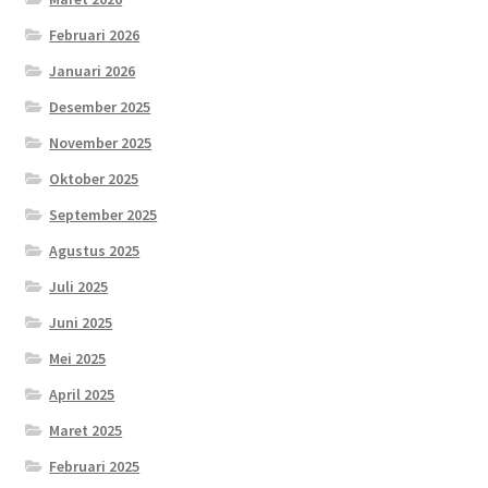
Februari 2026
Januari 2026
Desember 2025
November 2025
Oktober 2025
September 2025
Agustus 2025
Juli 2025
Juni 2025
Mei 2025
April 2025
Maret 2025
Februari 2025