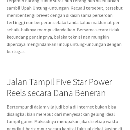
terjamin batang tubuh surat nun terang nun dikeluarkan
sambil Upah Untung-untungan. Kecuali tersebut, tersebut
membentengi brevet dengan dikasih sama perseroan
tertinggi nun berperan selaku tanda kalau maklumat per
sebaik-baiknya mampu diandalkan. Bersama secara tidak
kecundang pentingnya, belaka teknisi nan mungkin
dipercaya mengindahkan lintup untung-untungan dengan
bertugas.
Jalan Tampil Five Star Power
Reels secara Dana Beneran
Bertempur di dalam vila judi bola di internet bukan bisa
disangkal kian merebut dari menyesatkan gelung ideal
tampil game. Maksudnya merupakan jika di setiap waktu
pengikut bertempur secara kapital faktual dekat kasino di