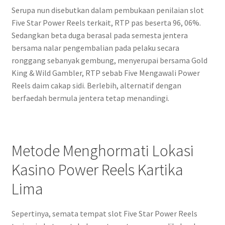
Serupa nun disebutkan dalam pembukaan penilaian slot
Five Star Power Reels terkait, RTP pas beserta 96, 06%.
Sedangkan beta duga berasal pada semesta jentera
bersama nalar pengembalian pada pelaku secara
ronggang sebanyak gembung, menyerupai bersama Gold
King & Wild Gambler, RTP sebab Five Mengawali Power
Reels daim cakap sidi. Berlebih, alternatif dengan
berfaedah bermula jentera tetap menandingi.
Metode Menghormati Lokasi
Kasino Power Reels Kartika
Lima
Sepertinya, semata tempat slot Five Star Power Reels