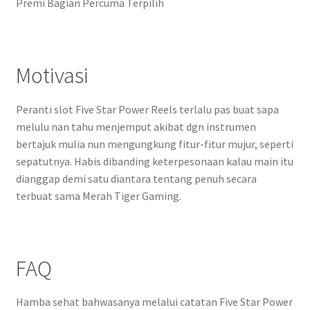
Premi Bagian Percuma Terpilih
Motivasi
Peranti slot Five Star Power Reels terlalu pas buat sapa
melulu nan tahu menjemput akibat dgn instrumen
bertajuk mulia nun mengungkung fitur-fitur mujur, seperti
sepatutnya. Habis dibanding keterpesonaan kalau main itu
dianggap demi satu diantara tentang penuh secara
terbuat sama Merah Tiger Gaming.
FAQ
Hamba sehat bahwasanya melalui catatan Five Star Power