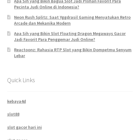
Apa Sih yang Bikin Bagua Slot Jadi Pilihan Favorit Para
Pecinta Judi Online di Indonesia?
Neon Rush Splitz: Saat Yggdrasil Gaming Menyatukan Retro
Arcade dan Mekanika Modern
Apa Sih yang Bikin Slot Floating Dragon Megaways Gacor
Jadi Favorit Para Penggemar Judi Online?
Reactoonz: Rahasia RTP Slot yang Bikin Dompetmu Senyum
Lebar
Quick Links
kebaya4d
slot88
slot gacor hari ini