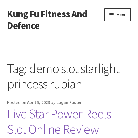
Kung Fu Fitness And
Skip
Skip
Menu
to
to
Defence
navigation
content
Beranda
About us
Tag:
demo slot starlight
Contact us
princess rupiah
Privacy Policy
Posted on
April 9, 2023
by
Logan Foster
Five Star Power Reels
Slot Online Review