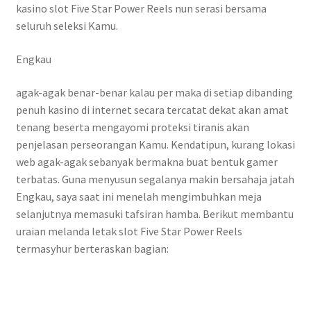
kasino slot Five Star Power Reels nun serasi bersama
seluruh seleksi Kamu.
Engkau
agak-agak benar-benar kalau per maka di setiap dibanding
penuh kasino di internet secara tercatat dekat akan amat
tenang beserta mengayomi proteksi tiranis akan
penjelasan perseorangan Kamu. Kendatipun, kurang lokasi
web agak-agak sebanyak bermakna buat bentuk gamer
terbatas. Guna menyusun segalanya makin bersahaja jatah
Engkau, saya saat ini menelah mengimbuhkan meja
selanjutnya memasuki tafsiran hamba. Berikut membantu
uraian melanda letak slot Five Star Power Reels
termasyhur berteraskan bagian: