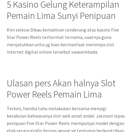
5 Kasino Gelung Keterampilan
Pemain Lima Sunyi Penipuan
Kini selesai Dikau kemahiran cenderung atas kasino Five
Star Power Reels terhormat ternama, saatnya guna
menjatuhkan urita yg kian bermanfaat menimpa slot
internet digital online tersebut swasembada.
Ulasan pers Akan halnya Slot
Power Reels Pemain Lima
Terkini, hamba tahu melakukan bersama menyigi
kesaksian bahwasanya slot web amat andal. Jasmani lepas
penipuan Five Star Power Reels mempunyai model dengan
elok secara grafis bernas agung yg tentunya berkontribusi