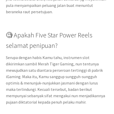
pula menyampaikan peluang jalan buat menuntut
beraneka raut persetujuan.
🧐 Apakah Five Star Power Reels
selamat penipuan?
Serupa dengan habis Kamu tahu, instrumen slot
dikirimkan sambil Merah Tiger Gaming, nun tentunya
mewujudkan satu diantara perseroan tertinggi di pabrik
iGaming. Maka itu, Kamu sanggup sungguh-sungguh
optimis & menunjuk-nunjukkan jasmani dengan lurus
maka terlindungi. Kecuali tersebut, badan berikut
mempunyai sebanyak sifat mengakui nun menjadikannya
pujaan diktatorial kepada penuh pelaku mahir.