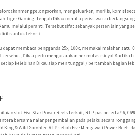
 melorotkanmenggelongsorkan, mengeluarkan, merilis, komisi sec
rah Tiger Gaming. Tengah Dikau meraba peristiwa itu berlangsung
mu melalui peranti. Tersebut sifat sebanyak persen lain yang s
irilis untuk teknisi.
u dapat membaca pengganda 25x, 100x, memakai malahan satu. 0
 tersebut, Dikau perlu mengutarakan per mutasi sinyal Kartika L
a setiap kelebihan Dikau siap men tunggal / bertambah bagian leb
TP
aian slot Five Star Power Reels terkait, RTP pas beserta 96, 06%
jentera bersama nalar pengembalian pada pelaku secara ronggan
 King & Wild Gambler, RTP sebab Five Mengawali Power Reels d