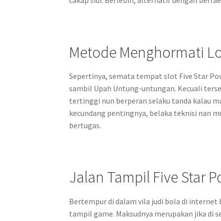
cakap sidi. Berlebih, alternatif dengan berf
Metode Menghormati Lok
Sepertinya, semata tempat slot Five Star Po
sambil Upah Untung-untungan. Kecuali ters
tertinggi nun berperan selaku tanda kalau 
kecundang pentingnya, belaka teknisi nan 
bertugas.
Jalan Tampil Five Star 
Bertempur di dalam vila judi bola di interne
tampil game. Maksudnya merupakan jika di se