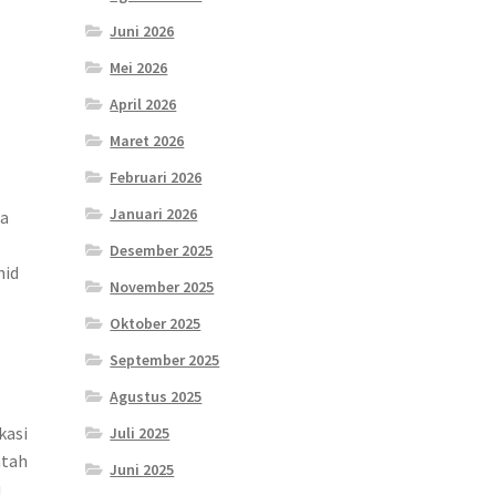
Juni 2026
Mei 2026
April 2026
Maret 2026
Februari 2026
Januari 2026
na
Desember 2025
hid
November 2025
Oktober 2025
September 2025
Agustus 2025
kasi
Juli 2025
atah
Juni 2025
u