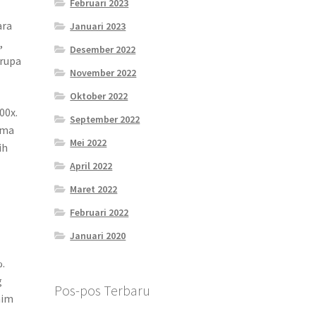
Februari 2023
ara
Januari 2023
,
Desember 2022
erupa
November 2022
Oktober 2022
00x.
September 2022
ima
Mei 2022
ih
April 2022
Maret 2022
Februari 2022
Januari 2020
.
g
Pos-pos Terbaru
aim