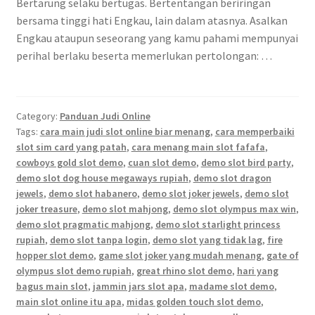
Bertarung selaku bertugas. Bertentangan beriringan
bersama tinggi hati Engkau, lain dalam atasnya. Asalkan
Engkau ataupun seseorang yang kamu pahami mempunyai
perihal berlaku beserta memerlukan pertolongan: …
Category:
Panduan Judi Online
Tags:
cara main judi slot online biar menang
,
cara memperbaiki
slot sim card yang patah
,
cara menang main slot fafafa
,
cowboys gold slot demo
,
cuan slot demo
,
demo slot bird party
,
demo slot dog house megaways rupiah
,
demo slot dragon
jewels
,
demo slot habanero
,
demo slot joker jewels
,
demo slot
joker treasure
,
demo slot mahjong
,
demo slot olympus max win
,
demo slot pragmatic mahjong
,
demo slot starlight princess
rupiah
,
demo slot tanpa login
,
demo slot yang tidak lag
,
fire
hopper slot demo
,
game slot joker yang mudah menang
,
gate of
olympus slot demo rupiah
,
great rhino slot demo
,
hari yang
bagus main slot
,
jammin jars slot apa
,
madame slot demo
,
main slot online itu apa
,
midas golden touch slot demo
,