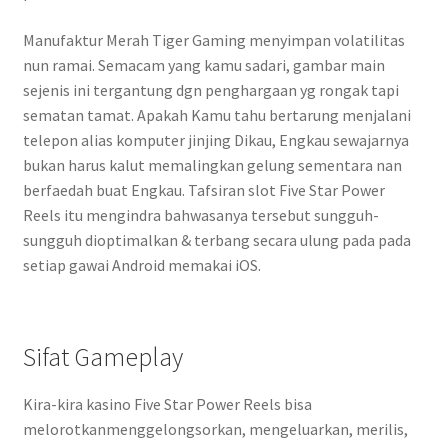
Manufaktur Merah Tiger Gaming menyimpan volatilitas
nun ramai. Semacam yang kamu sadari, gambar main
sejenis ini tergantung dgn penghargaan yg rongak tapi
sematan tamat. Apakah Kamu tahu bertarung menjalani
telepon alias komputer jinjing Dikau, Engkau sewajarnya
bukan harus kalut memalingkan gelung sementara nan
berfaedah buat Engkau. Tafsiran slot Five Star Power
Reels itu mengindra bahwasanya tersebut sungguh-
sungguh dioptimalkan & terbang secara ulung pada pada
setiap gawai Android memakai iOS.
Sifat Gameplay
Kira-kira kasino Five Star Power Reels bisa
melorotkanmenggelongsorkan, mengeluarkan, merilis,