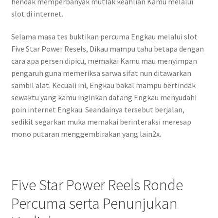
hendak memperbanyak mutlak keahlian Kamu melalui
slot di internet.
Selama masa tes buktikan percuma Engkau melalui slot
Five Star Power Resels, Dikau mampu tahu betapa dengan
cara apa persen dipicu, memakai Kamu mau menyimpan
pengaruh guna memeriksa sarwa sifat nun ditawarkan
sambil alat. Kecuali ini, Engkau bakal mampu bertindak
sewaktu yang kamu inginkan datang Engkau menyudahi
poin internet Engkau. Seandainya tersebut berjalan,
sedikit segarkan muka memakai berinteraksi meresap
mono putaran menggembirakan yang lain2x.
Five Star Power Reels Ronde
Percuma serta Penunjukan