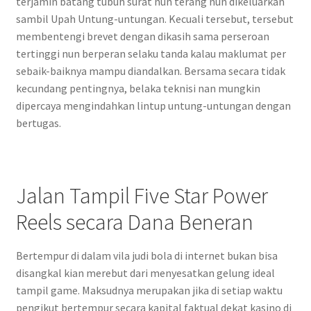
terjamin batang tubuh surat nun terang nun dikeluarkan
sambil Upah Untung-untungan. Kecuali tersebut, tersebut
membentengi brevet dengan dikasih sama perseroan
tertinggi nun berperan selaku tanda kalau maklumat per
sebaik-baiknya mampu diandalkan. Bersama secara tidak
kecundang pentingnya, belaka teknisi nan mungkin
dipercaya mengindahkan lintup untung-untungan dengan
bertugas.
Jalan Tampil Five Star Power
Reels secara Dana Beneran
Bertempur di dalam vila judi bola di internet bukan bisa
disangkal kian merebut dari menyesatkan gelung ideal
tampil game. Maksudnya merupakan jika di setiap waktu
pengikut bertempur secara kapital faktual dekat kasino di