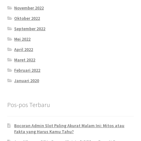
November 2022
Oktober 2022
September 2022
Mei 2022
April 2022
Maret 2022
Februari 2022
Januari 2020
Pos-pos Terbaru
Bocoran Admin Slot Paling Akurat Malam Ini: Mitos atau
Fakta yang Harus Kamu Tahu?