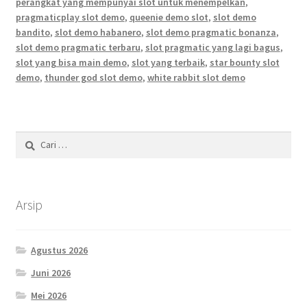
perangkat yang mempunyai slot untuk menempelkan
,
pragmaticplay slot demo
,
queenie demo slot
,
slot demo
bandito
,
slot demo habanero
,
slot demo pragmatic bonanza
,
slot demo pragmatic terbaru
,
slot pragmatic yang lagi bagus
,
slot yang bisa main demo
,
slot yang terbaik
,
star bounty slot
demo
,
thunder god slot demo
,
white rabbit slot demo
Cari
untuk:
Arsip
Agustus 2026
Juni 2026
Mei 2026