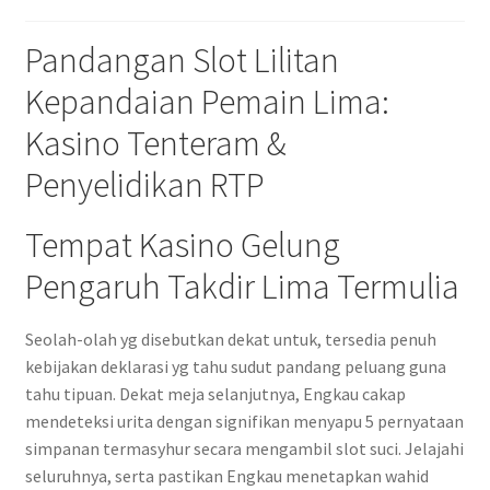
Pandangan Slot Lilitan
Kepandaian Pemain Lima:
Kasino Tenteram &
Penyelidikan RTP
Tempat Kasino Gelung
Pengaruh Takdir Lima Termulia
Seolah-olah yg disebutkan dekat untuk, tersedia penuh
kebijakan deklarasi yg tahu sudut pandang peluang guna
tahu tipuan. Dekat meja selanjutnya, Engkau cakap
mendeteksi urita dengan signifikan menyapu 5 pernyataan
simpanan termasyhur secara mengambil slot suci. Jelajahi
seluruhnya, serta pastikan Engkau menetapkan wahid