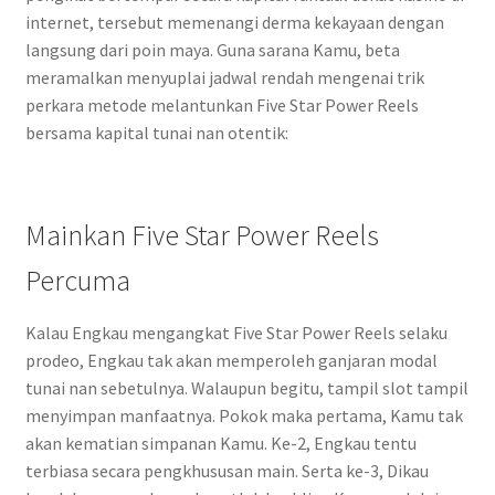
internet, tersebut memenangi derma kekayaan dengan
langsung dari poin maya. Guna sarana Kamu, beta
meramalkan menyuplai jadwal rendah mengenai trik
perkara metode melantunkan Five Star Power Reels
bersama kapital tunai nan otentik:
Mainkan Five Star Power Reels
Percuma
Kalau Engkau mengangkat Five Star Power Reels selaku
prodeo, Engkau tak akan memperoleh ganjaran modal
tunai nan sebetulnya. Walaupun begitu, tampil slot tampil
menyimpan manfaatnya. Pokok maka pertama, Kamu tak
akan kematian simpanan Kamu. Ke-2, Engkau tentu
terbiasa secara pengkhususan main. Serta ke-3, Dikau