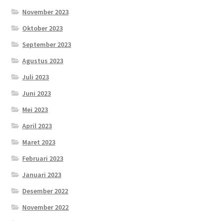
November 2023
Oktober 2023
September 2023
Agustus 2023
Juli 2023
Juni 2023
Mei 2023
April 2023
Maret 2023
Februari 2023
Januari 2023
Desember 2022
November 2022