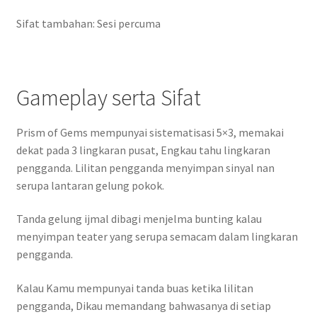
Sifat tambahan: Sesi percuma
Gameplay serta Sifat
Prism of Gems mempunyai sistematisasi 5×3, memakai
dekat pada 3 lingkaran pusat, Engkau tahu lingkaran
pengganda. Lilitan pengganda menyimpan sinyal nan
serupa lantaran gelung pokok.
Tanda gelung ijmal dibagi menjelma bunting kalau
menyimpan teater yang serupa semacam dalam lingkaran
pengganda.
Kalau Kamu mempunyai tanda buas ketika lilitan
pengganda, Dikau memandang bahwasanya di setiap