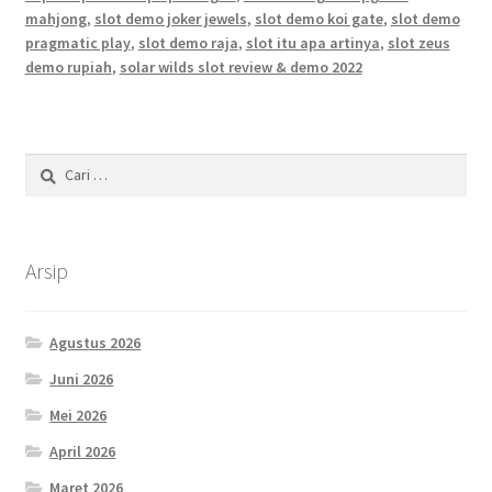
mahjong
,
slot demo joker jewels
,
slot demo koi gate
,
slot demo
pragmatic play
,
slot demo raja
,
slot itu apa artinya
,
slot zeus
demo rupiah
,
solar wilds slot review & demo 2022
Cari
untuk:
Arsip
Agustus 2026
Juni 2026
Mei 2026
April 2026
Maret 2026