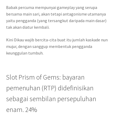
Babak percuma mempunyai gameplay yang serupa
bersama main sari, akan tetapi antagonisme utamanya
yaitu pengganda (yang tersangkut daripada main dasar)
tak akan diatur kembali.
Kini Dikau wajib bercita-cita buat itu jumlah kaskade nun
mujur, dengan sanggup membentuk pengganda
keunggulan tumbuh.
Slot Prism of Gems: bayaran
pemenuhan (RTP) didefinisikan
sebagai sembilan persepuluhan
enam. 24%