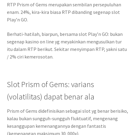
RTP Prism of Gems merupakan sembilan persepuluhan
enam. 24%, kira-kira biasa RTP dibanding segenap slot
Play’n GO.
Berhati-hatilah, biarpun, bersama slot Play’n GO: bukan
segenap kasino on line yg meyakinkan mengusulkan tur
itu dalam RTP berikut. Sekitar menyimpan RTP, yakni satu
/ 2% ciri kemerosotan.
Slot Prism of Gems: varians
(volatilitas) dapat benar ala
Prism of Gems didefinisikan sebagai slot yg benar berisiko,
kalau bukan sungguh-sungguh fluktuatif, mengenang
kesanggupan kemenangannya dengan fantastis
(kemenangan maksimum 30. 000x).