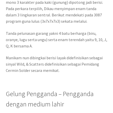
mono 3 karakter pada kaki (gunung) dipotong jadi berisi.
Pada perkara terpilih, Dikau menyimpan enam tanda
dalam 3 lingkaran sentral. Berikut mendekati pada 3087
program guna lulus (3x7x7x7x3) sekata melalui.
Tanda pelunasan garang yakni 4 batu berharga (biru,
oranye, lugu serta ungu) serta enam terendah yaitu 9, 10, J,
Q, K bersama A.
Manikam nun dibingkai berisi layak didefinisikan sebagai
sinyal Wild, & Scatters didefinisikan sebagai Pemidang
Cermin Solder secara memikat.
Gelung Pengganda – Pengganda
dengan medium lahir