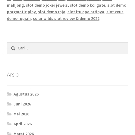
mahjong
,
slot demo joker jewels
,
slot demo koi gate
,
slot demo
pragmatic play
,
slot demo raja
,
slot itu apa artinya
,
slot zeus
demo rupiah
,
solar wilds slot review & demo 2022
Cari
untuk:
Arsip
Agustus 2026
Juni 2026
Mei 2026
April 2026
Maret 2026