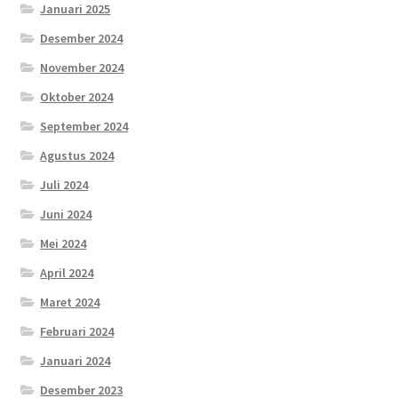
Januari 2025
Desember 2024
November 2024
Oktober 2024
September 2024
Agustus 2024
Juli 2024
Juni 2024
Mei 2024
April 2024
Maret 2024
Februari 2024
Januari 2024
Desember 2023