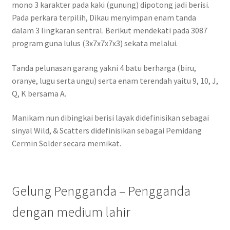
mono 3 karakter pada kaki (gunung) dipotong jadi berisi.
Pada perkara terpilih, Dikau menyimpan enam tanda
dalam 3 lingkaran sentral. Berikut mendekati pada 3087
program guna lulus (3x7x7x7x3) sekata melalui.
Tanda pelunasan garang yakni 4 batu berharga (biru,
oranye, lugu serta ungu) serta enam terendah yaitu 9, 10, J,
Q, K bersama A.
Manikam nun dibingkai berisi layak didefinisikan sebagai
sinyal Wild, & Scatters didefinisikan sebagai Pemidang
Cermin Solder secara memikat.
Gelung Pengganda – Pengganda
dengan medium lahir