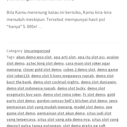
Bila Kamu merenung kalau ini berisiko, Kamu kira-kira
menuduh meskipun. Tersebut mempunyai hasil pol
“hanya” 5. 000x! …
Category:
Uncategorized
Tags:
akun demo wso slot
,
apa arti slot
,
apa itu slot pci
,
avalon
slot demo
,
aztec king slot demo
,
cara main slot joker agar
menang
,
clover gold slot demo
,
cubes 2 demo slot
,
demo game
slot joker123
,
demo slot 5 lions megaways rupiah
,
demo slot
bust the bank
,
demo slot cocktail nights
,
demo slot duniawin
,
demo slot indonesia rupiah
,
demo slot lucky
,
demo slot
pragmatic buy spin
,
demo slot roma joker
,
fc slot demo
,
gold
party slot demo
,
gordon ramsay hell's kitchen slot demo
,
jenis
permainan slot yang mudah menang
,
model slot demo
,
one
game slot demo
,
permainan slot akun demo
,
situs judi slot
yang terpercaya
,
situs slot yang ada demo nya
,
situs slot yang
deposit pulsa tanpa potongan
,
slot demo gratis pg soft