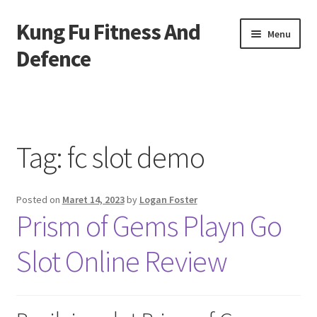
Kung Fu Fitness And
Skip
Skip
Menu
to
to
Defence
navigation
content
Beranda
About us
Tag:
fc slot demo
Contact us
Posted on
Maret 14, 2023
by
Logan Foster
Privacy Policy
Prism of Gems Playn Go
Slot Online Review