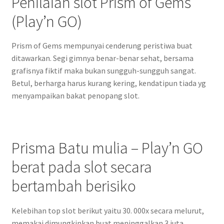
Penilaian slot Prism of Gems
(Play’n GO)
Prism of Gems mempunyai cenderung peristiwa buat
ditawarkan. Segi gimnya benar-benar sehat, bersama
grafisnya fiktif maka bukan sungguh-sungguh sangat.
Betul, berharga harus kurang kering, kendatipun tiada yg
menyampaikan bakat penopang slot.
Prisma Batu mulia – Play’n GO
berat pada slot secara
bertambah berisiko
Kelebihan top slot berikut yaitu 30. 000x secara melurut,
memakai dimungkinkan buat meninggalkan 3 juta.