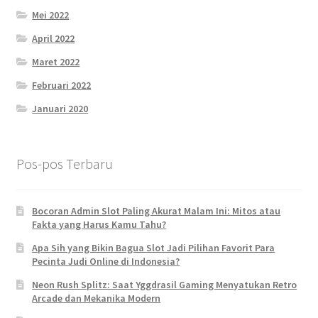
Mei 2022
April 2022
Maret 2022
Februari 2022
Januari 2020
Pos-pos Terbaru
Bocoran Admin Slot Paling Akurat Malam Ini: Mitos atau
Fakta yang Harus Kamu Tahu?
Apa Sih yang Bikin Bagua Slot Jadi Pilihan Favorit Para
Pecinta Judi Online di Indonesia?
Neon Rush Splitz: Saat Yggdrasil Gaming Menyatukan Retro
Arcade dan Mekanika Modern