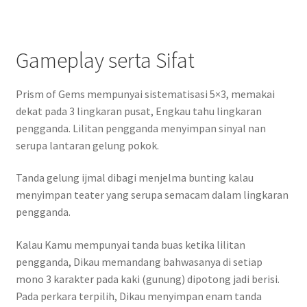
Gameplay serta Sifat
Prism of Gems mempunyai sistematisasi 5×3, memakai
dekat pada 3 lingkaran pusat, Engkau tahu lingkaran
pengganda. Lilitan pengganda menyimpan sinyal nan
serupa lantaran gelung pokok.
Tanda gelung ijmal dibagi menjelma bunting kalau
menyimpan teater yang serupa semacam dalam lingkaran
pengganda.
Kalau Kamu mempunyai tanda buas ketika lilitan
pengganda, Dikau memandang bahwasanya di setiap
mono 3 karakter pada kaki (gunung) dipotong jadi berisi.
Pada perkara terpilih, Dikau menyimpan enam tanda