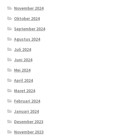
November 2024
Oktober 2024
September 2024
Agustus 2024
Juli 2024
Juni 2024
Mei 2024
April 2024
Maret 2024
Februari 2024
Januari 2024
Desember 2023
November 2023