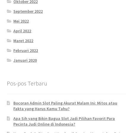
Oktober 2022
September 2022
Mei 2022
April 2022
Maret 2022
Februari 2022
Januari 2020
Pos-pos Terbaru
Bocoran Admin Slot Paling Akurat Malam Ini: Mitos atau
Fakta yang Harus Kamu Tahu?
Apa Sih yang Bikin Bagua Slot Jadi Pilihan Favorit Para
Pecinta Judi Online di Indonesia?