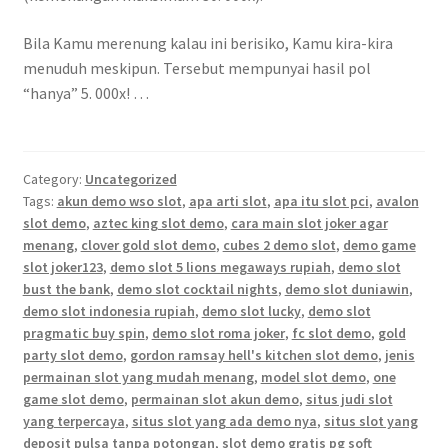
Bila Kamu merenung kalau ini berisiko, Kamu kira-kira
menuduh meskipun. Tersebut mempunyai hasil pol
“hanya” 5. 000x! …
Category:
Uncategorized
Tags:
akun demo wso slot
,
apa arti slot
,
apa itu slot pci
,
avalon
slot demo
,
aztec king slot demo
,
cara main slot joker agar
menang
,
clover gold slot demo
,
cubes 2 demo slot
,
demo game
slot joker123
,
demo slot 5 lions megaways rupiah
,
demo slot
bust the bank
,
demo slot cocktail nights
,
demo slot duniawin
,
demo slot indonesia rupiah
,
demo slot lucky
,
demo slot
pragmatic buy spin
,
demo slot roma joker
,
fc slot demo
,
gold
party slot demo
,
gordon ramsay hell's kitchen slot demo
,
jenis
permainan slot yang mudah menang
,
model slot demo
,
one
game slot demo
,
permainan slot akun demo
,
situs judi slot
yang terpercaya
,
situs slot yang ada demo nya
,
situs slot yang
deposit pulsa tanpa potongan
,
slot demo gratis pg soft