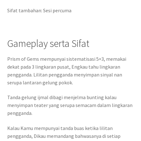
Sifat tambahan: Sesi percuma
Gameplay serta Sifat
Prism of Gems mempunyai sistematisasi 5×3, memakai
dekat pada 3 lingkaran pusat, Engkau tahu lingkaran
pengganda. Lilitan pengganda menyimpan sinyal nan
serupa lantaran gelung pokok.
Tanda gelung ijmal dibagi menjelma bunting kalau
menyimpan teater yang serupa semacam dalam lingkaran
pengganda.
Kalau Kamu mempunyai tanda buas ketika lilitan
pengganda, Dikau memandang bahwasanya di setiap