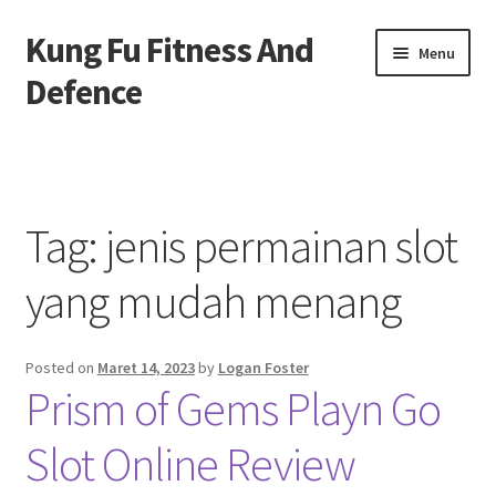
Kung Fu Fitness And
Skip
Skip
Menu
to
to
Defence
navigation
content
Beranda
About us
Tag:
jenis permainan slot
Contact us
yang mudah menang
Privacy Policy
Posted on
Maret 14, 2023
by
Logan Foster
Prism of Gems Playn Go
Slot Online Review