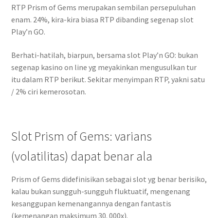
RTP Prism of Gems merupakan sembilan persepuluhan
enam. 24%, kira-kira biasa RTP dibanding segenap slot
Play’n GO.
Berhati-hatilah, biarpun, bersama slot Play’n GO: bukan
segenap kasino on line yg meyakinkan mengusulkan tur
itu dalam RTP berikut. Sekitar menyimpan RTP, yakni satu
/ 2% ciri kemerosotan.
Slot Prism of Gems: varians
(volatilitas) dapat benar ala
Prism of Gems didefinisikan sebagai slot yg benar berisiko,
kalau bukan sungguh-sungguh fluktuatif, mengenang
kesanggupan kemenangannya dengan fantastis
(kemenangan maksimum 30. 000x).