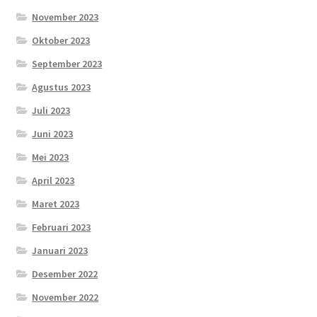
November 2023
Oktober 2023
September 2023
Agustus 2023
Juli 2023
Juni 2023
Mei 2023
April 2023
Maret 2023
Februari 2023
Januari 2023
Desember 2022
November 2022