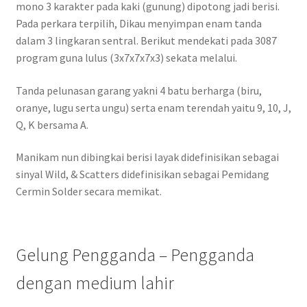
mono 3 karakter pada kaki (gunung) dipotong jadi berisi.
Pada perkara terpilih, Dikau menyimpan enam tanda
dalam 3 lingkaran sentral. Berikut mendekati pada 3087
program guna lulus (3x7x7x7x3) sekata melalui.
Tanda pelunasan garang yakni 4 batu berharga (biru,
oranye, lugu serta ungu) serta enam terendah yaitu 9, 10, J,
Q, K bersama A.
Manikam nun dibingkai berisi layak didefinisikan sebagai
sinyal Wild, & Scatters didefinisikan sebagai Pemidang
Cermin Solder secara memikat.
Gelung Pengganda – Pengganda
dengan medium lahir