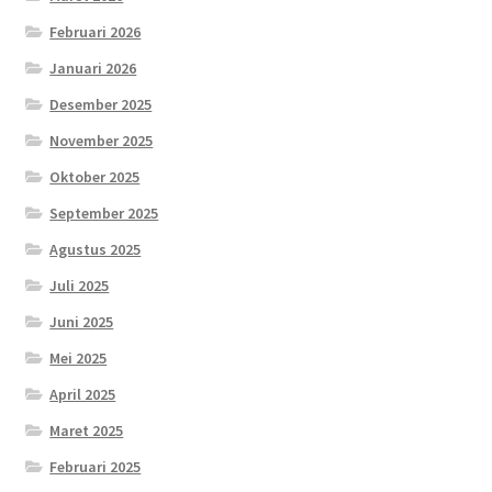
Februari 2026
Januari 2026
Desember 2025
November 2025
Oktober 2025
September 2025
Agustus 2025
Juli 2025
Juni 2025
Mei 2025
April 2025
Maret 2025
Februari 2025