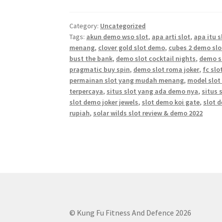
Category:
Uncategorized
Tags:
akun demo wso slot
,
apa arti slot
,
apa itu s
menang
,
clover gold slot demo
,
cubes 2 demo slo
bust the bank
,
demo slot cocktail nights
,
demo s
pragmatic buy spin
,
demo slot roma joker
,
fc sl
permainan slot yang mudah menang
,
model slo
terpercaya
,
situs slot yang ada demo nya
,
situs 
slot demo joker jewels
,
slot demo koi gate
,
slot 
rupiah
,
solar wilds slot review & demo 2022
© Kung Fu Fitness And Defence 2026