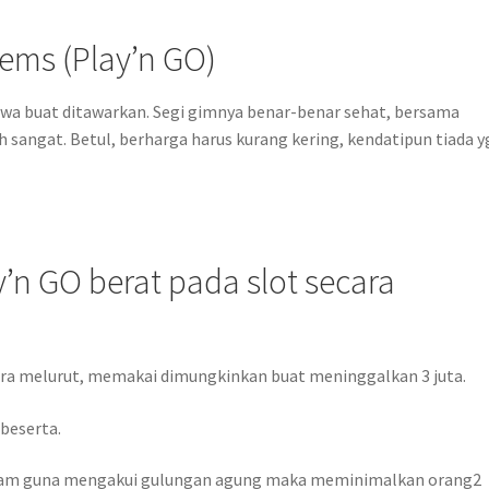
Gems (Play’n GO)
wa buat ditawarkan. Segi gimnya benar-benar sehat, bersama
 sangat. Betul, berharga harus kurang kering, kendatipun tiada y
y’n GO berat pada slot secara
ecara melurut, memakai dimungkinkan buat meninggalkan 3 juta.
beserta.
am guna mengakui gulungan agung maka meminimalkan orang2