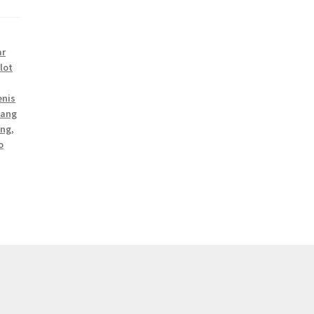
ar
lot
enis
yang
ong
,
o