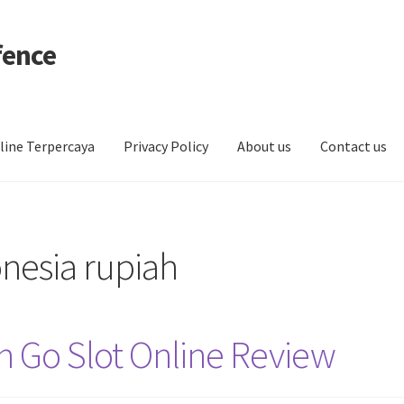
fence
line Terpercaya
Privacy Policy
About us
Contact us
nesia rupiah
n Go Slot Online Review