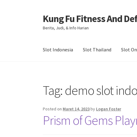
Kung Fu Fitness And De
Skip
Skip
to
to
Berita, Judi, & Info Harian
navigation
content
Slot Indonesia
Slot Thailand
Slot On
Beranda
About us
Contact us
Privacy Policy
Tag:
demo slot indo
Posted on
Maret 14, 2023
by
Logan Foster
Prism of Gems Play