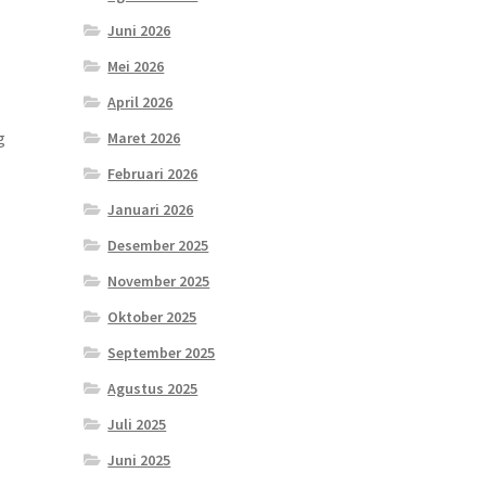
Juni 2026
Mei 2026
April 2026
g
Maret 2026
Februari 2026
Januari 2026
Desember 2025
November 2025
Oktober 2025
September 2025
Agustus 2025
Juli 2025
Juni 2025