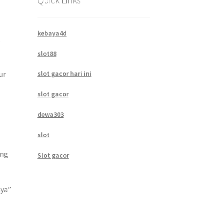
kebaya4d
t
slot88
ur
slot gacor hari ini
slot gacor
dewa303
slot
ang
Slot gacor
nya”