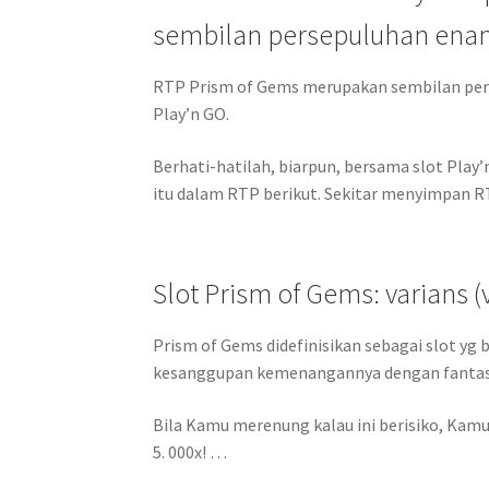
sembilan persepuluhan ena
RTP Prism of Gems merupakan sembilan pers
Play’n GO.
Berhati-hatilah, biarpun, bersama slot Play
itu dalam RTP berikut. Sekitar menyimpan RT
Slot Prism of Gems: varians (v
Prism of Gems didefinisikan sebagai slot yg
kesanggupan kemenangannya dengan fantas
Bila Kamu merenung kalau ini berisiko, Kam
5. 000x! …