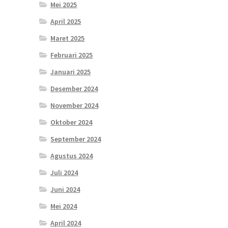
Mei 2025
April 2025
Maret 2025
Februari 2025
Januari 2025
Desember 2024
November 2024
Oktober 2024
September 2024
Agustus 2024
Juli 2024
Juni 2024
Mei 2024
April 2024