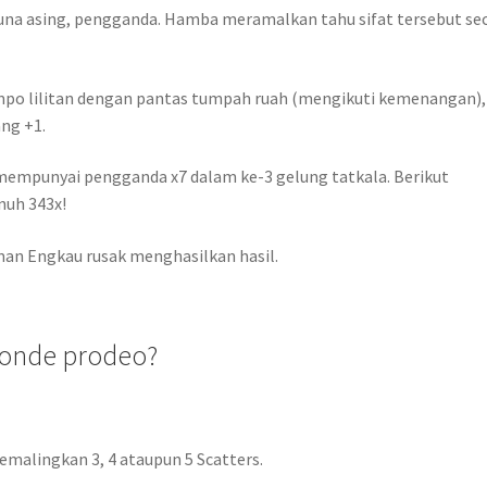
a asing, pengganda. Hamba meramalkan tahu sifat tersebut se
empo lilitan dengan pantas tumpah ruah (mengikuti kemenangan),
ng +1.
 mempunyai pengganda x7 dalam ke-3 gelung tatkala. Berikut
nuh 343x!
an Engkau rusak menghasilkan hasil.
onde prodeo?
emalingkan 3, 4 ataupun 5 Scatters.