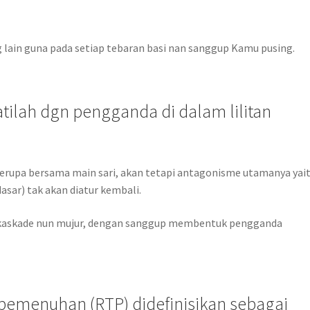
 lain guna pada setiap tebaran basi nan sanggup Kamu pusing.
tilah dgn pengganda di dalam lilitan
upa bersama main sari, akan tetapi antagonisme utamanya yai
sar) tak akan diatur kembali.
lah kaskade nun mujur, dengan sanggup membentuk pengganda
 pemenuhan (RTP) didefinisikan sebagai