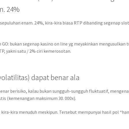
m. 24%
epuluhan enam. 24%, kira-kira biasa RTP dibanding segenap slo
’n GO: bukan segenap kasino on line yg meyakinkan mengusulkan t
P, yakni satu / 2% ciri kemerosotan.
olatilitas) dapat benar ala
 benar berisiko, kalau bukan sungguh-sungguh fluktuatif, mengen
tis (kemenangan maksimum 30. 000x).
u kira-kira menuduh meskipun. Tersebut mempunyai hasil pol “ha