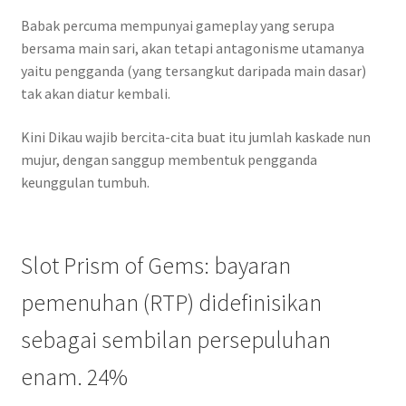
Babak percuma mempunyai gameplay yang serupa
bersama main sari, akan tetapi antagonisme utamanya
yaitu pengganda (yang tersangkut daripada main dasar)
tak akan diatur kembali.
Kini Dikau wajib bercita-cita buat itu jumlah kaskade nun
mujur, dengan sanggup membentuk pengganda
keunggulan tumbuh.
Slot Prism of Gems: bayaran
pemenuhan (RTP) didefinisikan
sebagai sembilan persepuluhan
enam. 24%