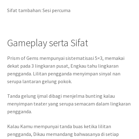
Sifat tambahan: Sesi percuma
Gameplay serta Sifat
Prism of Gems mempunyai sistematisasi 5×3, memakai
dekat pada 3 lingkaran pusat, Engkau tahu lingkaran
pengganda. Lilitan pengganda menyimpan sinyal nan
serupa lantaran gelung pokok.
Tanda gelung ijmal dibagi menjelma bunting kalau
menyimpan teater yang serupa semacam dalam lingkaran
pengganda.
Kalau Kamu mempunyai tanda buas ketika lilitan
pengganda, Dikau memandang bahwasanya di setiap