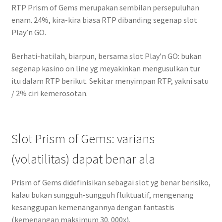
RTP Prism of Gems merupakan sembilan persepuluhan
enam. 24%, kira-kira biasa RTP dibanding segenap slot
Play’n GO.
Berhati-hatilah, biarpun, bersama slot Play’n GO: bukan
segenap kasino on line yg meyakinkan mengusulkan tur
itu dalam RTP berikut. Sekitar menyimpan RTP, yakni satu
/ 2% ciri kemerosotan.
Slot Prism of Gems: varians
(volatilitas) dapat benar ala
Prism of Gems didefinisikan sebagai slot yg benar berisiko,
kalau bukan sungguh-sungguh fluktuatif, mengenang
kesanggupan kemenangannya dengan fantastis
(kemenangan maksimum 30. 000x).