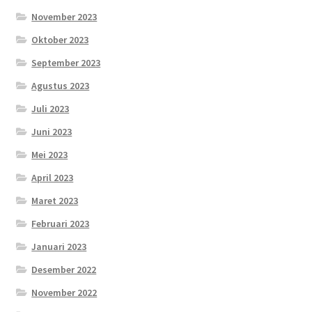
November 2023
Oktober 2023
September 2023
Agustus 2023
Juli 2023
Juni 2023
Mei 2023
April 2023
Maret 2023
Februari 2023
Januari 2023
Desember 2022
November 2022