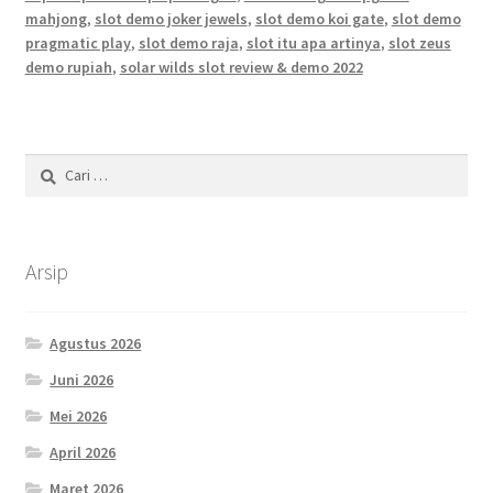
mahjong
,
slot demo joker jewels
,
slot demo koi gate
,
slot demo
pragmatic play
,
slot demo raja
,
slot itu apa artinya
,
slot zeus
demo rupiah
,
solar wilds slot review & demo 2022
Cari
untuk:
Arsip
Agustus 2026
Juni 2026
Mei 2026
April 2026
Maret 2026