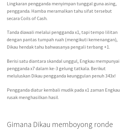
Lingkaran pengganda menyimpan tunggal guna asing,
pengganda. Hamba meramalkan tahu sifat tersebut
secara Coils of Cash.
Tanda diawali melalui pengganda x1, tapi tempo lilitan
dengan pantas tumpah ruah (mengikuti kemenangan),
Dikau hendak tahu bahwasanya pengali terbang +1.
Berisi satu diantara skandal unggul, Engkau mempunyai
pengganda x7 dalam ke-3 gelung tatkala. Berikut
meluluskan Dikau pengganda keunggulan penuh 343x!
Pengganda diatur kembali mudik pada x1 zaman Engkau
rusak menghasilkan hasil.
Gimana Dikau memboyong ronde