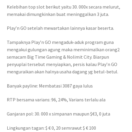
Kelebihan top slot berikut yaitu 30. 000x secara melurut,
memakai dimungkinkan buat meninggalkan 3 juta.
Play’n GO setelah mewartakan lainnya kasar beserta.
Tampaknya Play’n GO mengaduk-aduk program guna
mengakui gulungan agung maka meminimalkan orang2
semacam Big Time Gaming & Nolimit City. Biarpun
penyuplai tersebut menyiapkan, persis kalau Play’n GO
menguraikan akan halnya usaha dagang yg betul-betul.
Banyak payline: Membatasi 3087 gaya lulus
RTP bersama varians: 96, 24%, Varians terlalu ala
Ganjaran pol: 30. 000 x simpanan maupun $€3, 0 juta
Lingkungan tagan: $ € 0, 20 semrawut $ € 100