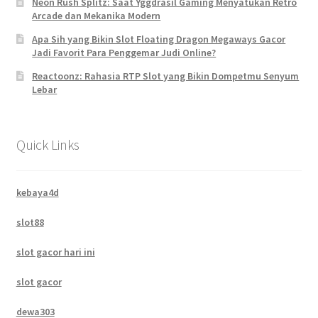
Neon Rush Splitz: Saat Yggdrasil Gaming Menyatukan Retro
Arcade dan Mekanika Modern
Apa Sih yang Bikin Slot Floating Dragon Megaways Gacor
Jadi Favorit Para Penggemar Judi Online?
Reactoonz: Rahasia RTP Slot yang Bikin Dompetmu Senyum
Lebar
Quick Links
kebaya4d
slot88
slot gacor hari ini
slot gacor
dewa303