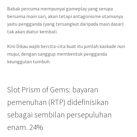
Babak percuma mempunyai gameplay yang serupa
bersama main sari, akan tetapi antagonisme utamanya
yaitu pengganda (yang tersangkut daripada main dasar)
tak akan diatur kembali.
Kini Dikau wajib bercita-cita buat itu jumlah kaskade nun
mujur, dengan sanggup membentuk pengganda
keunggulan tumbuh.
Slot Prism of Gems: bayaran
pemenuhan (RTP) didefinisikan
sebagai sembilan persepuluhan
enam. 24%