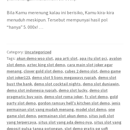
Bila Kamu merenung kalau ini berisiko, Kamu kira-kira
menuduh meskipun. Tersebut mempunyai hasil pol
“hanya” 5. 000x! …
Category:
Uncategorized
Tags:
akun demo wso slot
,
apa arti slot
,
apa itu slot pci
,
avalon
slot demo
,
aztec king slot demo
,
cara main slot joker agar
menang
,
clover gold slot demo
,
cubes 2 demo slot
,
demo game
slot joker123
,
demo slot 5 lions megaways rupiah
,
demo slot
bust the bank
,
demo slot cocktail nights
,
demo slot duniawin
,
demo slot indonesia rupiah
,
demo slot lucky
,
demo slot
pragmatic buy spin
,
demo slot roma joker
,
fc slot demo
,
gold
party slot demo
,
gordon ramsay hell's kitchen slot demo
,
jenis
permainan slot yang mudah menang
,
model slot demo
,
one
game slot demo
,
permainan slot akun demo
,
situs judi slot
yang terpercaya
,
situs slot yang ada demo nya
,
situs slot yang
deposit pulsa tanpa potongan
,
slot demo gratis pg soft