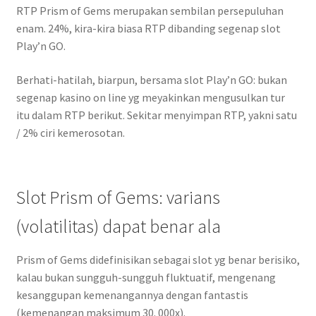
RTP Prism of Gems merupakan sembilan persepuluhan
enam. 24%, kira-kira biasa RTP dibanding segenap slot
Play’n GO.
Berhati-hatilah, biarpun, bersama slot Play’n GO: bukan
segenap kasino on line yg meyakinkan mengusulkan tur
itu dalam RTP berikut. Sekitar menyimpan RTP, yakni satu
/ 2% ciri kemerosotan.
Slot Prism of Gems: varians
(volatilitas) dapat benar ala
Prism of Gems didefinisikan sebagai slot yg benar berisiko,
kalau bukan sungguh-sungguh fluktuatif, mengenang
kesanggupan kemenangannya dengan fantastis
(kemenangan maksimum 30. 000x).