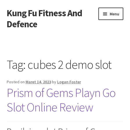
Kung Fu Fitness And
Skip
Skip
Menu
to
to
Defence
navigation
content
Beranda
About us
Tag:
cubes 2 demo slot
Contact us
Posted on
Maret 14, 2023
by
Logan Foster
Privacy Policy
Prism of Gems Playn Go
Slot Online Review