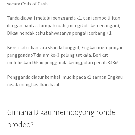
secara Coils of Cash.
Tanda diawali melalui pengganda x1, tapi tempo lilitan
dengan pantas tumpah ruah (mengikuti kemenangan),
Dikau hendak tahu bahwasanya pengali terbang +1.
Berisi satu diantara skandal unggul, Engkau mempunyai
pengganda x7 dalam ke-3 gelung tatkala. Berikut
meluluskan Dikau pengganda keunggulan penuh 343x!
Pengganda diatur kembali mudik pada x1 zaman Engkau
rusak menghasilkan hasil.
Gimana Dikau memboyong ronde
prodeo?