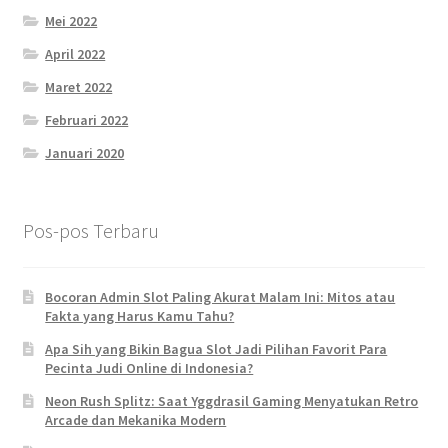
Mei 2022
April 2022
Maret 2022
Februari 2022
Januari 2020
Pos-pos Terbaru
Bocoran Admin Slot Paling Akurat Malam Ini: Mitos atau
Fakta yang Harus Kamu Tahu?
Apa Sih yang Bikin Bagua Slot Jadi Pilihan Favorit Para
Pecinta Judi Online di Indonesia?
Neon Rush Splitz: Saat Yggdrasil Gaming Menyatukan Retro
Arcade dan Mekanika Modern