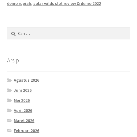
demo rupiah
,
solar wilds slot review & demo 2022
Cari
untuk:
Arsip
Agustus 2026
Juni 2026
Mei 2026
April 2026
Maret 2026
Februari 2026