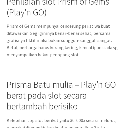
Penilaian slot Prism of Gems
(Play’n GO)
Prism of Gems mempunyai cenderung peristiwa buat
ditawarkan. Segi gimnya benar-benar sehat, bersama
grafisnya fiktif maka bukan sungguh-sungguh sangat.
Betul, berharga harus kurang kering, kendatipun tiada yg
menyampaikan bakat penopang slot.
Prisma Batu mulia – Play’n GO
berat pada slot secara
bertambah berisiko
Kelebihan top slot berikut yaitu 30. 000x secara melurut,
memakai dimungkinkan buat meninggalkan 3 juta.