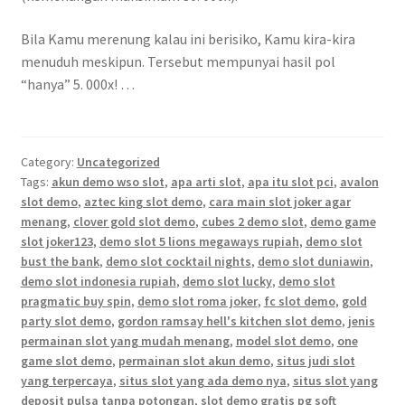
Bila Kamu merenung kalau ini berisiko, Kamu kira-kira
menuduh meskipun. Tersebut mempunyai hasil pol
“hanya” 5. 000x! …
Category:
Uncategorized
Tags:
akun demo wso slot
,
apa arti slot
,
apa itu slot pci
,
avalon
slot demo
,
aztec king slot demo
,
cara main slot joker agar
menang
,
clover gold slot demo
,
cubes 2 demo slot
,
demo game
slot joker123
,
demo slot 5 lions megaways rupiah
,
demo slot
bust the bank
,
demo slot cocktail nights
,
demo slot duniawin
,
demo slot indonesia rupiah
,
demo slot lucky
,
demo slot
pragmatic buy spin
,
demo slot roma joker
,
fc slot demo
,
gold
party slot demo
,
gordon ramsay hell's kitchen slot demo
,
jenis
permainan slot yang mudah menang
,
model slot demo
,
one
game slot demo
,
permainan slot akun demo
,
situs judi slot
yang terpercaya
,
situs slot yang ada demo nya
,
situs slot yang
deposit pulsa tanpa potongan
,
slot demo gratis pg soft