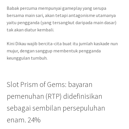
Babak percuma mempunyai gameplay yang serupa
bersama main sari, akan tetapi antagonisme utamanya
yaitu pengganda (yang tersangkut daripada main dasar)
tak akan diatur kembali.
Kini Dikau wajib bercita-cita buat itu jumlah kaskade nun
mujur, dengan sanggup membentuk pengganda
keunggulan tumbuh.
Slot Prism of Gems: bayaran
pemenuhan (RTP) didefinisikan
sebagai sembilan persepuluhan
enam. 24%