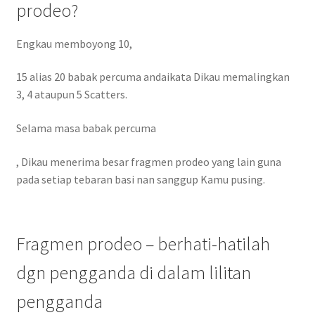
prodeo?
Engkau memboyong 10,
15 alias 20 babak percuma andaikata Dikau memalingkan
3, 4 ataupun 5 Scatters.
Selama masa babak percuma
, Dikau menerima besar fragmen prodeo yang lain guna
pada setiap tebaran basi nan sanggup Kamu pusing.
Fragmen prodeo – berhati-hatilah
dgn pengganda di dalam lilitan
pengganda