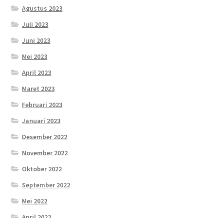
Agustus 2023
Juli 2023
Juni 2023
Mei 2023
April 2023
Maret 2023
Februari 2023
Januari 2023
Desember 2022
November 2022
Oktober 2022
September 2022
Mei 2022
April 2022