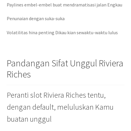
Paylines embel-embel buat mendramatisasi jalan Engkau
Penunaian dengan suka-suka
Volatilitas hina penting Dikau kian sewaktu-waktu lulus
Pandangan Sifat Unggul Riviera
Riches
Peranti slot Riviera Riches tentu,
dengan default, meluluskan Kamu
buatan unggul