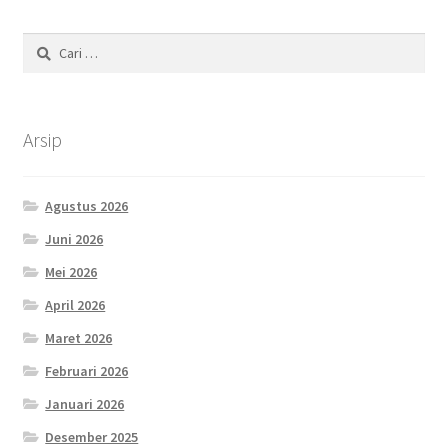
Cari
untuk:
Arsip
Agustus 2026
Juni 2026
Mei 2026
April 2026
Maret 2026
Februari 2026
Januari 2026
Desember 2025