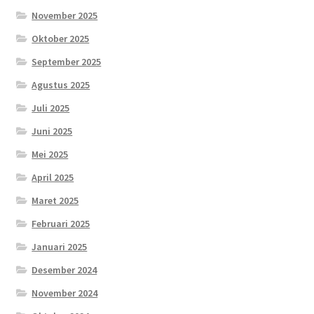
November 2025
Oktober 2025
September 2025
Agustus 2025
Juli 2025
Juni 2025
Mei 2025
April 2025
Maret 2025
Februari 2025
Januari 2025
Desember 2024
November 2024