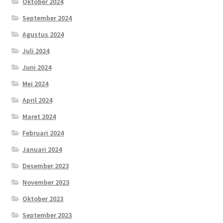
Oktober 2024
September 2024
Agustus 2024
Juli 2024
Juni 2024
Mei 2024
April 2024
Maret 2024
Februari 2024
Januari 2024
Desember 2023
November 2023
Oktober 2023
September 2023