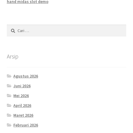
hand midas slot demo
Cari
untuk:
Arsip
Agustus 2026
Juni 2026
Mei 2026
April 2026
Maret 2026
Februari 2026