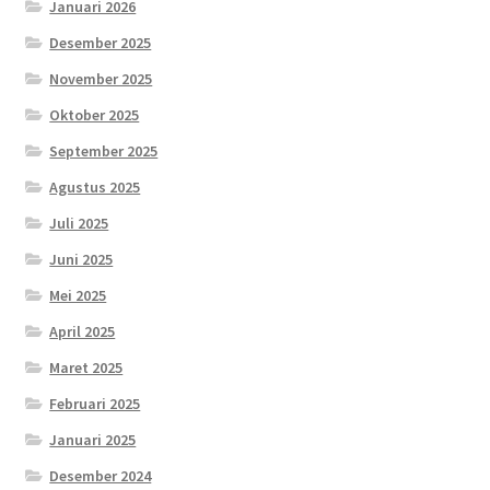
Januari 2026
Desember 2025
November 2025
Oktober 2025
September 2025
Agustus 2025
Juli 2025
Juni 2025
Mei 2025
April 2025
Maret 2025
Februari 2025
Januari 2025
Desember 2024