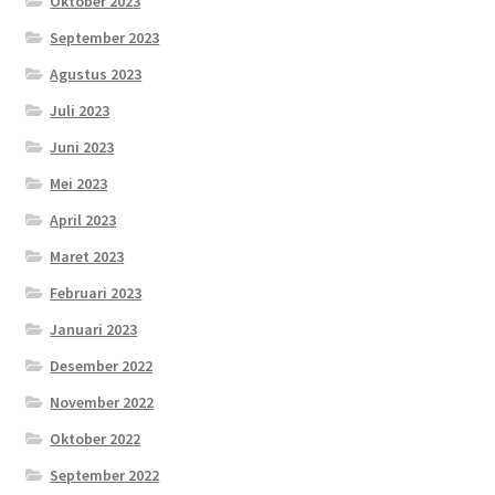
Oktober 2023
September 2023
Agustus 2023
Juli 2023
Juni 2023
Mei 2023
April 2023
Maret 2023
Februari 2023
Januari 2023
Desember 2022
November 2022
Oktober 2022
September 2022