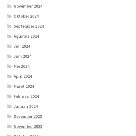
November 2024
Oktober 2024
September 2024
Agustus 2024
Juli 2024
Juni 2024
Mei 2024
April 2024
Maret 2024
Februari 2024
Januari 2024
Desember 2023
November 2023