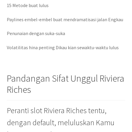
15 Metode buat lulus
Paylines embel-embel buat mendramatisasi jalan Engkau
Penunaian dengan suka-suka
Volatilitas hina penting Dikau kian sewaktu-waktu lulus
Pandangan Sifat Unggul Riviera
Riches
Peranti slot Riviera Riches tentu,
dengan default, meluluskan Kamu