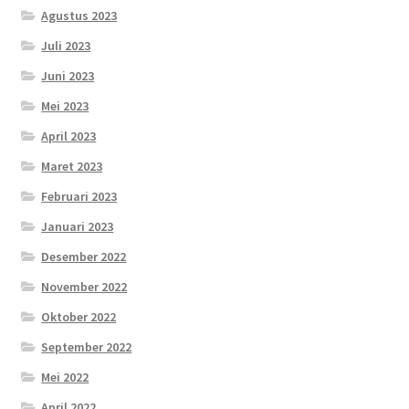
Agustus 2023
Juli 2023
Juni 2023
Mei 2023
April 2023
Maret 2023
Februari 2023
Januari 2023
Desember 2022
November 2022
Oktober 2022
September 2022
Mei 2022
April 2022