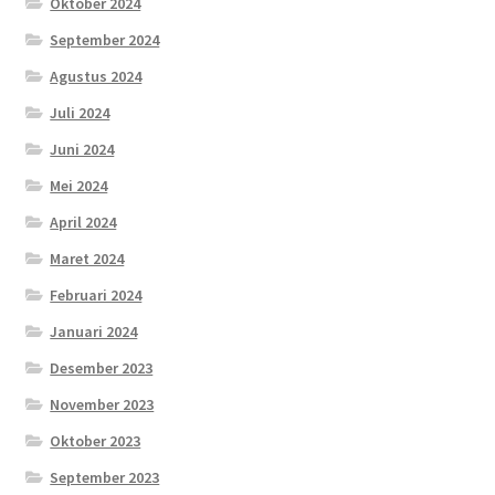
Oktober 2024
September 2024
Agustus 2024
Juli 2024
Juni 2024
Mei 2024
April 2024
Maret 2024
Februari 2024
Januari 2024
Desember 2023
November 2023
Oktober 2023
September 2023