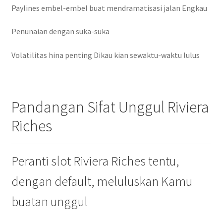
Paylines embel-embel buat mendramatisasi jalan Engkau
Penunaian dengan suka-suka
Volatilitas hina penting Dikau kian sewaktu-waktu lulus
Pandangan Sifat Unggul Riviera
Riches
Peranti slot Riviera Riches tentu,
dengan default, meluluskan Kamu
buatan unggul