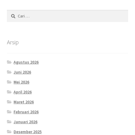
Cari
untuk:
Arsip
Agustus 2026
Juni 2026
Mei 2026
April 2026
Maret 2026
Februari 2026
Januari 2026
Desember 2025