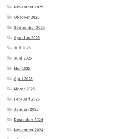
November 2025
Oktober 2025
September 2025
Agustus 2025
Juli 2025
Juni 2025
Mei 2025
April 2025
Maret 2025
Februari 2025
Januari 2025
Desember 2024
November 2024