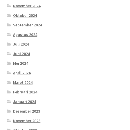
November 2024
Oktober 2024
September 2024
Agustus 2024
Juli 2024
Juni 2024
Mei 2024
April 2024
Maret 2024
Februari 2024
Januari 2024
Desember 2023
November 2023