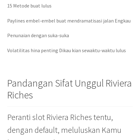
15 Metode buat lulus
Paylines embel-embel buat mendramatisasi jalan Engkau
Penunaian dengan suka-suka
Volatilitas hina penting Dikau kian sewaktu-waktu lulus
Pandangan Sifat Unggul Riviera
Riches
Peranti slot Riviera Riches tentu,
dengan default, meluluskan Kamu