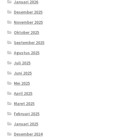
Januari 2026
Desember 2025
November 2025
Oktober 2025
September 2025
Agustus 2025
Juli 2025
Juni 2025
Mei 2025
April 2025
Maret 2025
Februari 2025
Januari 2025
Desember 2024