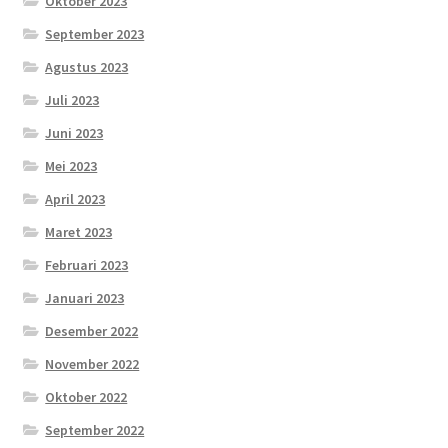
Oktober 2023
September 2023
Agustus 2023
Juli 2023
Juni 2023
Mei 2023
April 2023
Maret 2023
Februari 2023
Januari 2023
Desember 2022
November 2022
Oktober 2022
September 2022