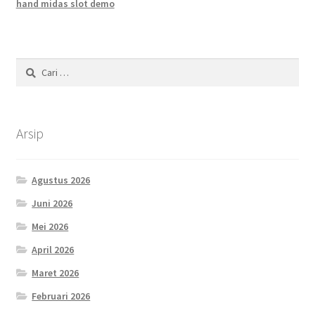
hand midas slot demo
Cari
untuk:
Arsip
Agustus 2026
Juni 2026
Mei 2026
April 2026
Maret 2026
Februari 2026