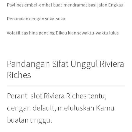
Paylines embel-embel buat mendramatisasi jalan Engkau
Penunaian dengan suka-suka
Volatilitas hina penting Dikau kian sewaktu-waktu lulus
Pandangan Sifat Unggul Riviera
Riches
Peranti slot Riviera Riches tentu,
dengan default, meluluskan Kamu
buatan unggul