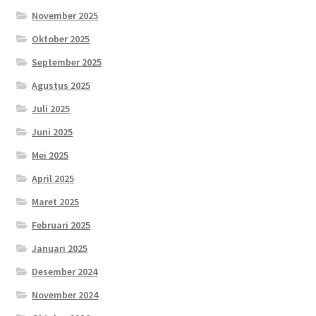
November 2025
Oktober 2025
September 2025
Agustus 2025
Juli 2025
Juni 2025
Mei 2025
April 2025
Maret 2025
Februari 2025
Januari 2025
Desember 2024
November 2024