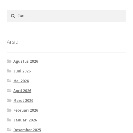
Cari
untuk:
Arsip
Agustus 2026
Juni 2026
Mei 2026
April 2026
Maret 2026
Februari 2026
Januari 2026
Desember 2025