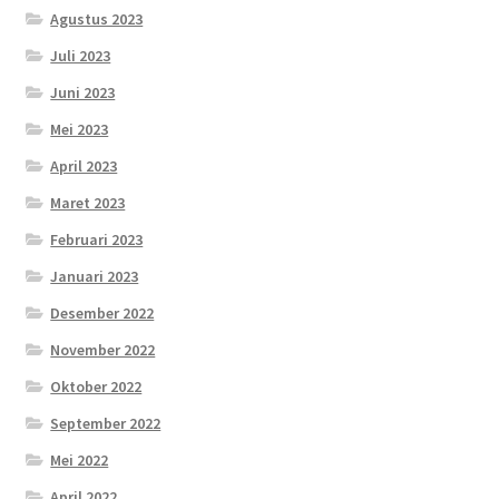
Agustus 2023
Juli 2023
Juni 2023
Mei 2023
April 2023
Maret 2023
Februari 2023
Januari 2023
Desember 2022
November 2022
Oktober 2022
September 2022
Mei 2022
April 2022