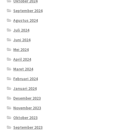
Oktober 2024
September 2024
Agustus 2024
Juli 2024
Juni 2024
Mei 2024
April 2024
Maret 2024
Februari 2024
Januari 2024
Desember 2023
November 2023
Oktober 2023
September 2023