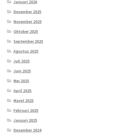
Januari 2026
Desember 2025
November 2025
Oktober 2025
September 2025
Agustus 2025
Juli 2025
Juni 2025
Mei 2025
April 2025
Maret 2025
Februari 2025
Januari 2025
Desember 2024