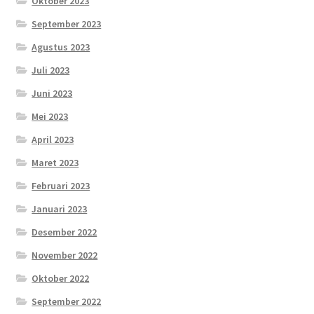
Oktober 2023
September 2023
Agustus 2023
Juli 2023
Juni 2023
Mei 2023
April 2023
Maret 2023
Februari 2023
Januari 2023
Desember 2022
November 2022
Oktober 2022
September 2022