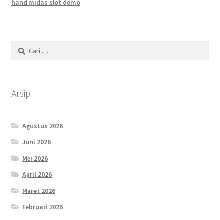
hand midas slot demo
Cari
untuk:
Arsip
Agustus 2026
Juni 2026
Mei 2026
April 2026
Maret 2026
Februari 2026