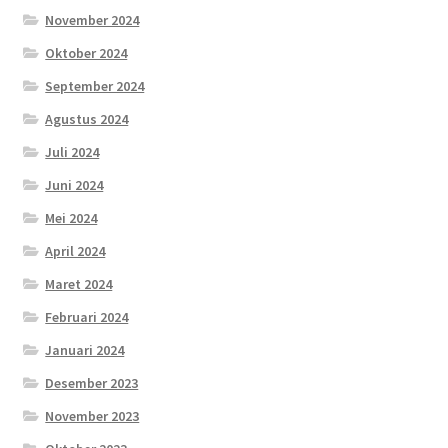
November 2024
Oktober 2024
September 2024
Agustus 2024
Juli 2024
Juni 2024
Mei 2024
April 2024
Maret 2024
Februari 2024
Januari 2024
Desember 2023
November 2023