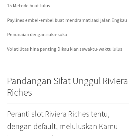
15 Metode buat lulus
Paylines embel-embel buat mendramatisasi jalan Engkau
Penunaian dengan suka-suka
Volatilitas hina penting Dikau kian sewaktu-waktu lulus
Pandangan Sifat Unggul Riviera
Riches
Peranti slot Riviera Riches tentu,
dengan default, meluluskan Kamu