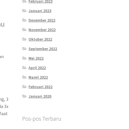
Februari 2023
Januari 2023
Desember 2022
au
November 2022
Oktober 2022
September 2022
an
Mei 2022
April 2022
n
Maret 2022
Februari 2022
Januari 2020
ng, 3
da 3x
faat
Pos-pos Terbaru