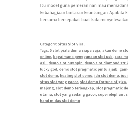
Itu model guna pemeran nan mau memadankan
kebahagiaan lantaran keuntungan. Apabila E
bersama bersepakat buat kala menyelesaikan,
Category:
Situs Slot Viral
Tags:
5 slot piala dunia siapa saja
,
akun demo slo
online
,
bagaimana penggunaan slot usb
,
cara m
asli
,
demo slot buy spin
,
demo slot diamond stri
lucky god
,
demo slot pragmatic pintu ajaib
,
game
slot demo
,
healing slot demo
,
idn slot demo
,
judi
situs slot yang gacor
,
slot demo fortune of giza
majong
,
slot demo terlengkap
,
slot pragmatic d
utama
,
slot yang sedang gacor
,
super elephant 
hand midas slot demo