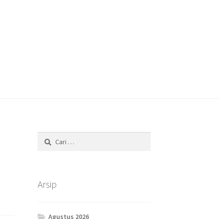
Cari
untuk:
Arsip
Agustus 2026