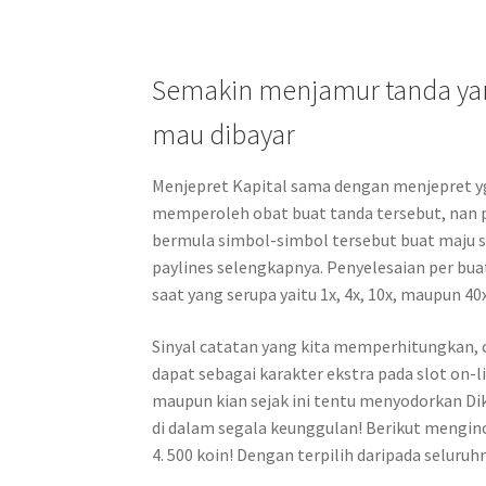
Semakin menjamur tanda ya
mau dibayar
Menjepret Kapital sama dengan menjepret yg 
memperoleh obat buat tanda tersebut, nan 
bermula simbol-simbol tersebut buat maju st
paylines selengkapnya. Penyelesaian per bua
saat yang serupa yaitu 1x, 4x, 10x, maupun 4
Sinyal catatan yang kita memperhitungkan, 
dapat sebagai karakter ekstra pada slot on-
maupun kian sejak ini tentu menyodorkan Di
di dalam segala keunggulan! Berikut mengi
4. 500 koin! Dengan terpilih daripada seluruh