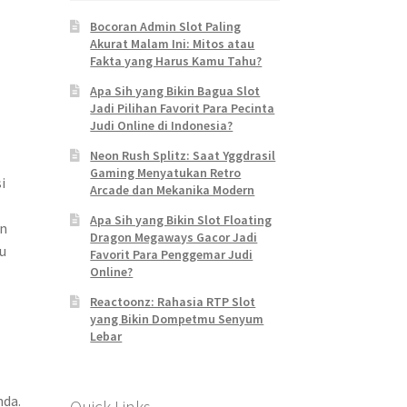
Bocoran Admin Slot Paling
Akurat Malam Ini: Mitos atau
Fakta yang Harus Kamu Tahu?
Apa Sih yang Bikin Bagua Slot
Jadi Pilihan Favorit Para Pecinta
Judi Online di Indonesia?
Neon Rush Splitz: Saat Yggdrasil
Gaming Menyatukan Retro
i
Arcade dan Mekanika Modern
Apa Sih yang Bikin Slot Floating
an
Dragon Megaways Gacor Jadi
u
Favorit Para Penggemar Judi
Online?
Reactoonz: Rahasia RTP Slot
yang Bikin Dompetmu Senyum
Lebar
nda.
Quick Links