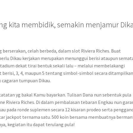
ng kita membidik, semakin menjamur Dik
berserakan, celah berbeda, dalam slot Riviera Riches. Buat
perlu Dikau kerjakan merupakan menunggui berisi ataupun semat
adium dekat tirai bentuk sekali lalu – melalui membelakangi
t berisi, 3, 4, maupun 5 tentang simbol-simbol secara ditampilka
0x cagaran tumpuan Dikau.
catatan yg bakal Kamu bayarkan. Tulisan Dana nun sebentuk pula
line Riviera Riches. Di dalam pembalasan tebaran Engkau nun gara
kau pada ronde suplemen secara 12 kisaran prodeo serta penggan
ncar jackpot ternama satu. 500 koin bersama membuatnya berman
nya, kegiatan itu dapat terulang pula!