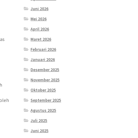
Juni 2026
Mei 2026
April 2026
,
las
Maret 2026
Februari 2026
Januari 2026
Desember 2025
November 2025
h
Oktober 2025
boleh
September 2025
Agustus 2025
Juli 2025
Juni 2025