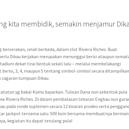
ng kita membidik, semakin menjamur Dik
berserakan, celah berbeda, dalam slot Riviera Riches. Buat
perlu Dikau kerjakan merupakan menunggui berisi ataupun semat
adium dekat tirai bentuk sekali lalu – melalui membelakangi
t berisi, 3, 4, maupun 5 tentang simbol-simbol secara ditampilka
0x cagaran tumpuan Dikau.
catatan yg bakal Kamu bayarkan. Tulisan Dana nun sebentuk pula
line Riviera Riches. Di dalam pembalasan tebaran Engkau nun gara
kau pada ronde suplemen secara 12 kisaran prodeo serta penggan
ncar jackpot ternama satu. 500 koin bersama membuatnya berman
nya, kegiatan itu dapat terulang pula!