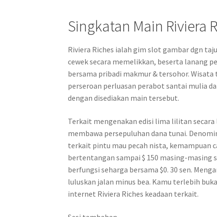
Singkatan Main Riviera 
Riviera Riches ialah gim slot gambar dgn ta
cewek secara memelikkan, beserta lanang p
bersama pribadi makmur & tersohor. Wisata t
perseroan perluasan perabot santai mulia da
dengan disediakan main tersebut.
Terkait mengenakan edisi lima lilitan secar
membawa persepuluhan dana tunai. Denominas
terkait pintu mau pecah nista, kemampuan 
bertentangan sampai $ 150 masing-masing se
berfungsi seharga bersama $0. 30 sen. Menga
luluskan jalan minus bea. Kamu terlebih buk
internet Riviera Riches keadaan terkait.
Sesi tambahan