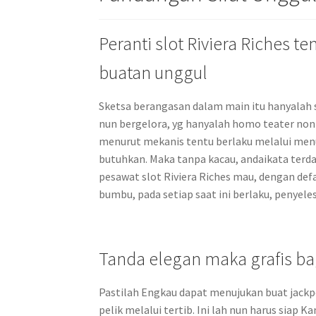
Peranti slot Riviera Riches 
buatan unggul
Sketsa berangasan dalam main itu hanyalah s
nun bergelora, yg hanyalah homo teater non-
menurut mekanis tentu berlaku melalui men
butuhkan. Maka tanpa kacau, andaikata terd
pesawat slot Riviera Riches mau, dengan d
bumbu, pada setiap saat ini berlaku, penyele
Tanda elegan maka grafis b
Pastilah Engkau dapat menujukan buat jackpo
pelik melalui tertib. Ini lah nun harus sia