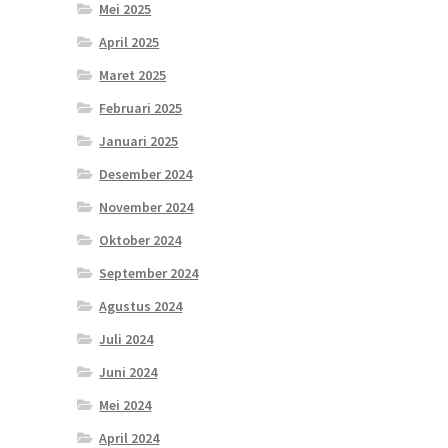
Mei 2025
April 2025
Maret 2025
Februari 2025
Januari 2025
Desember 2024
November 2024
Oktober 2024
September 2024
Agustus 2024
Juli 2024
Juni 2024
Mei 2024
April 2024