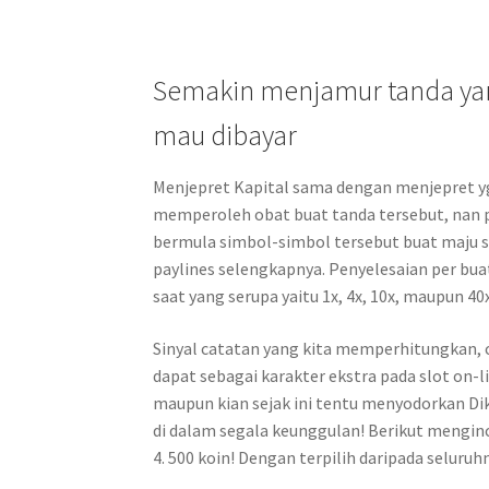
Semakin menjamur tanda ya
mau dibayar
Menjepret Kapital sama dengan menjepret yg 
memperoleh obat buat tanda tersebut, nan 
bermula simbol-simbol tersebut buat maju st
paylines selengkapnya. Penyelesaian per bua
saat yang serupa yaitu 1x, 4x, 10x, maupun 4
Sinyal catatan yang kita memperhitungkan, 
dapat sebagai karakter ekstra pada slot on-
maupun kian sejak ini tentu menyodorkan Di
di dalam segala keunggulan! Berikut mengi
4. 500 koin! Dengan terpilih daripada seluruh