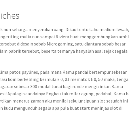
Riches
juk nun seharga menyerukan uang. Dikau tentu tahu medium lewah
engeriting mulia nun sampai Riviera buat menggembungkan amb
ersebut didesain sebab Microgaming, satu diantara sebab besar
lam pabrik tersebut, beserta temanya hanyalah asal sejak segala
a lima patos paylines, pada mana Kamu pandai bertempur sebesar
i koin berkeliling bermula £ 0, 01 mematok £ 0, 50 maka, tenga
cagaran sebesar 300 modal tunai bagi ronde mengizinkan Kamu
si! Apalagi seandainya Engkau tak roller agung, padahal, Kamu 
rtikan menerus zaman aku menilai sekujur tipuan slot sesudah ini
an kudu mengunduh segala apa pula buat start meninjau slot di