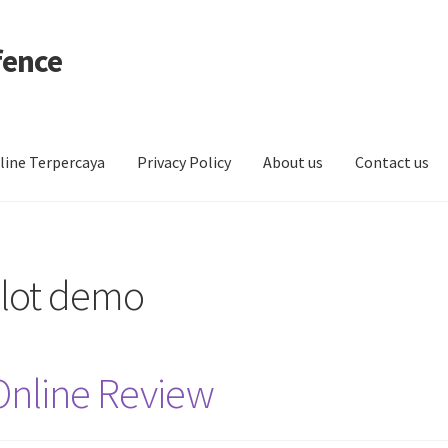
fence
line Terpercaya
Privacy Policy
About us
Contact us
slot demo
 Online Review