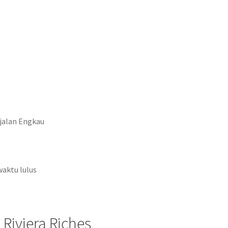
jalan Engkau
waktu lulus
Riviera Riches