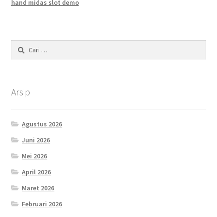
hand midas slot demo
Cari
untuk:
Arsip
Agustus 2026
Juni 2026
Mei 2026
April 2026
Maret 2026
Februari 2026