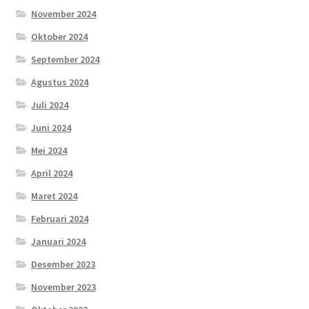
November 2024
Oktober 2024
September 2024
Agustus 2024
Juli 2024
Juni 2024
Mei 2024
April 2024
Maret 2024
Februari 2024
Januari 2024
Desember 2023
November 2023