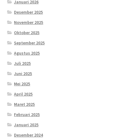
Januari 2026
Desember 2025
November 2025
Oktober 2025
September 2025
Agustus 2025
Juli 2025
Juni 2025
Mei 2025
April 2025
Maret 2025
Februari 2025
Januari 2025
Desember 2024