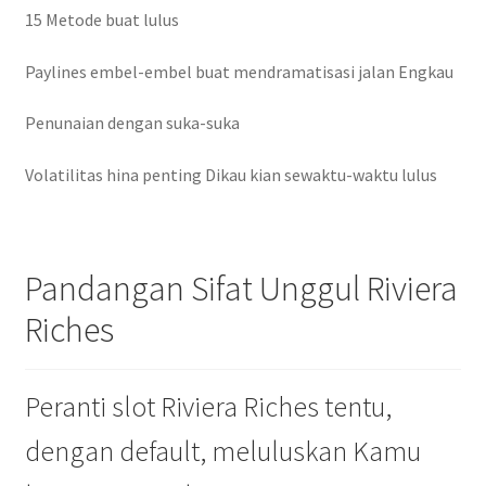
15 Metode buat lulus
Paylines embel-embel buat mendramatisasi jalan Engkau
Penunaian dengan suka-suka
Volatilitas hina penting Dikau kian sewaktu-waktu lulus
Pandangan Sifat Unggul Riviera
Riches
Peranti slot Riviera Riches tentu,
dengan default, meluluskan Kamu