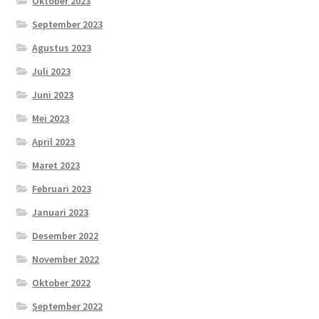
Oktober 2023
September 2023
Agustus 2023
Juli 2023
Juni 2023
Mei 2023
April 2023
Maret 2023
Februari 2023
Januari 2023
Desember 2022
November 2022
Oktober 2022
September 2022