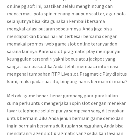
online pg soft ini, pastikan selalu menghintung dan
mencermati pola spin menang maupun scatter, agar pola
selanjutnya bisa kita gunakan kembali bersama
mengkalkulasi putaran sebelumnya. Anda juga bisa
mendapatkan bonus harian terbesar bersama dengan
memakai promosi web game slot online teranyar dan
sarana lainnya. Karena slot pragmatic play mempunyai
keunggulan tersendiri yakni bonus atau jackpot yang
sangat luar biasa. Jika Anda telah membaca informasi
mengenai tumpahan RTP Live slot Pragmatic Play di situs
kami, maka pada saat itu, bingung harus bermain di mana?
Metode game benar-benar gampang gara-gara kalian
cuma perlu untuk mengerjakan spin slot dengan menekan
layar telephone seluler punya sampeyan yang diterapkan
untuk bermain. Jika Anda jenuh bermain game demo dan
ingin bermain bersama duit rupiah sungguhan, Anda bisa
mendatangi agen slot pragmatic yang sedia kan layanan