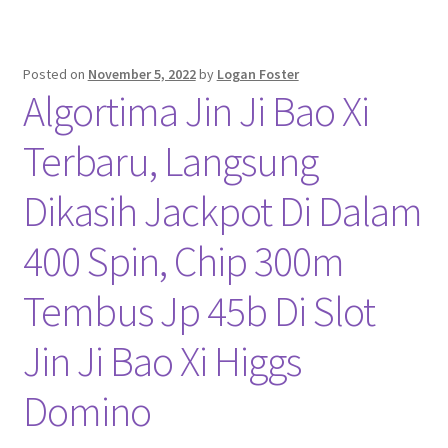
Posted on
November 5, 2022
by
Logan Foster
Algortima Jin Ji Bao Xi
Terbaru, Langsung
Dikasih Jackpot Di Dalam
400 Spin, Chip 300m
Tembus Jp 45b Di Slot
Jin Ji Bao Xi Higgs
Domino