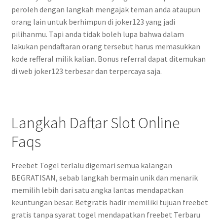
peroleh dengan langkah mengajak teman anda ataupun
orang lain untuk berhimpun di joker123 yang jadi
pilihanmu. Tapi anda tidak boleh lupa bahwa dalam
lakukan pendaftaran orang tersebut harus memasukkan
kode refferal milik kalian. Bonus referral dapat ditemukan
di web joker123 terbesar dan terpercaya saja.
Langkah Daftar Slot Online
Faqs
Freebet Togel terlalu digemari semua kalangan
BEGRATISAN, sebab langkah bermain unik dan menarik
memilih lebih dari satu angka lantas mendapatkan
keuntungan besar. Betgratis hadir memiliki tujuan freebet
gratis tanpa syarat togel mendapatkan freebet Terbaru