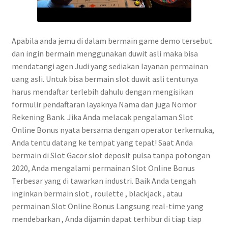
Apabila anda jemu di dalam bermain game demo tersebut
dan ingin bermain menggunakan duwit asli maka bisa
mendatangi agen Judi yang sediakan layanan permainan
uang asli. Untuk bisa bermain slot duwit asli tentunya
harus mendaftar terlebih dahulu dengan mengisikan
formulir pendaftaran layaknya Nama dan juga Nomor
Rekening Bank. Jika Anda melacak pengalaman Slot
Online Bonus nyata bersama dengan operator terkemuka,
Anda tentu datang ke tempat yang tepat! Saat Anda
bermain di Slot Gacor slot deposit pulsa tanpa potongan
2020, Anda mengalami permainan Slot Online Bonus
Terbesar yang di tawarkan industri. Baik Anda tengah
inginkan bermain slot , roulette , blackjack , atau
permainan Slot Online Bonus Langsung real-time yang
mendebarkan , Anda dijamin dapat terhibur di tiap tiap