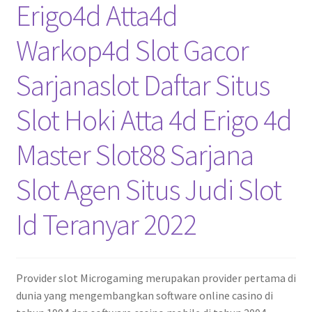
Erigo4d Atta4d
Warkop4d Slot Gacor
Sarjanaslot Daftar Situs
Slot Hoki Atta 4d Erigo 4d
Master Slot88 Sarjana
Slot Agen Situs Judi Slot
Id Teranyar 2022
Provider slot Microgaming merupakan provider pertama di
dunia yang mengembangkan software online casino di