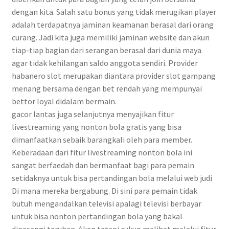
dengan kita. Salah satu bonus yang tidak merugikan player
adalah terdapatnya jaminan keamanan berasal dari orang
curang. Jadi kita juga memiliki jaminan website dan akun
tiap-tiap bagian dari serangan berasal dari dunia maya
agar tidak kehilangan saldo anggota sendiri. Provider
habanero slot merupakan diantara provider slot gampang
menang bersama dengan bet rendah yang mempunyai
bettor loyal didalam bermain.
gacor lantas juga selanjutnya menyajikan fitur
livestreaming yang nonton bola gratis yang bisa
dimanfaatkan sebaik barangkali oleh para member.
Keberadaan dari fitur livestreaming nonton bola ini
sangat berfaedah dan bermanfaat bagi para pemain
setidaknya untuk bisa pertandingan bola melalui web judi
Di mana mereka bergabung. Di sini para pemain tidak
butuh mengandalkan televisi apalagi televisi berbayar
untuk bisa nonton pertandingan bola yang bakal