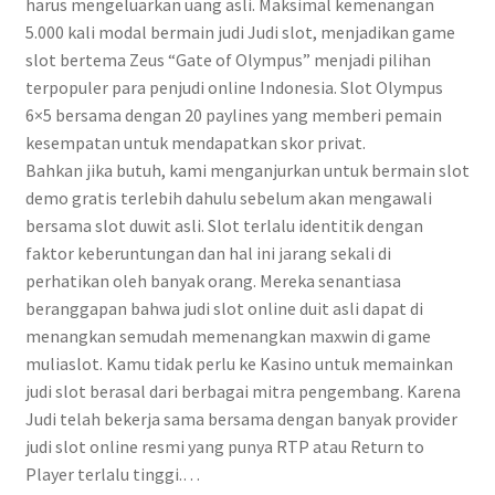
harus mengeluarkan uang asli. Maksimal kemenangan
5.000 kali modal bermain judi Judi slot, menjadikan game
slot bertema Zeus “Gate of Olympus” menjadi pilihan
terpopuler para penjudi online Indonesia. Slot Olympus
6×5 bersama dengan 20 paylines yang memberi pemain
kesempatan untuk mendapatkan skor privat.
Bahkan jika butuh, kami menganjurkan untuk bermain slot
demo gratis terlebih dahulu sebelum akan mengawali
bersama slot duwit asli. Slot terlalu identitik dengan
faktor keberuntungan dan hal ini jarang sekali di
perhatikan oleh banyak orang. Mereka senantiasa
beranggapan bahwa judi slot online duit asli dapat di
menangkan semudah memenangkan maxwin di game
muliaslot. Kamu tidak perlu ke Kasino untuk memainkan
judi slot berasal dari berbagai mitra pengembang. Karena
Judi telah bekerja sama bersama dengan banyak provider
judi slot online resmi yang punya RTP atau Return to
Player terlalu tinggi.…