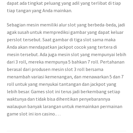
dapat ada tingkat peluang yang adil yang terlibat di tiap
tiap tangan yang Anda mainkan.
Sebagian mesin memiliki alur slot yang berbeda-beda, jadi
agak susah untuk memprediksi gambar yang dapat keluar
perslot tersebut. Saat gambar di tiga slot sama maka
Anda akan mendapatkan jackpot cocok yang tertera di
mesin tersebut. Ada juga mesin slot yang mempunyai lebih
dari 3 roll, mereka mempunya 5 bahkan 7 roll. Pertahanan
berasal dari produsen mesin slot 3 roll bersama
menambah variasi kemenangan, dan menawarkan 5 dan 7
roll untuk yang menyukai tantangan dan jackpot yang
lebih besar. Games slot ini terus jadi berkembang setiap
waktunya dan tidak bisa dihentikan penyebarannya
walaupun banyak larangan untuk memainkan permainan
game slot ini ion casino.…