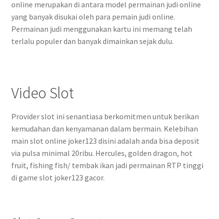
online merupakan di antara model permainan judi online
yang banyak disukai oleh para pemain judi online.
Permainan judi menggunakan kartu ini memang telah
terlalu populer dan banyak dimainkan sejak dulu.
Video Slot
Provider slot ini senantiasa berkomitmen untuk berikan
kemudahan dan kenyamanan dalam bermain. Kelebihan
main slot online joker123 disini adalah anda bisa deposit
via pulsa minimal 20ribu. Hercules, golden dragon, hot
fruit, fishing fish/ tembak ikan jadi permainan RTP tinggi
di game slot joker123 gacor.